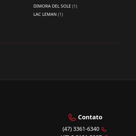
DIMORA DEL SOLE
(1)
LAC LEMAN
(1)
Contato
(47) 3361-6340