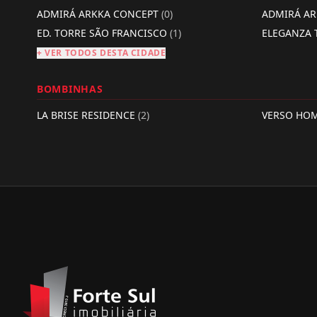
ADMIRÁ ARKKA CONCEPT
(0)
ADMIRÁ A
ED. TORRE SÃO FRANCISCO
(1)
ELEGANZA
+ VER TODOS DESTA CIDADE
BOMBINHAS
LA BRISE RESIDENCE
(2)
VERSO HO