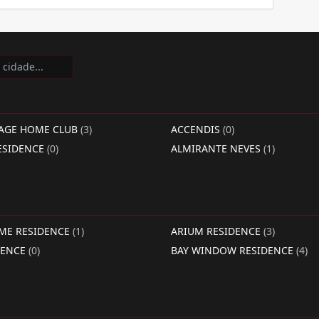
LAGE HOME CLUB
(3)
ACCENDIS
(0)
ESIDENCE
(0)
ALMIRANTE NEVES
(1)
IME RESIDENCE
(1)
ARIUM RESIDENCE
(3)
DENCE
(0)
BAY WINDOW RESIDENCE
(4)