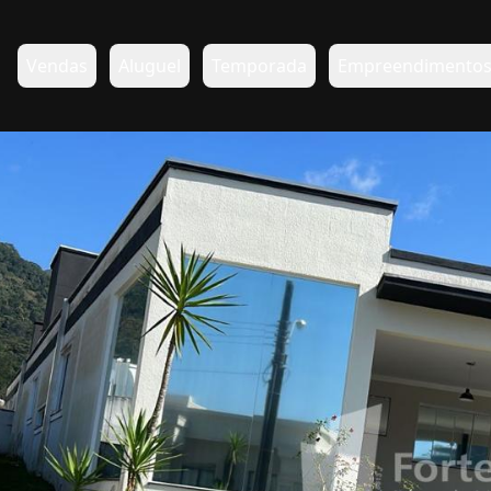
Vendas
Aluguel
Temporada
Empreendimento