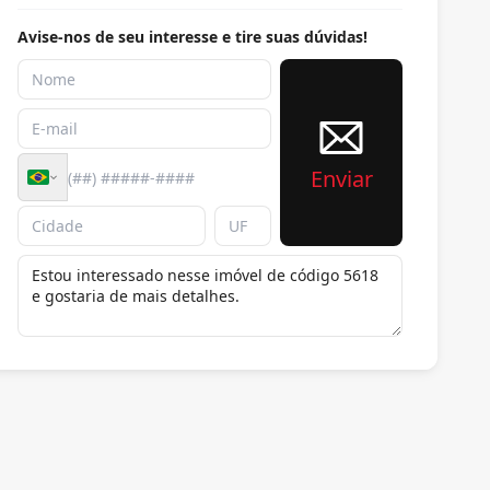
Avise-nos de seu interesse e tire suas dúvidas!
Enviar