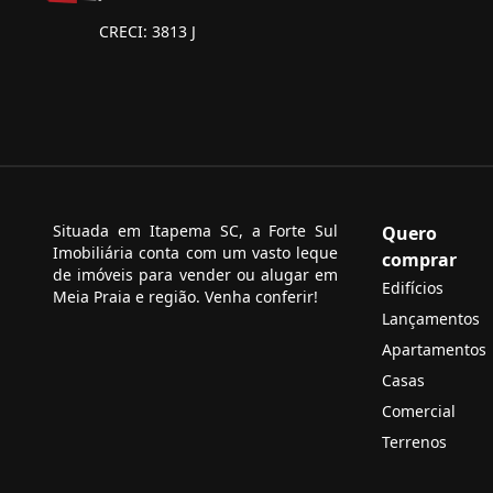
CRECI: 3813 J
Situada em Itapema SC, a Forte Sul
Quero
Imobiliária conta com um vasto leque
comprar
de imóveis para vender ou alugar em
Edifícios
Meia Praia e região. Venha conferir!
Lançamentos
Apartamentos
Casas
Comercial
Terrenos