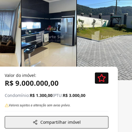
Valor do imóvel:
R$ 9.000.000,00
Condomínio:
R$ 1.300,00
IPTU:
R$ 3.000,00
Valores sujeitos a alteração sem aviso prévio.
Compartilhar imóvel