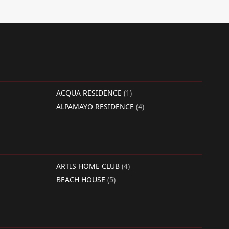
ACQUA RESIDENCE
(1)
ALPAMAYO RESIDENCE
(4)
ARTIS HOME CLUB
(4)
BEACH HOUSE
(5)