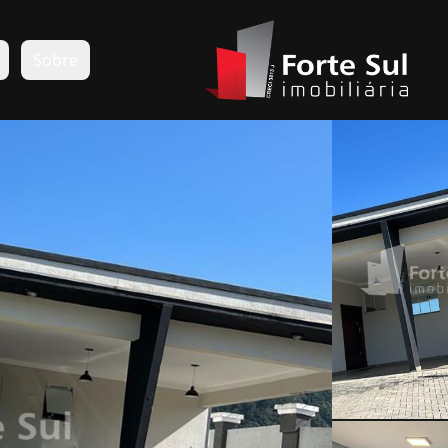
s
Sobre