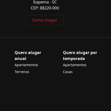
Itapema - SC
CEP: 88220-000
Como chegar
Quero alugar
Quero alugar por
anual
temporada
Apartamentos
Apartamentos
Terrenos
Casas