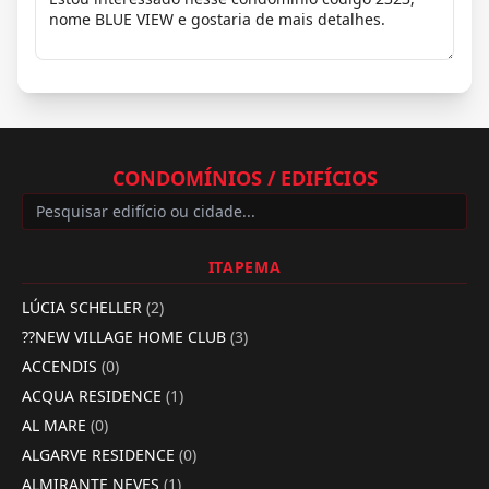
CONDOMÍNIOS / EDIFÍCIOS
ITAPEMA
LÚCIA SCHELLER
(2)
??NEW VILLAGE HOME CLUB
(3)
ACCENDIS
(0)
ACQUA RESIDENCE
(1)
AL MARE
(0)
ALGARVE RESIDENCE
(0)
ALMIRANTE NEVES
(1)