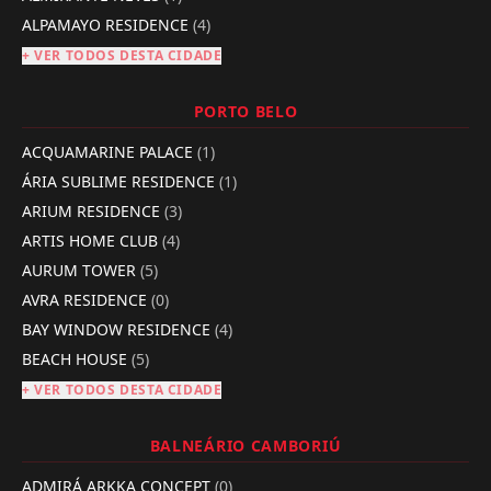
ALPAMAYO RESIDENCE
(4)
+ VER TODOS DESTA CIDADE
PORTO BELO
ACQUAMARINE PALACE
(1)
ÁRIA SUBLIME RESIDENCE
(1)
ARIUM RESIDENCE
(3)
ARTIS HOME CLUB
(4)
AURUM TOWER
(5)
AVRA RESIDENCE
(0)
BAY WINDOW RESIDENCE
(4)
BEACH HOUSE
(5)
+ VER TODOS DESTA CIDADE
BALNEÁRIO CAMBORIÚ
ADMIRÁ ARKKA CONCEPT
(0)