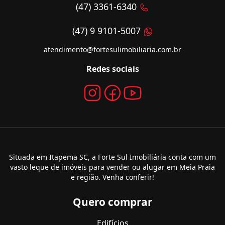
(47) 3361-6340
(47) 9 9101-5007
atendimento@fortesulimobiliaria.com.br
Redes sociais
Situada em Itapema SC, a Forte Sul Imobiliária conta com um
vasto leque de imóveis para vender ou alugar em Meia Praia
e região. Venha conferir!
Quero comprar
Edifícios