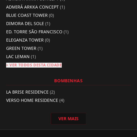
ADMIRÁ ARKKA CONCEPT
(1)
BLUE COAST TOWER
(0)
DIMORA DEL SOLE
(1)
ED. TORRE SÃO FRANCISCO
(1)
ELEGANZA TOWER
(0)
GREEN TOWER
(1)
LAC LEMAN
(1)
+ VER TODOS DESTA CIDADE
BOMBINHAS
LA BRISE RESIDENCE
(2)
VERSO HOME RESIDENCE
(4)
VER MAIS