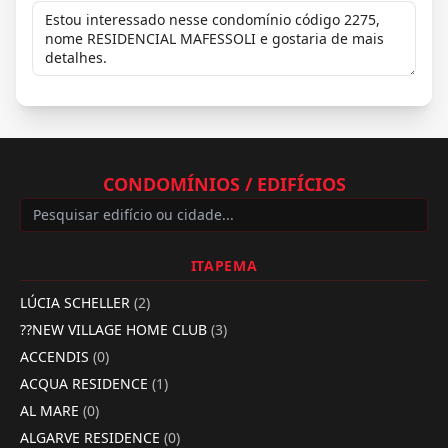
CONDOMÍNIOS / EDIFÍCIOS
ITAPEMA
LÚCIA SCHELLER
(2)
??NEW VILLAGE HOME CLUB
(3)
ACCENDIS
(0)
ACQUA RESIDENCE
(1)
AL MARE
(0)
ALGARVE RESIDENCE
(0)