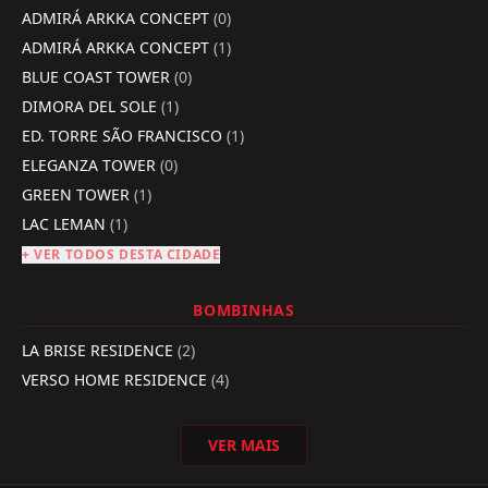
ADMIRÁ ARKKA CONCEPT
(0)
ADMIRÁ ARKKA CONCEPT
(1)
BLUE COAST TOWER
(0)
DIMORA DEL SOLE
(1)
ED. TORRE SÃO FRANCISCO
(1)
ELEGANZA TOWER
(0)
GREEN TOWER
(1)
LAC LEMAN
(1)
+ VER TODOS DESTA CIDADE
BOMBINHAS
LA BRISE RESIDENCE
(2)
VERSO HOME RESIDENCE
(4)
VER MAIS