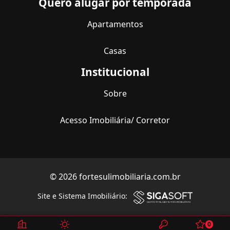
Quero alugar por temporada
Apartamentos
Casas
Institucional
Sobre
Acesso Imobiliária/ Corretor
© 2026 fortesulimobiliaria.com.br
Site e Sistema Imobiliário:
0