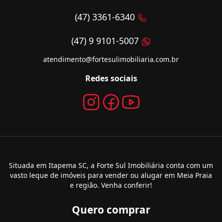
(47) 3361-6340
(47) 9 9101-5007
atendimento@fortesulimobiliaria.com.br
Redes sociais
Situada em Itapema SC, a Forte Sul Imobiliária conta com um
vasto leque de imóveis para vender ou alugar em Meia Praia
e região. Venha conferir!
Quero comprar