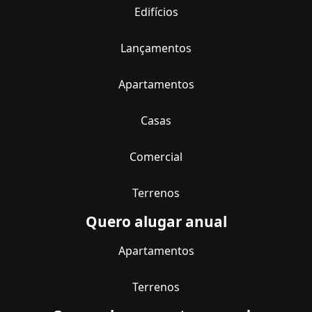
Edifícios
Lançamentos
Apartamentos
Casas
Comercial
Terrenos
Quero alugar anual
Apartamentos
Terrenos