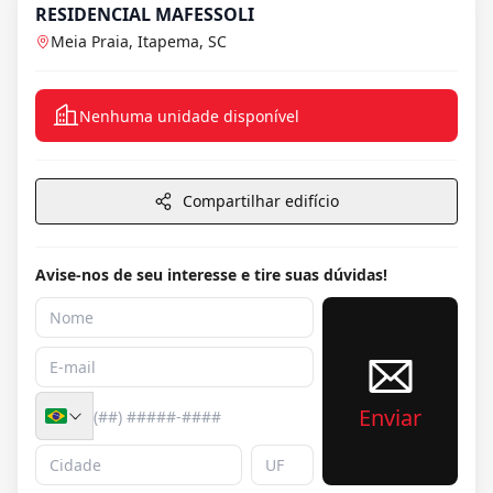
RESIDENCIAL MAFESSOLI
Meia Praia, Itapema, SC
Nenhuma unidade disponível
Compartilhar edifício
Avise-nos de seu interesse e tire suas dúvidas!
Enviar