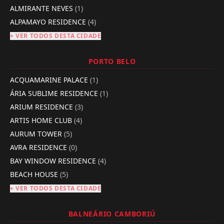
ALMIRANTE NEVES
(1)
ALPAMAYO RESIDENCE
(4)
+ VER TODOS DESTA CIDADE
PORTO BELO
ACQUAMARINE PALACE
(1)
ÁRIA SUBLIME RESIDENCE
(1)
ARIUM RESIDENCE
(3)
ARTIS HOME CLUB
(4)
AURUM TOWER
(5)
AVRA RESIDENCE
(0)
BAY WINDOW RESIDENCE
(4)
BEACH HOUSE
(5)
+ VER TODOS DESTA CIDADE
BALNEÁRIO CAMBORIÚ