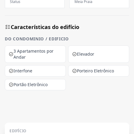
Status
Meia Praia
Características do edifício
DO CONDOMINIO / EDIFICIO
3 Apartamentos por
Elevador
Andar
Interfone
Porteiro Eletrônico
Portão Eletrônico
EDIFÍCIO