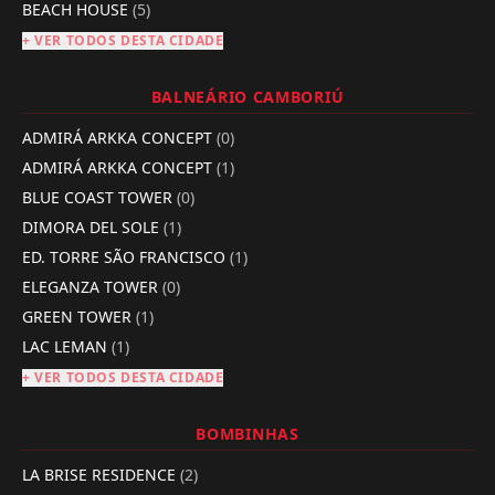
BEACH HOUSE
(5)
+ VER TODOS DESTA CIDADE
BALNEÁRIO CAMBORIÚ
ADMIRÁ ARKKA CONCEPT
(0)
ADMIRÁ ARKKA CONCEPT
(1)
BLUE COAST TOWER
(0)
DIMORA DEL SOLE
(1)
ED. TORRE SÃO FRANCISCO
(1)
ELEGANZA TOWER
(0)
GREEN TOWER
(1)
LAC LEMAN
(1)
+ VER TODOS DESTA CIDADE
BOMBINHAS
LA BRISE RESIDENCE
(2)