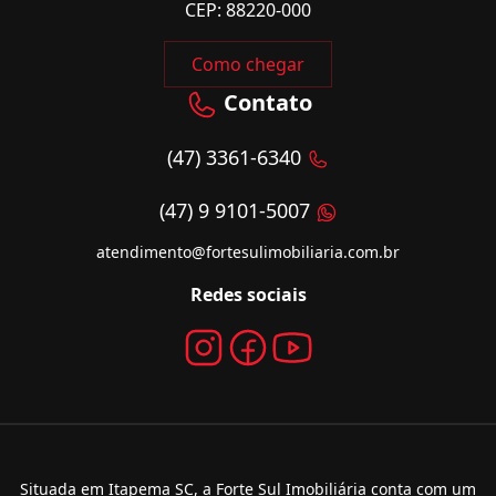
CEP: 88220-000
Como chegar
Contato
(47) 3361-6340
(47) 9 9101-5007
atendimento@fortesulimobiliaria.com.br
Redes sociais
Situada em Itapema SC, a Forte Sul Imobiliária conta com um