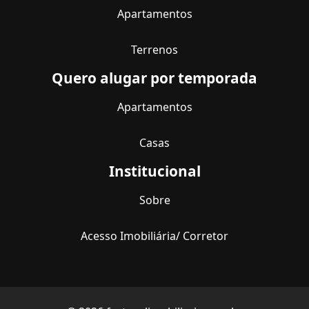
Apartamentos
Terrenos
Quero alugar por temporada
Apartamentos
Casas
Institucional
Sobre
Acesso Imobiliária/ Corretor