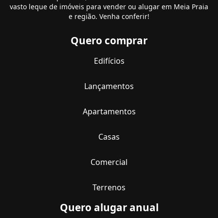
vasto leque de imóveis para vender ou alugar em Meia Praia
e região. Venha conferir!
Quero comprar
Edifícios
Lançamentos
Apartamentos
Casas
Comercial
Terrenos
Quero alugar anual