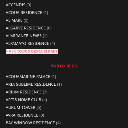
ACCENDIS
(0)
ACQUA RESIDENCE
(1)
AL MARE
(0)
ALGARVE RESIDENCE
(0)
ALMIRANTE NEVES
(1)
ALPAMAYO RESIDENCE
(4)
+ VER TODOS DESTA CIDADE
PORTO BELO
ACQUAMARINE PALACE
(1)
ÁRIA SUBLIME RESIDENCE
(1)
ARIUM RESIDENCE
(3)
ARTIS HOME CLUB
(4)
AURUM TOWER
(5)
AVRA RESIDENCE
(0)
BAY WINDOW RESIDENCE
(4)