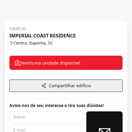
EDIFÍCIO
IMPERIAL COAST RESIDENCE
Centro, Itapema, SC
Nenhuma unidade disponível
Compartilhar edifício
Avise-nos de seu interesse e tire suas dúvidas!