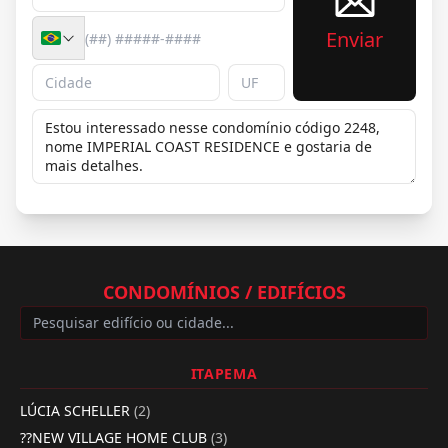
Enviar
CONDOMÍNIOS / EDIFÍCIOS
ITAPEMA
LÚCIA SCHELLER
(2)
??NEW VILLAGE HOME CLUB
(3)