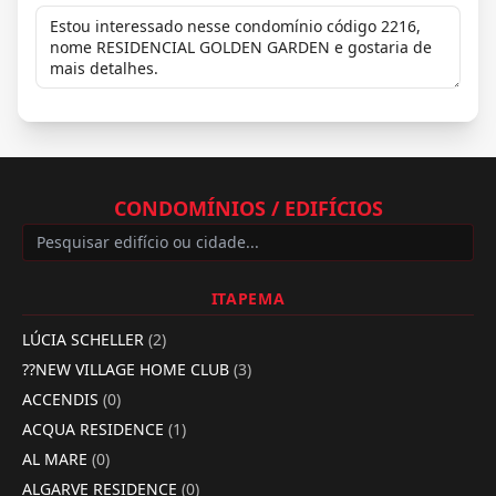
CONDOMÍNIOS / EDIFÍCIOS
ITAPEMA
LÚCIA SCHELLER
(2)
??NEW VILLAGE HOME CLUB
(3)
ACCENDIS
(0)
ACQUA RESIDENCE
(1)
AL MARE
(0)
ALGARVE RESIDENCE
(0)