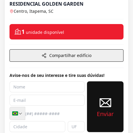
RESIDENCIAL GOLDEN GARDEN
Centro, Itapema, SC
1
unidade disponível
Compartilhar edifício
Avise-nos de seu interesse e tire suas dúvidas!
Enviar