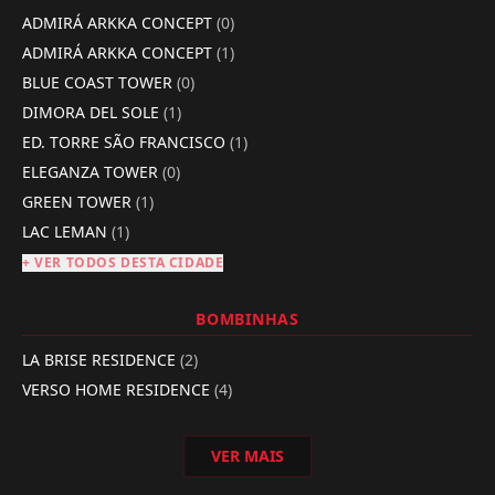
ADMIRÁ ARKKA CONCEPT
(0)
ADMIRÁ ARKKA CONCEPT
(1)
BLUE COAST TOWER
(0)
DIMORA DEL SOLE
(1)
ED. TORRE SÃO FRANCISCO
(1)
ELEGANZA TOWER
(0)
GREEN TOWER
(1)
LAC LEMAN
(1)
+ VER TODOS DESTA CIDADE
BOMBINHAS
LA BRISE RESIDENCE
(2)
VERSO HOME RESIDENCE
(4)
VER MAIS