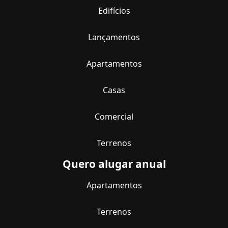
Edifícios
Lançamentos
Apartamentos
Casas
Comercial
Terrenos
Quero alugar anual
Apartamentos
Terrenos