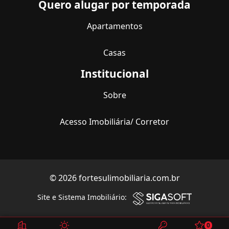
Quero alugar por temporada
Apartamentos
Casas
Institucional
Sobre
Acesso Imobiliária/ Corretor
© 2026 fortesulimobiliaria.com.br
Site e Sistema Imobiliário:
0