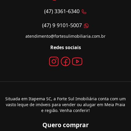
(47) 3361-6340
(47) 9 9101-5007
atendimento@fortesulimobiliaria.com.br
Redes sociais
Situada em Itapema SC, a Forte Sul Imobiliária conta com um
vasto leque de imóveis para vender ou alugar em Meia Praia
e região. Venha conferir!
Quero comprar