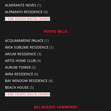
ALMIRANTE NEVES
(1)
ALPAMAYO RESIDENCE
(4)
+ VER TODOS DESTA CIDADE
PORTO BELO
ACQUAMARINE PALACE
(1)
ÁRIA SUBLIME RESIDENCE
(1)
ARIUM RESIDENCE
(3)
ARTIS HOME CLUB
(4)
AURUM TOWER
(5)
AVRA RESIDENCE
(0)
BAY WINDOW RESIDENCE
(4)
BEACH HOUSE
(5)
+ VER TODOS DESTA CIDADE
BALNEÁRIO CAMBORIÚ