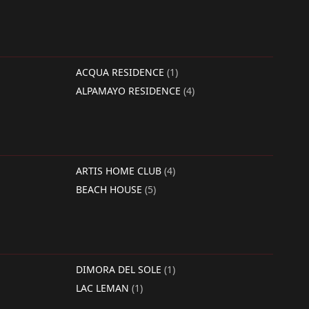
ACQUA RESIDENCE
(1)
ALPAMAYO RESIDENCE
(4)
ARTIS HOME CLUB
(4)
BEACH HOUSE
(5)
DIMORA DEL SOLE
(1)
LAC LEMAN
(1)