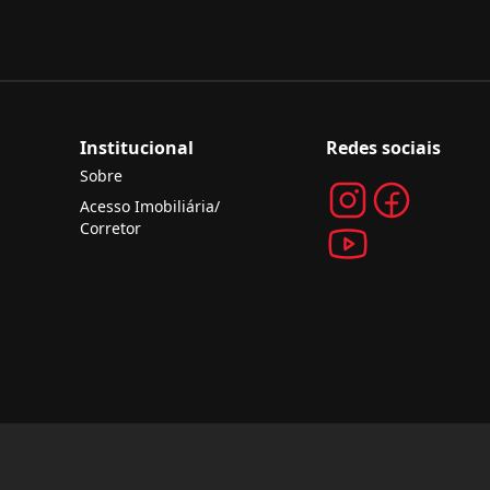
Institucional
Redes sociais
Sobre
Acesso Imobiliária/
Corretor