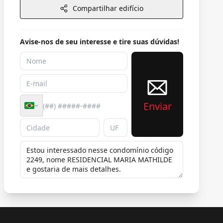
Compartilhar edifício
Avise-nos de seu interesse e tire suas dúvidas!
Enviar