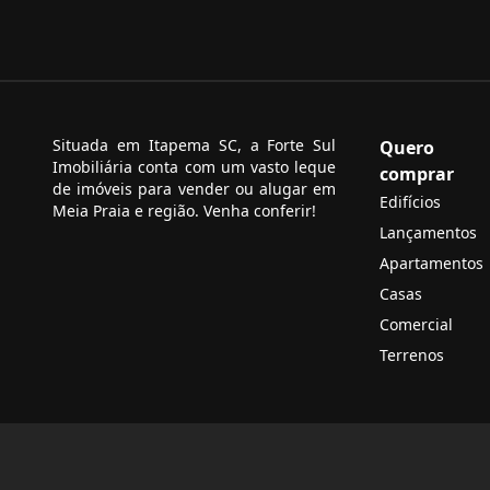
Situada em Itapema SC, a Forte Sul
Quero
Imobiliária conta com um vasto leque
comprar
de imóveis para vender ou alugar em
Edifícios
Meia Praia e região. Venha conferir!
Lançamentos
Apartamentos
Casas
Comercial
Terrenos