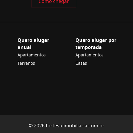
Como chegar
Quero alugar
Quero alugar por
anual
temporada
Apartamentos
Apartamentos
Terrenos
Casas
© 2026 fortesulimobiliaria.com.br