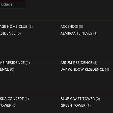
LAGE HOME CLUB
(3)
ACCENDIS
(0)
ESIDENCE
(0)
ALMIRANTE NEVES
(1)
IME RESIDENCE
(1)
ARIUM RESIDENCE
(3)
DENCE
(0)
BAY WINDOW RESIDENCE
(4)
RKKA CONCEPT
(1)
BLUE COAST TOWER
(0)
 TOWER
(0)
GREEN TOWER
(1)