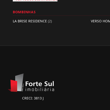
BOMBINHAS
LA BRISE RESIDENCE
(2)
VERSO HO
CRECI: 3813 J