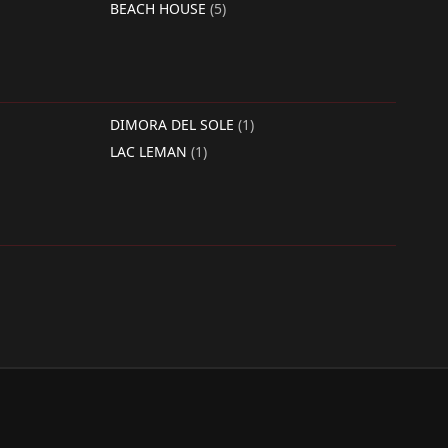
BEACH HOUSE
(5)
DIMORA DEL SOLE
(1)
LAC LEMAN
(1)