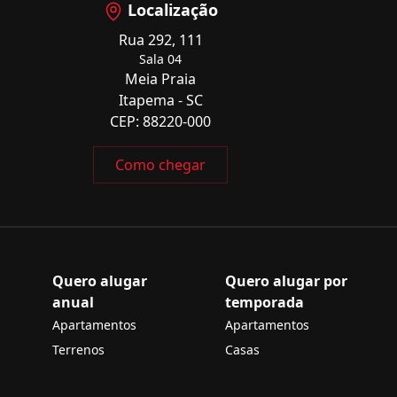
Localização
Rua 292, 111
Sala 04
Meia Praia
Itapema - SC
CEP: 88220-000
Como chegar
Quero alugar
Quero alugar por
anual
temporada
Apartamentos
Apartamentos
Terrenos
Casas