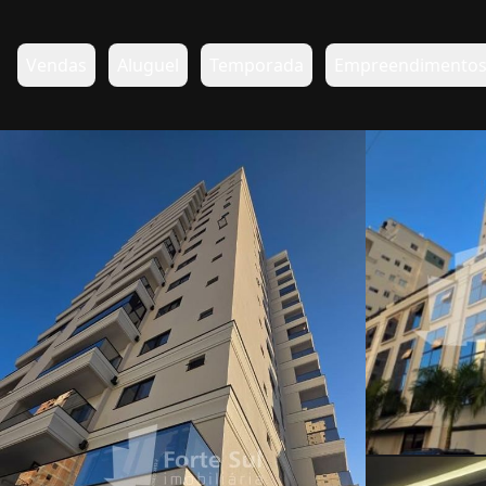
Vendas
Aluguel
Temporada
Empreendimento