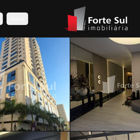
s
Sobre