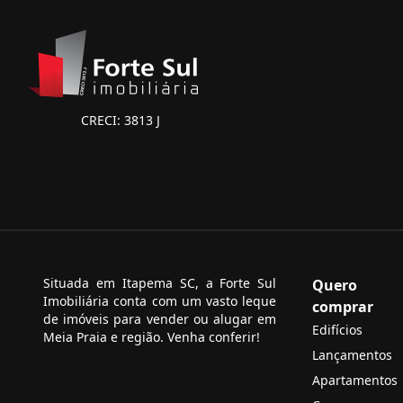
CRECI: 3813 J
Situada em Itapema SC, a Forte Sul
Quero
Imobiliária conta com um vasto leque
comprar
de imóveis para vender ou alugar em
Edifícios
Meia Praia e região. Venha conferir!
Lançamentos
Apartamentos