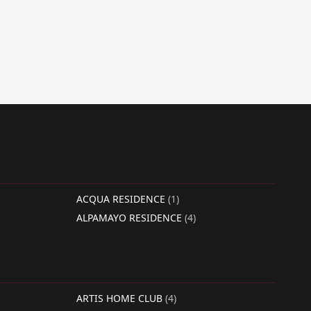
ACQUA RESIDENCE
(1)
ALPAMAYO RESIDENCE
(4)
ARTIS HOME CLUB
(4)