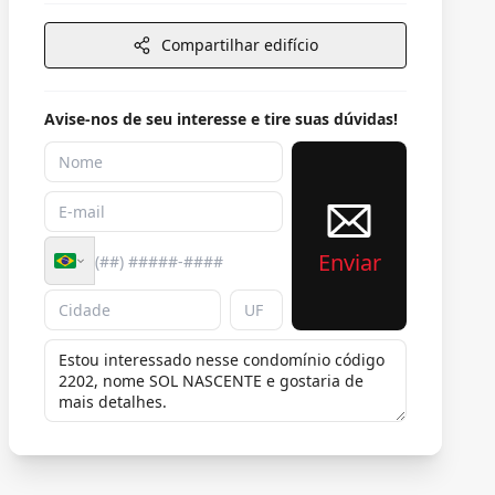
Compartilhar edifício
Avise-nos de seu interesse e tire suas dúvidas!
Enviar