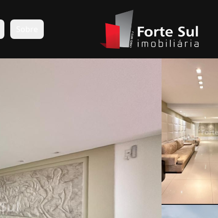
s
Sobre