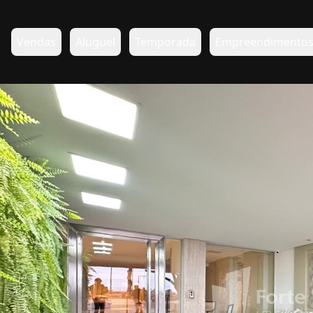
Vendas
Aluguel
Temporada
Empreendimento