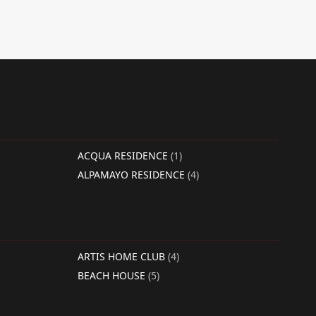
ACQUA RESIDENCE
(1)
ALPAMAYO RESIDENCE
(4)
ARTIS HOME CLUB
(4)
BEACH HOUSE
(5)