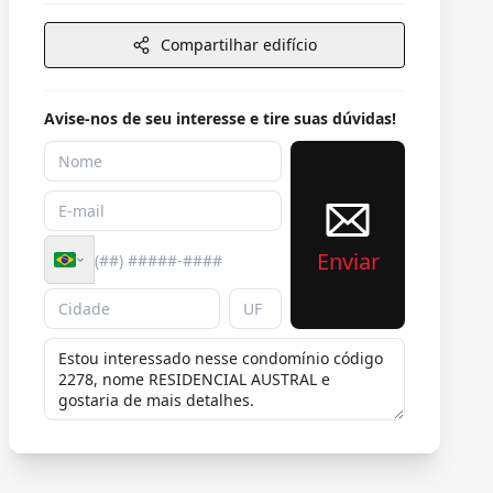
Compartilhar edifício
Avise-nos de seu interesse e tire suas dúvidas!
Enviar