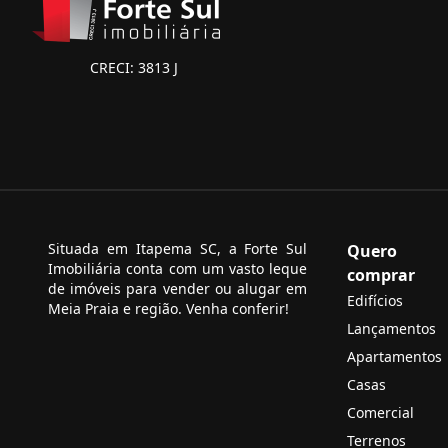
CRECI: 3813 J
Situada em Itapema SC, a Forte Sul
Quero
Imobiliária conta com um vasto leque
comprar
de imóveis para vender ou alugar em
Edifícios
Meia Praia e região. Venha conferir!
Lançamentos
Apartamentos
Casas
Comercial
Terrenos