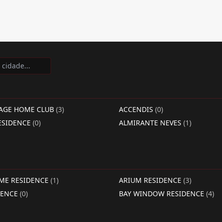
LAGE HOME CLUB
(3)
ACCENDIS
(0)
ESIDENCE
(0)
ALMIRANTE NEVES
(1)
IME RESIDENCE
(1)
ARIUM RESIDENCE
(3)
DENCE
(0)
BAY WINDOW RESIDENCE
(4)