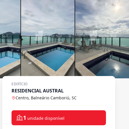
EDIFÍCIO
RESIDENCIAL AUSTRAL
Centro, Balneário Camboriú, SC
1
unidade disponível