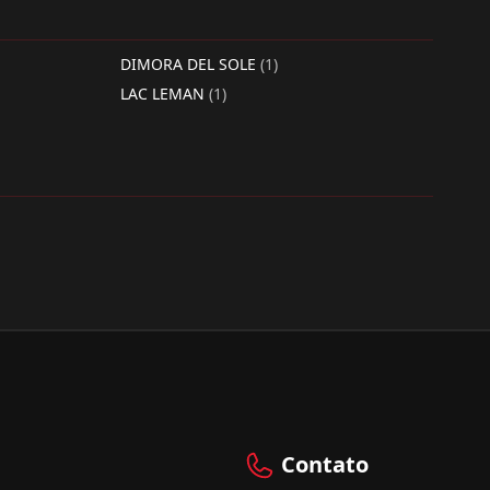
DIMORA DEL SOLE
(1)
LAC LEMAN
(1)
Contato