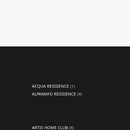
ACQUA RESIDENCE
(1)
ALPAMAYO RESIDENCE
(4)
ARTIS HOME CLUB
(4)