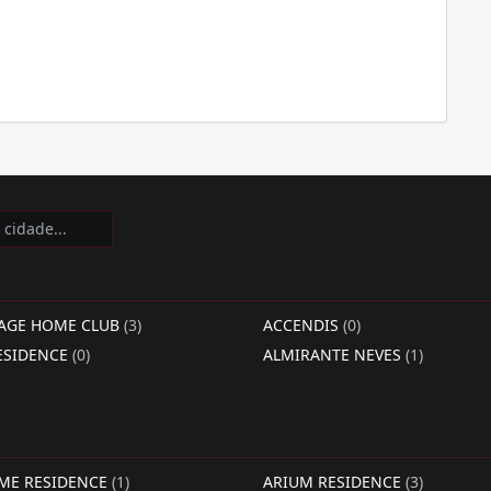
LAGE HOME CLUB
(3)
ACCENDIS
(0)
ESIDENCE
(0)
ALMIRANTE NEVES
(1)
IME RESIDENCE
(1)
ARIUM RESIDENCE
(3)