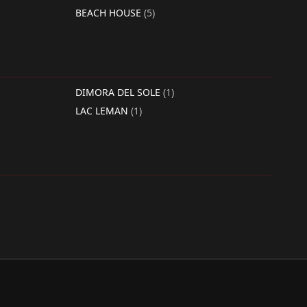
BEACH HOUSE
(5)
DIMORA DEL SOLE
(1)
LAC LEMAN
(1)