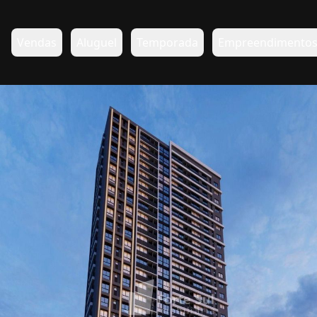
Vendas
Aluguel
Temporada
Empreendimento