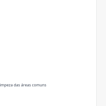
 limpeza das áreas comuns