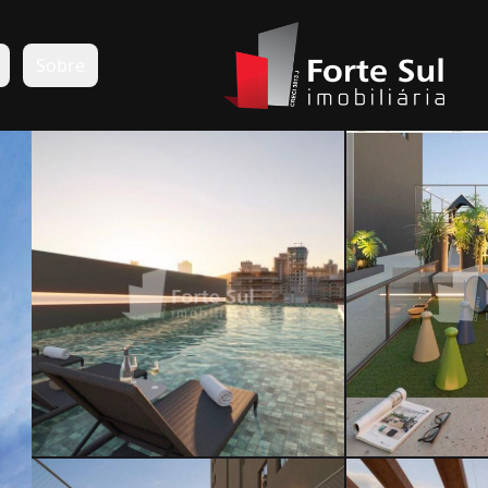
s
Sobre