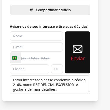
Compartilhar edifício
Avise-nos de seu interesse e tire suas dúvidas!
Enviar