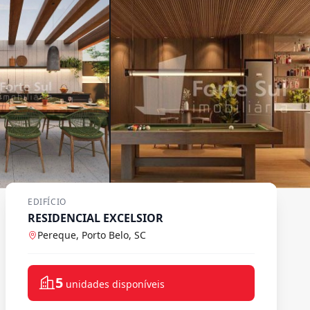
EDIFÍCIO
RESIDENCIAL EXCELSIOR
Pereque, Porto Belo, SC
5
unidades disponíveis