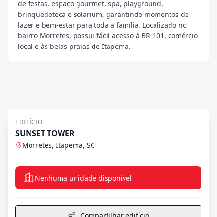
de festas, espaço gourmet, spa, playground,
brinquedoteca e solarium, garantindo momentos de
lazer e bem-estar para toda a família. Localizado no
bairro Morretes, possui fácil acesso à BR-101, comércio
local e às belas praias de Itapema.
EDIFÍCIO
SUNSET TOWER
Morretes, Itapema, SC
Nenhuma unidade disponível
Compartilhar edifício