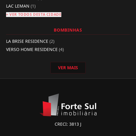
LAC LEMAN
(1)
+ VER TODOS DESTA CIDADE
BOMBINHAS
LA BRISE RESIDENCE
(2)
VERSO HOME RESIDENCE
(4)
VER MAIS
CRECI: 3813 J