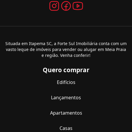
Situada em Itapema SC, a Forte Sul Imobiliária conta com um
vasto leque de imóveis para vender ou alugar em Meia Praia
e região. Venha conferir!
Quero comprar
Edifícios
Lançamentos
Apartamentos
Casas