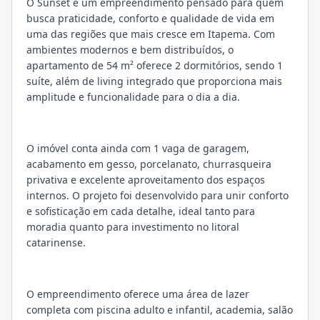
O Sunset é um empreendimento pensado para quem
busca praticidade, conforto e qualidade de vida em
uma das regiões que mais cresce em Itapema. Com
ambientes modernos e bem distribuídos, o
apartamento de 54 m² oferece 2 dormitórios, sendo 1
suíte, além de living integrado que proporciona mais
amplitude e funcionalidade para o dia a dia.
O imóvel conta ainda com 1 vaga de garagem,
acabamento em gesso, porcelanato, churrasqueira
privativa e excelente aproveitamento dos espaços
internos. O projeto foi desenvolvido para unir conforto
e sofisticação em cada detalhe, ideal tanto para
moradia quanto para investimento no litoral
catarinense.
O empreendimento oferece uma área de lazer
completa com piscina adulto e infantil, academia, salão