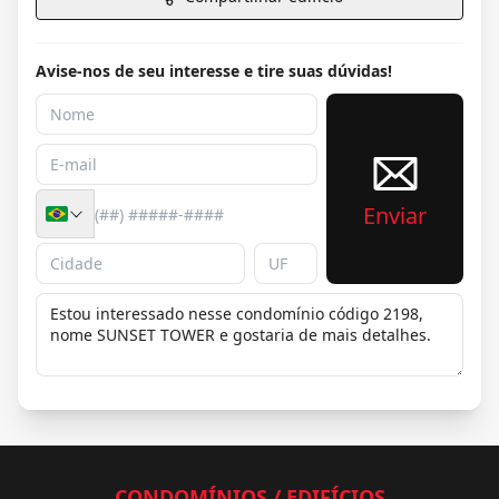
Avise-nos de seu interesse e tire suas dúvidas!
Enviar
CONDOMÍNIOS / EDIFÍCIOS