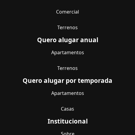
Comercial
Terrenos
Quero alugar anual
Apartamentos
Terrenos
Quero alugar por temporada
Apartamentos
Casas
Institucional
Sobre