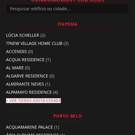
ITAPEMA
LÚCIA SCHELLER
(2)
??NEW VILLAGE HOME CLUB
(3)
ACCENDIS
(0)
ACQUA RESIDENCE
(1)
AL MARE
(0)
ALGARVE RESIDENCE
(0)
ALMIRANTE NEVES
(1)
ALPAMAYO RESIDENCE
(4)
+ VER TODOS DESTA CIDADE
PORTO BELO
ACQUAMARINE PALACE
(1)