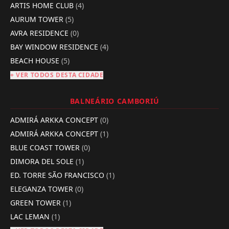
ARTIS HOME CLUB
(4)
AURUM TOWER
(5)
AVRA RESIDENCE
(0)
BAY WINDOW RESIDENCE
(4)
BEACH HOUSE
(5)
+ VER TODOS DESTA CIDADE
BALNEÁRIO CAMBORIÚ
ADMIRÁ ARKKA CONCEPT
(0)
ADMIRÁ ARKKA CONCEPT
(1)
BLUE COAST TOWER
(0)
DIMORA DEL SOLE
(1)
ED. TORRE SÃO FRANCISCO
(1)
ELEGANZA TOWER
(0)
GREEN TOWER
(1)
LAC LEMAN
(1)