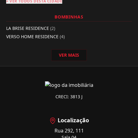
+ VER TODOS DESTA CIDADE
BOMBINHAS
LA BRISE RESIDENCE
(2)
VERSO HOME RESIDENCE
(4)
VER MAIS
CRECI: 3813 J
Localização
Rua 292, 111
Sala 04