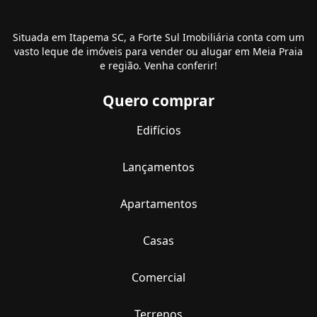
Situada em Itapema SC, a Forte Sul Imobiliária conta com um
vasto leque de imóveis para vender ou alugar em Meia Praia
e região. Venha conferir!
Quero comprar
Edifícios
Lançamentos
Apartamentos
Casas
Comercial
Terrenos