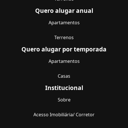
Quero alugar anual
Apartamentos
Terrenos
Quero alugar por temporada
Apartamentos
Casas
Institucional
Sobre
Acesso Imobiliária/ Corretor