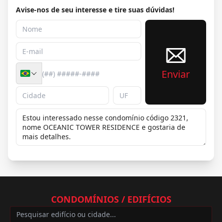
Avise-nos de seu interesse e tire suas dúvidas!
Enviar
CONDOMÍNIOS / EDIFÍCIOS