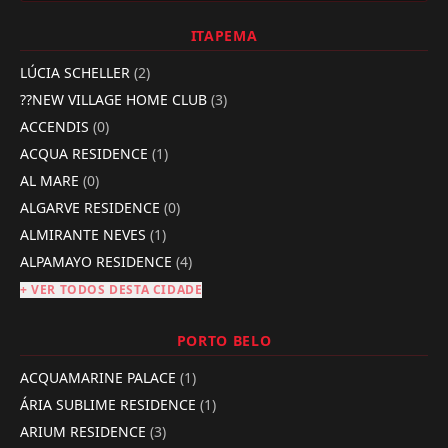
ITAPEMA
LÚCIA SCHELLER
(2)
??NEW VILLAGE HOME CLUB
(3)
ACCENDIS
(0)
ACQUA RESIDENCE
(1)
AL MARE
(0)
ALGARVE RESIDENCE
(0)
ALMIRANTE NEVES
(1)
ALPAMAYO RESIDENCE
(4)
+ VER TODOS DESTA CIDADE
PORTO BELO
ACQUAMARINE PALACE
(1)
ÁRIA SUBLIME RESIDENCE
(1)
ARIUM RESIDENCE
(3)