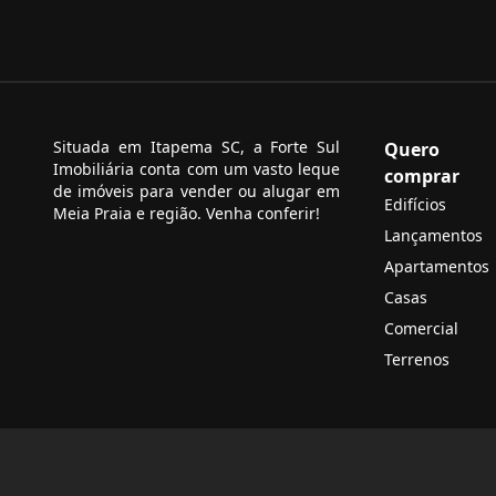
Situada em Itapema SC, a Forte Sul
Quero
Imobiliária conta com um vasto leque
comprar
de imóveis para vender ou alugar em
Edifícios
Meia Praia e região. Venha conferir!
Lançamentos
Apartamentos
Casas
Comercial
Terrenos