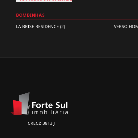
BOMBINHAS
LA BRISE RESIDENCE
(2)
VERSO HO
CRECI: 3813 J