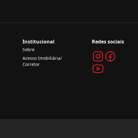
Institucional
Redes sociais
Sobre
Acesso Imobiliária/
Corretor