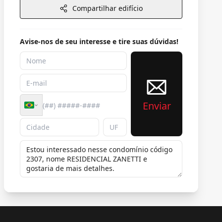
Compartilhar edifício
Avise-nos de seu interesse e tire suas dúvidas!
Enviar