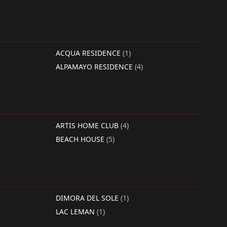
ACQUA RESIDENCE
(1)
ALPAMAYO RESIDENCE
(4)
ARTIS HOME CLUB
(4)
BEACH HOUSE
(5)
DIMORA DEL SOLE
(1)
LAC LEMAN
(1)