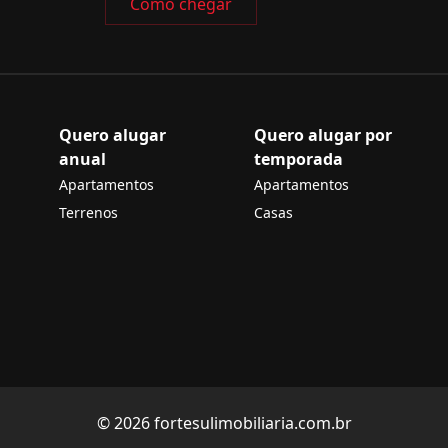
Como chegar
Quero alugar
Quero alugar por
anual
temporada
Apartamentos
Apartamentos
Terrenos
Casas
© 2026 fortesulimobiliaria.com.br