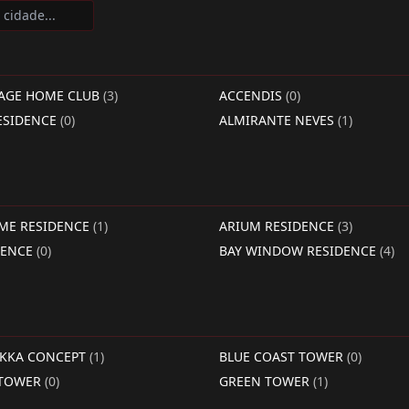
LAGE HOME CLUB
(3)
ACCENDIS
(0)
ESIDENCE
(0)
ALMIRANTE NEVES
(1)
IME RESIDENCE
(1)
ARIUM RESIDENCE
(3)
DENCE
(0)
BAY WINDOW RESIDENCE
(4)
RKKA CONCEPT
(1)
BLUE COAST TOWER
(0)
 TOWER
(0)
GREEN TOWER
(1)