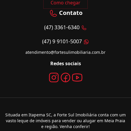
Como chegar
Contato
(47) 3361-6340
(47) 9 9101-5007
atendimento@fortesulimobiliaria.com.br
Redes sociais
Situada em Itapema SC, a Forte Sul Imobiliária conta com um
vasto leque de imóveis para vender ou alugar em Meia Praia
e região. Venha conferir!