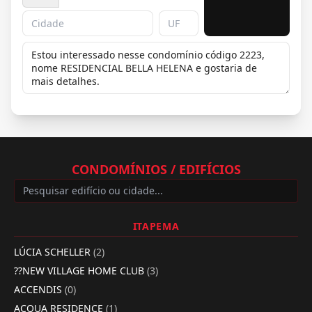
CONDOMÍNIOS / EDIFÍCIOS
ITAPEMA
LÚCIA SCHELLER
(2)
??NEW VILLAGE HOME CLUB
(3)
ACCENDIS
(0)
ACQUA RESIDENCE
(1)