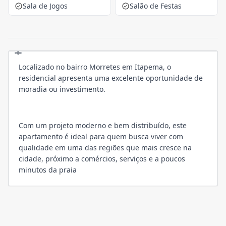
Sala de Jogos
Salão de Festas
Localizado no bairro Morretes em Itapema, o
residencial apresenta uma excelente oportunidade de
moradia ou investimento.
Com um projeto moderno e bem distribuído, este
apartamento é ideal para quem busca viver com
qualidade em uma das regiões que mais cresce na
cidade, próximo a comércios, serviços e a poucos
minutos da praia