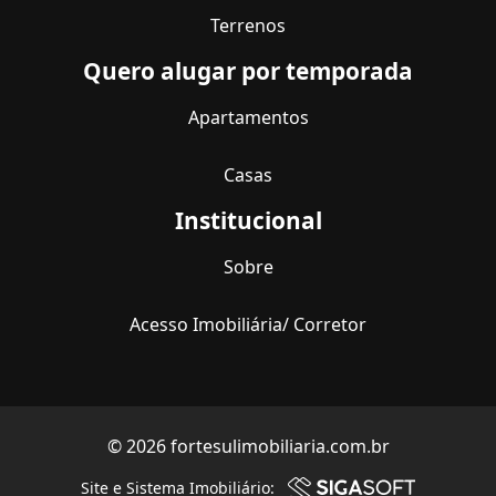
Terrenos
Quero alugar por temporada
Apartamentos
Casas
Institucional
Sobre
Acesso Imobiliária/ Corretor
© 2026 fortesulimobiliaria.com.br
Site e Sistema Imobiliário: