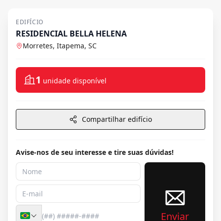
EDIFÍCIO
RESIDENCIAL BELLA HELENA
Morretes, Itapema, SC
1
unidade disponível
Compartilhar edifício
Avise-nos de seu interesse e tire suas dúvidas!
Enviar