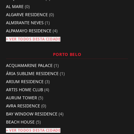
AL MARE
(0)
ALGARVE RESIDENCE
(0)
ALMIRANTE NEVES
(1)
ALPAMAYO RESIDENCE
(4)
+ VER TODOS DESTA CIDADE
PORTO BELO
ACQUAMARINE PALACE
(1)
ÁRIA SUBLIME RESIDENCE
(1)
ARIUM RESIDENCE
(3)
ARTIS HOME CLUB
(4)
AURUM TOWER
(5)
AVRA RESIDENCE
(0)
BAY WINDOW RESIDENCE
(4)
BEACH HOUSE
(5)
+ VER TODOS DESTA CIDADE