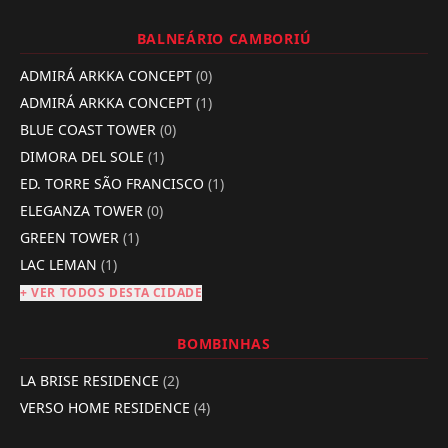
BALNEÁRIO CAMBORIÚ
ADMIRÁ ARKKA CONCEPT
(0)
ADMIRÁ ARKKA CONCEPT
(1)
BLUE COAST TOWER
(0)
DIMORA DEL SOLE
(1)
ED. TORRE SÃO FRANCISCO
(1)
ELEGANZA TOWER
(0)
GREEN TOWER
(1)
LAC LEMAN
(1)
+ VER TODOS DESTA CIDADE
BOMBINHAS
LA BRISE RESIDENCE
(2)
VERSO HOME RESIDENCE
(4)