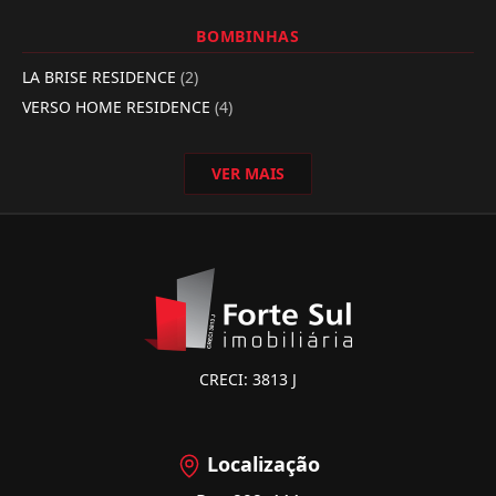
BOMBINHAS
LA BRISE RESIDENCE
(2)
VERSO HOME RESIDENCE
(4)
VER MAIS
CRECI: 3813 J
Localização