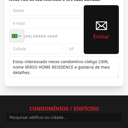
Enviar
CONDOMÍNIOS / EDIFÍCIOS