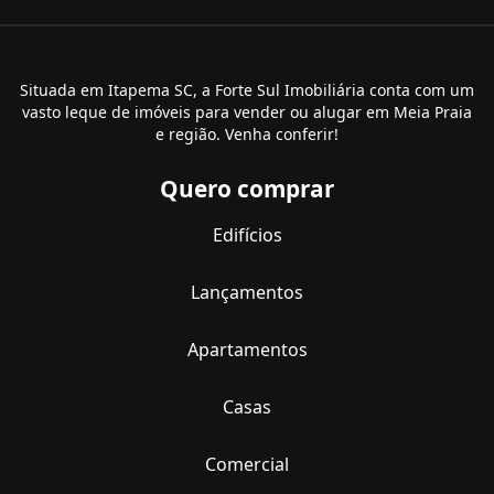
Situada em Itapema SC, a Forte Sul Imobiliária conta com um
vasto leque de imóveis para vender ou alugar em Meia Praia
e região. Venha conferir!
Quero comprar
Edifícios
Lançamentos
Apartamentos
Casas
Comercial