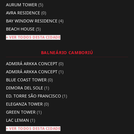
AURUM TOWER
(5)
AVRA RESIDENCE
(0)
BAY WINDOW RESIDENCE
(4)
BEACH HOUSE
(5)
+ VER TODOS DESTA CIDADE
BALNEÁRIO CAMBORIÚ
ADMIRÁ ARKKA CONCEPT
(0)
ADMIRÁ ARKKA CONCEPT
(1)
BLUE COAST TOWER
(0)
DIMORA DEL SOLE
(1)
ED. TORRE SÃO FRANCISCO
(1)
ELEGANZA TOWER
(0)
GREEN TOWER
(1)
LAC LEMAN
(1)
+ VER TODOS DESTA CIDADE