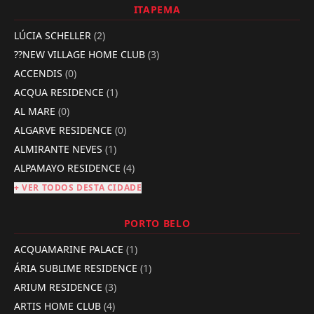
ITAPEMA
LÚCIA SCHELLER
(2)
??NEW VILLAGE HOME CLUB
(3)
ACCENDIS
(0)
ACQUA RESIDENCE
(1)
AL MARE
(0)
ALGARVE RESIDENCE
(0)
ALMIRANTE NEVES
(1)
ALPAMAYO RESIDENCE
(4)
+ VER TODOS DESTA CIDADE
PORTO BELO
ACQUAMARINE PALACE
(1)
ÁRIA SUBLIME RESIDENCE
(1)
ARIUM RESIDENCE
(3)
ARTIS HOME CLUB
(4)