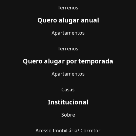
Terrenos
Quero alugar anual
Apartamentos
Terrenos
Quero alugar por temporada
Apartamentos
Casas
Institucional
Sobre
Acesso Imobiliária/ Corretor