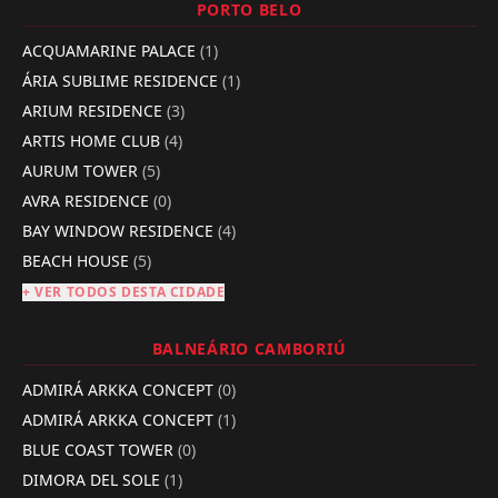
PORTO BELO
ACQUAMARINE PALACE
(1)
ÁRIA SUBLIME RESIDENCE
(1)
ARIUM RESIDENCE
(3)
ARTIS HOME CLUB
(4)
AURUM TOWER
(5)
AVRA RESIDENCE
(0)
BAY WINDOW RESIDENCE
(4)
BEACH HOUSE
(5)
+ VER TODOS DESTA CIDADE
BALNEÁRIO CAMBORIÚ
ADMIRÁ ARKKA CONCEPT
(0)
ADMIRÁ ARKKA CONCEPT
(1)
BLUE COAST TOWER
(0)
DIMORA DEL SOLE
(1)