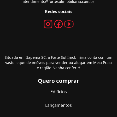
atendimento@fortesulimobiliaria.com.br
Redes sociais
Situada em Itapema SC, a Forte Sul Imobiliária conta com um
vasto leque de imóveis para vender ou alugar em Meia Praia
e região. Venha conferir!
Quero comprar
Edifícios
Lançamentos