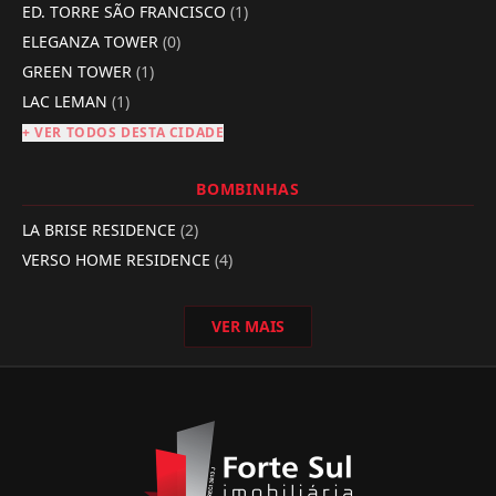
ED. TORRE SÃO FRANCISCO
(1)
ELEGANZA TOWER
(0)
GREEN TOWER
(1)
LAC LEMAN
(1)
+ VER TODOS DESTA CIDADE
BOMBINHAS
LA BRISE RESIDENCE
(2)
VERSO HOME RESIDENCE
(4)
VER MAIS