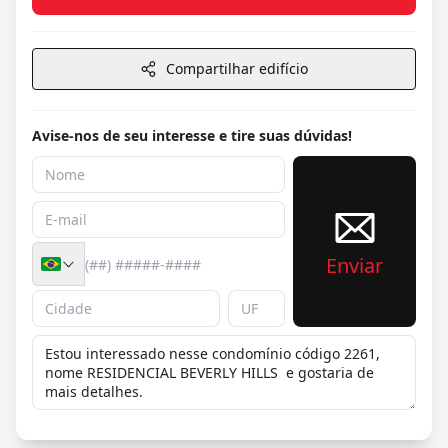
Compartilhar edifício
Avise-nos de seu interesse e tire suas dúvidas!
Enviar