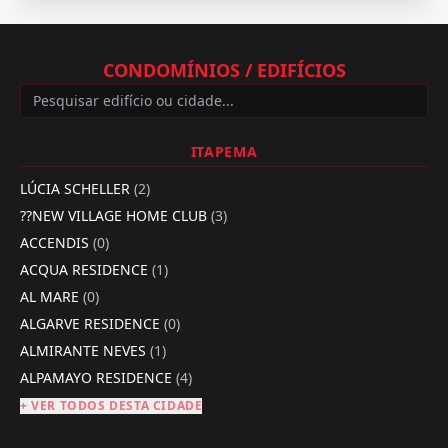
CONDOMÍNIOS / EDIFÍCIOS
ITAPEMA
LÚCIA SCHELLER
(2)
??NEW VILLAGE HOME CLUB
(3)
ACCENDIS
(0)
ACQUA RESIDENCE
(1)
AL MARE
(0)
ALGARVE RESIDENCE
(0)
ALMIRANTE NEVES
(1)
ALPAMAYO RESIDENCE
(4)
+ VER TODOS DESTA CIDADE