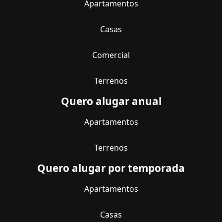
Apartamentos
Casas
Comercial
Terrenos
Quero alugar anual
Apartamentos
Terrenos
Quero alugar por temporada
Apartamentos
Casas