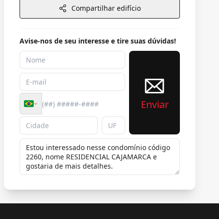
Compartilhar edifício
Avise-nos de seu interesse e tire suas dúvidas!
Enviar