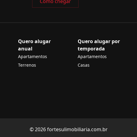
Como chegar
Quero alugar
Quero alugar por
anual
temporada
Apartamentos
Apartamentos
Terrenos
Casas
© 2026 fortesulimobiliaria.com.br