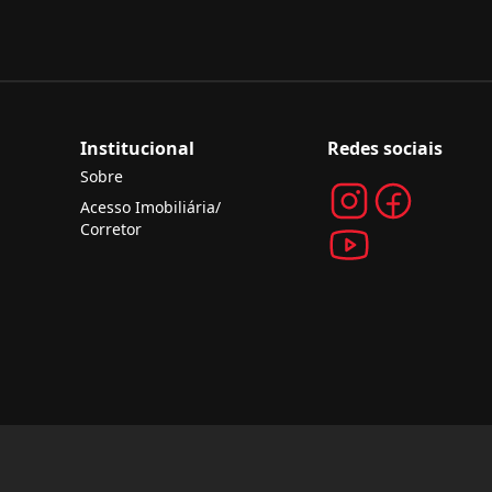
Institucional
Redes sociais
Sobre
Acesso Imobiliária/
Corretor