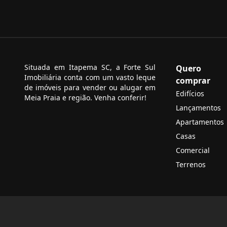
Situada em Itapema SC, a Forte Sul
Quero
Imobiliária conta com um vasto leque
comprar
de imóveis para vender ou alugar em
Edifícios
Meia Praia e região. Venha conferir!
Lançamentos
Apartamentos
Casas
Comercial
Terrenos