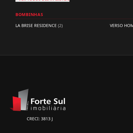
BOMBINHAS
LA BRISE RESIDENCE
(2)
VERSO HO
CRECI: 3813 J