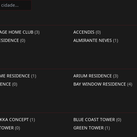
LAGE HOME CLUB
(3)
ACCENDIS
(0)
ESIDENCE
(0)
ALMIRANTE NEVES
(1)
IME RESIDENCE
(1)
ARIUM RESIDENCE
(3)
DENCE
(0)
BAY WINDOW RESIDENCE
(4)
RKKA CONCEPT
(1)
BLUE COAST TOWER
(0)
 TOWER
(0)
GREEN TOWER
(1)