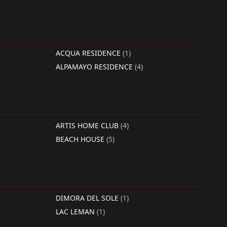
ACQUA RESIDENCE
(1)
ALPAMAYO RESIDENCE
(4)
ARTIS HOME CLUB
(4)
BEACH HOUSE
(5)
DIMORA DEL SOLE
(1)
LAC LEMAN
(1)