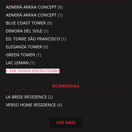
ADMIRÁ ARKKA CONCEPT
(0)
ADMIRÁ ARKKA CONCEPT
(1)
BLUE COAST TOWER
(0)
DIMORA DEL SOLE
(1)
ED. TORRE SÃO FRANCISCO
(1)
ELEGANZA TOWER
(0)
GREEN TOWER
(1)
LAC LEMAN
(1)
+ VER TODOS DESTA CIDADE
BOMBINHAS
LA BRISE RESIDENCE
(2)
VERSO HOME RESIDENCE
(4)
VER MAIS