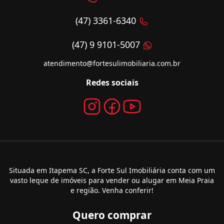
(47) 3361-6340
(47) 9 9101-5007
atendimento@fortesulimobiliaria.com.br
Redes sociais
Situada em Itapema SC, a Forte Sul Imobiliária conta com um
vasto leque de imóveis para vender ou alugar em Meia Praia
e região. Venha conferir!
Quero comprar