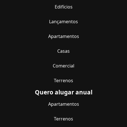
Edifícios
Lançamentos
Apartamentos
Casas
Comercial
Terrenos
Quero alugar anual
Apartamentos
Terrenos