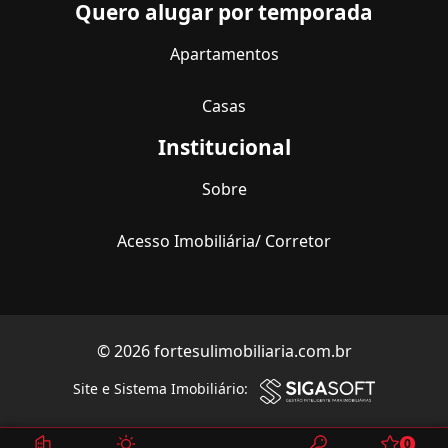
Quero alugar por temporada
Apartamentos
Casas
Institucional
Sobre
Acesso Imobiliária/ Corretor
© 2026 fortesulimobiliaria.com.br
Site e Sistema Imobiliário:
0