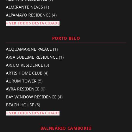
ALMIRANTE NEVES
(1)
ALPAMAYO RESIDENCE
(4)
+ VER TODOS DESTA CIDADE
PORTO BELO
ACQUAMARINE PALACE
(1)
ÁRIA SUBLIME RESIDENCE
(1)
ARIUM RESIDENCE
(3)
ARTIS HOME CLUB
(4)
AURUM TOWER
(5)
AVRA RESIDENCE
(0)
BAY WINDOW RESIDENCE
(4)
BEACH HOUSE
(5)
+ VER TODOS DESTA CIDADE
BALNEÁRIO CAMBORIÚ