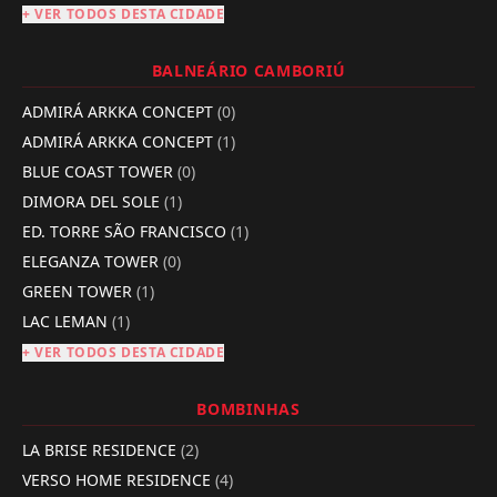
+ VER TODOS DESTA CIDADE
BALNEÁRIO CAMBORIÚ
ADMIRÁ ARKKA CONCEPT
(0)
ADMIRÁ ARKKA CONCEPT
(1)
BLUE COAST TOWER
(0)
DIMORA DEL SOLE
(1)
ED. TORRE SÃO FRANCISCO
(1)
ELEGANZA TOWER
(0)
GREEN TOWER
(1)
LAC LEMAN
(1)
+ VER TODOS DESTA CIDADE
BOMBINHAS
LA BRISE RESIDENCE
(2)
VERSO HOME RESIDENCE
(4)