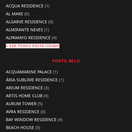
ACQUA RESIDENCE
(1)
AL MARE
(0)
ALGARVE RESIDENCE
(0)
ALMIRANTE NEVES
(1)
ALPAMAYO RESIDENCE
(4)
+ VER TODOS DESTA CIDADE
PORTO BELO
ACQUAMARINE PALACE
(1)
ÁRIA SUBLIME RESIDENCE
(1)
ARIUM RESIDENCE
(3)
ARTIS HOME CLUB
(4)
AURUM TOWER
(5)
AVRA RESIDENCE
(0)
BAY WINDOW RESIDENCE
(4)
BEACH HOUSE
(5)