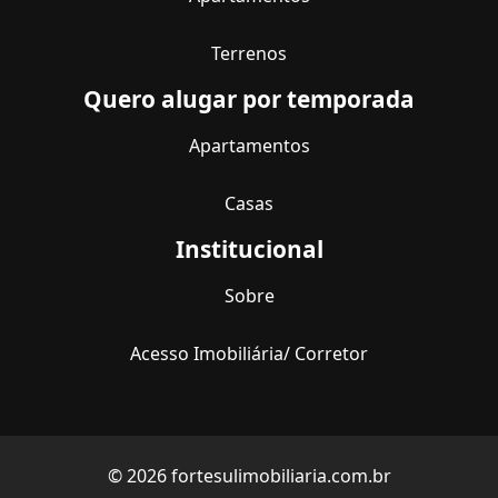
Terrenos
Quero alugar por temporada
Apartamentos
Casas
Institucional
Sobre
Acesso Imobiliária/ Corretor
© 2026 fortesulimobiliaria.com.br