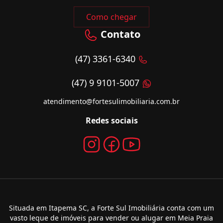
Como chegar
Contato
(47) 3361-6340
(47) 9 9101-5007
atendimento@fortesulimobiliaria.com.br
Redes sociais
Situada em Itapema SC, a Forte Sul Imobiliária conta com um
vasto leque de imóveis para vender ou alugar em Meia Praia