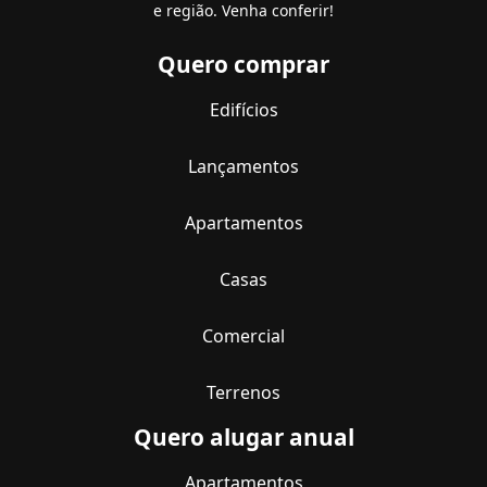
e região. Venha conferir!
Quero comprar
Edifícios
Lançamentos
Apartamentos
Casas
Comercial
Terrenos
Quero alugar anual
Apartamentos