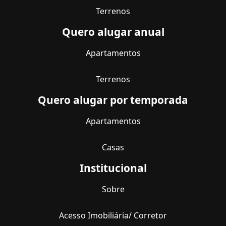
Terrenos
Quero alugar anual
Apartamentos
Terrenos
Quero alugar por temporada
Apartamentos
Casas
Institucional
Sobre
Acesso Imobiliária/ Corretor