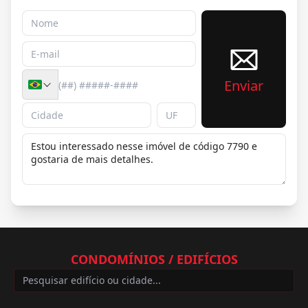
Enviar
CONDOMÍNIOS / EDIFÍCIOS