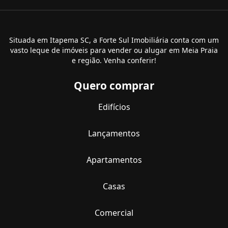
Situada em Itapema SC, a Forte Sul Imobiliária conta com um
vasto leque de imóveis para vender ou alugar em Meia Praia
e região. Venha conferir!
Quero comprar
Edifícios
Lançamentos
Apartamentos
Casas
Comercial