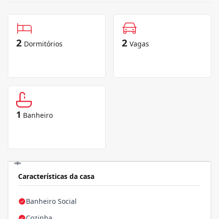
2
2
Dormitórios
Vagas
1
Banheiro
Características da casa
Banheiro Social
Cozinha