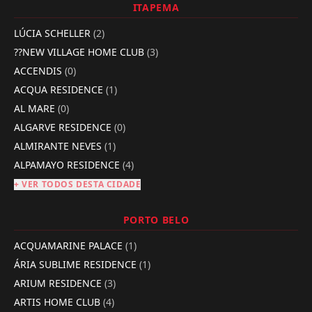
ITAPEMA
LÚCIA SCHELLER
(2)
??NEW VILLAGE HOME CLUB
(3)
ACCENDIS
(0)
ACQUA RESIDENCE
(1)
AL MARE
(0)
ALGARVE RESIDENCE
(0)
ALMIRANTE NEVES
(1)
ALPAMAYO RESIDENCE
(4)
+ VER TODOS DESTA CIDADE
PORTO BELO
ACQUAMARINE PALACE
(1)
ÁRIA SUBLIME RESIDENCE
(1)
ARIUM RESIDENCE
(3)
ARTIS HOME CLUB
(4)