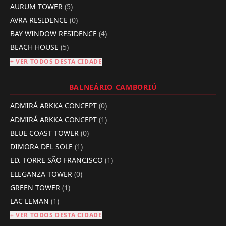
AURUM TOWER
(5)
AVRA RESIDENCE
(0)
BAY WINDOW RESIDENCE
(4)
BEACH HOUSE
(5)
+ VER TODOS DESTA CIDADE
BALNEÁRIO CAMBORIÚ
ADMIRÁ ARKKA CONCEPT
(0)
ADMIRÁ ARKKA CONCEPT
(1)
BLUE COAST TOWER
(0)
DIMORA DEL SOLE
(1)
ED. TORRE SÃO FRANCISCO
(1)
ELEGANZA TOWER
(0)
GREEN TOWER
(1)
LAC LEMAN
(1)
+ VER TODOS DESTA CIDADE