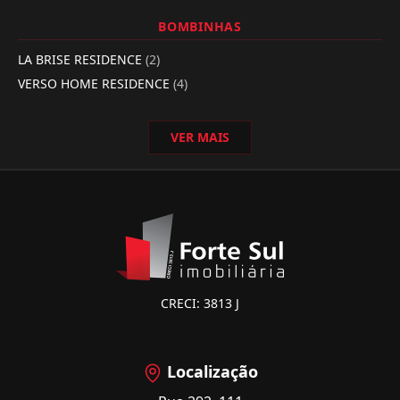
BOMBINHAS
LA BRISE RESIDENCE
(2)
VERSO HOME RESIDENCE
(4)
VER MAIS
CRECI: 3813 J
Localização