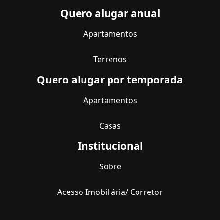
Quero alugar anual
Apartamentos
Terrenos
Quero alugar por temporada
Apartamentos
Casas
Institucional
Sobre
Acesso Imobiliária/ Corretor