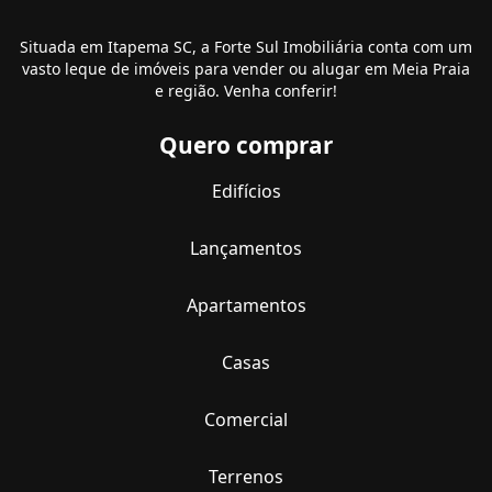
Situada em Itapema SC, a Forte Sul Imobiliária conta com um
vasto leque de imóveis para vender ou alugar em Meia Praia
e região. Venha conferir!
Quero comprar
Edifícios
Lançamentos
Apartamentos
Casas
Comercial
Terrenos