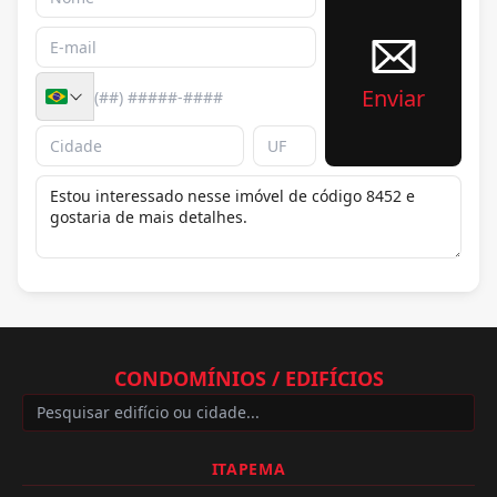
Enviar
CONDOMÍNIOS / EDIFÍCIOS
ITAPEMA