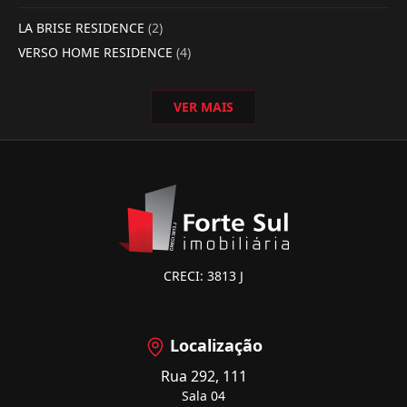
LA BRISE RESIDENCE
(2)
VERSO HOME RESIDENCE
(4)
VER MAIS
CRECI: 3813 J
Localização
Rua 292, 111
Sala 04