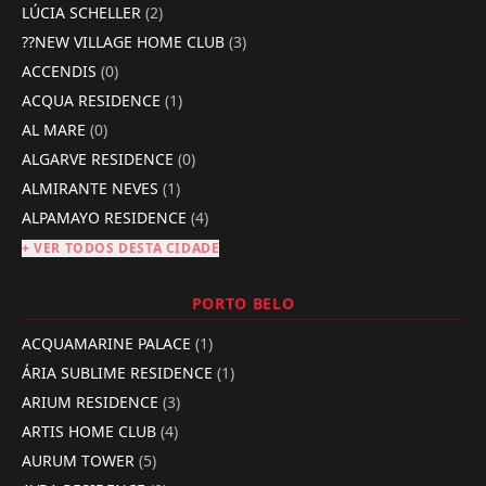
LÚCIA SCHELLER
(2)
??NEW VILLAGE HOME CLUB
(3)
ACCENDIS
(0)
ACQUA RESIDENCE
(1)
AL MARE
(0)
ALGARVE RESIDENCE
(0)
ALMIRANTE NEVES
(1)
ALPAMAYO RESIDENCE
(4)
+ VER TODOS DESTA CIDADE
PORTO BELO
ACQUAMARINE PALACE
(1)
ÁRIA SUBLIME RESIDENCE
(1)
ARIUM RESIDENCE
(3)
ARTIS HOME CLUB
(4)
AURUM TOWER
(5)