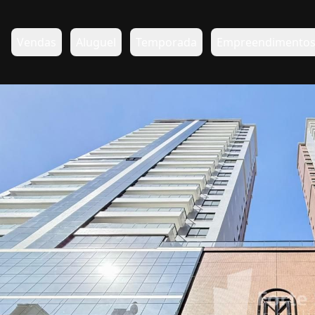
Vendas
Aluguel
Temporada
Empreendimento