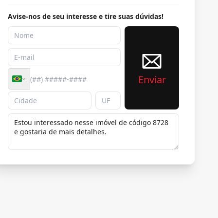
Avise-nos de seu interesse e tire suas dúvidas!
Enviar