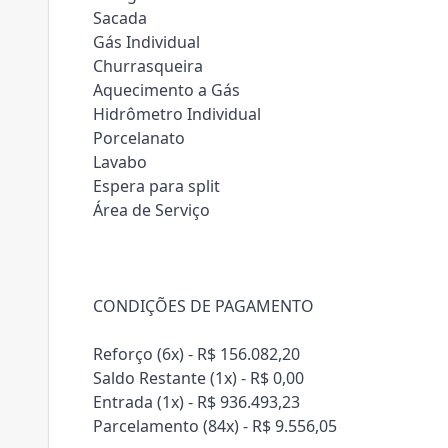
Sacada
Gás Individual
Churrasqueira
Aquecimento a Gás
Hidrômetro Individual
Porcelanato
Lavabo
Espera para split
Área de Serviço
CONDIÇÕES DE PAGAMENTO
Reforço (6x) - R$ 156.082,20
Saldo Restante (1x) - R$ 0,00
Entrada (1x) - R$ 936.493,23
Parcelamento (84x) - R$ 9.556,05