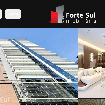
s
Sobre