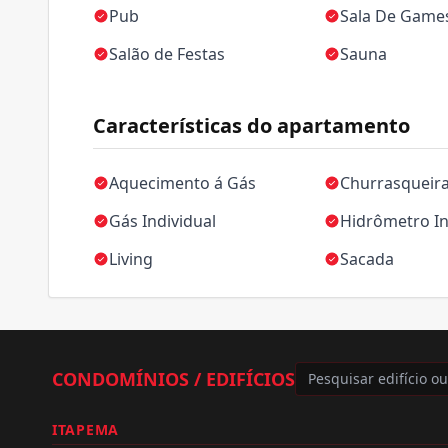
Pub
Sala De Game
Salão de Festas
Sauna
Características do apartamento
Aquecimento á Gás
Churrasqueir
Gás Individual
Hidrômetro In
Living
Sacada
CONDOMÍNIOS / EDIFÍCIOS
ITAPEMA