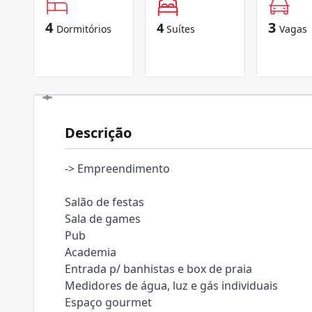
4
3
4
Dormitórios
Suítes
Vagas
Descrição
-> Empreendimento
Salão de festas
Sala de games
Pub
Academia
Entrada p/ banhistas e box de praia
Medidores de água, luz e gás individuais
Espaço gourmet