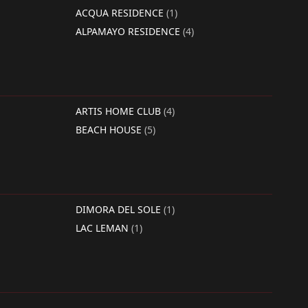
ACQUA RESIDENCE
(1)
ALPAMAYO RESIDENCE
(4)
ARTIS HOME CLUB
(4)
BEACH HOUSE
(5)
DIMORA DEL SOLE
(1)
LAC LEMAN
(1)