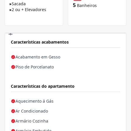
▸
Sacada
5
Banheiros
▸
2 ou + Elevadores
Características acabamentos
Acabamento em Gesso
Piso de Porcelanato
Características do apartamento
Aquecimento á Gás
Ar Condicionado
Armário Cozinha
Armário Embutido