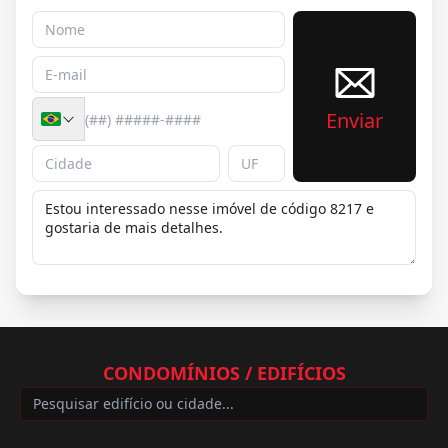
Enviar
CONDOMÍNIOS / EDIFÍCIOS