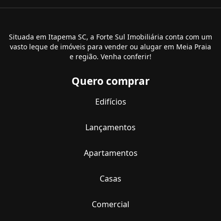
Situada em Itapema SC, a Forte Sul Imobiliária conta com um
vasto leque de imóveis para vender ou alugar em Meia Praia
e região. Venha conferir!
Quero comprar
Edifícios
Lançamentos
Apartamentos
Casas
Comercial