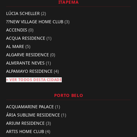
ITAPEMA
LÚCIA SCHELLER
(2)
??NEW VILLAGE HOME CLUB
(3)
ACCENDIS
(0)
ACQUA RESIDENCE
(1)
AL MARE
(5)
ALGARVE RESIDENCE
(0)
ALMIRANTE NEVES
(1)
ALPAMAYO RESIDENCE
(4)
+ VER TODOS DESTA CIDADE
PORTO BELO
ACQUAMARINE PALACE
(1)
ÁRIA SUBLIME RESIDENCE
(1)
ARIUM RESIDENCE
(3)
ARTIS HOME CLUB
(4)