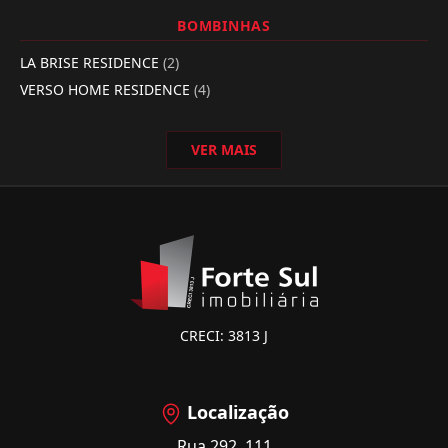
BOMBINHAS
LA BRISE RESIDENCE
(2)
VERSO HOME RESIDENCE
(4)
VER MAIS
CRECI: 3813 J
Localização
Rua 292, 111