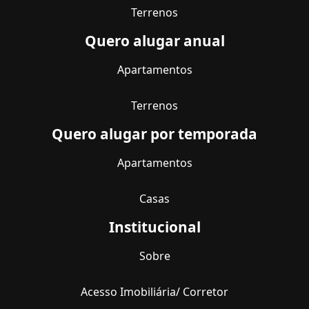
Terrenos
Quero alugar anual
Apartamentos
Terrenos
Quero alugar por temporada
Apartamentos
Casas
Institucional
Sobre
Acesso Imobiliária/ Corretor