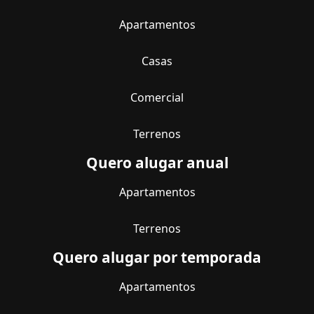
Apartamentos
Casas
Comercial
Terrenos
Quero alugar anual
Apartamentos
Terrenos
Quero alugar por temporada
Apartamentos