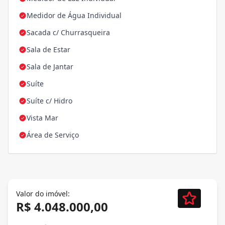
Medidor de Água Individual
Sacada c/ Churrasqueira
Sala de Estar
Sala de Jantar
Suíte
Suíte c/ Hidro
Vista Mar
Área de Serviço
Valor do imóvel:
R$ 4.048.000,00