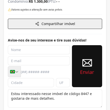
Condomínio:
R$ 1.300,00
IPTU:
- -
Valores sujeitos a alteração sem aviso prévio.
Compartilhar imóvel
Avise-nos de seu interesse e tire suas dúvidas!
Enviar