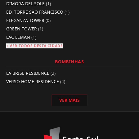
DIMORA DEL SOLE
(1)
ED. TORRE SÃO FRANCISCO
(1)
ELEGANZA TOWER
(0)
GREEN TOWER
(1)
LAC LEMAN
(1)
+ VER TODOS DESTA CIDADE
BOMBINHAS
LA BRISE RESIDENCE
(2)
VERSO HOME RESIDENCE
(4)
VER MAIS