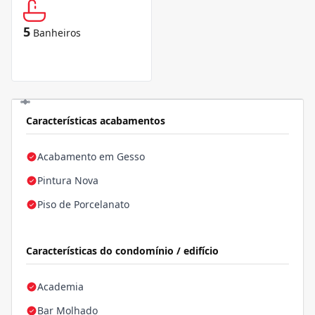
5
Banheiros
Características acabamentos
Acabamento em Gesso
Pintura Nova
Piso de Porcelanato
Características do condomínio / edifício
Academia
Bar Molhado