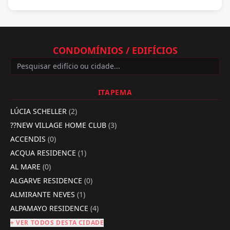
CONDOMÍNIOS / EDIFÍCIOS
ITAPEMA
LÚCIA SCHELLER
(2)
??NEW VILLAGE HOME CLUB
(3)
ACCENDIS
(0)
ACQUA RESIDENCE
(1)
AL MARE
(0)
ALGARVE RESIDENCE
(0)
ALMIRANTE NEVES
(1)
ALPAMAYO RESIDENCE
(4)
+ VER TODOS DESTA CIDADE