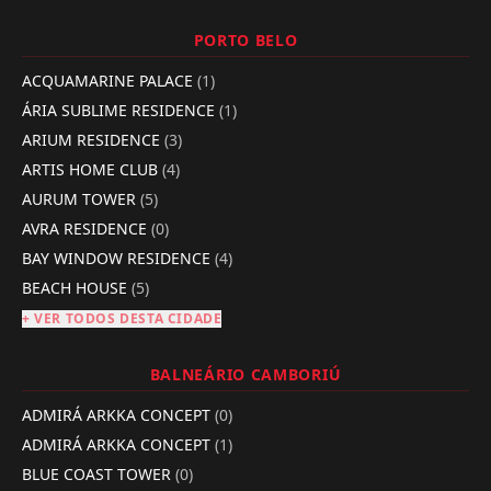
PORTO BELO
ACQUAMARINE PALACE
(1)
ÁRIA SUBLIME RESIDENCE
(1)
ARIUM RESIDENCE
(3)
ARTIS HOME CLUB
(4)
AURUM TOWER
(5)
AVRA RESIDENCE
(0)
BAY WINDOW RESIDENCE
(4)
BEACH HOUSE
(5)
+ VER TODOS DESTA CIDADE
BALNEÁRIO CAMBORIÚ
ADMIRÁ ARKKA CONCEPT
(0)
ADMIRÁ ARKKA CONCEPT
(1)
BLUE COAST TOWER
(0)