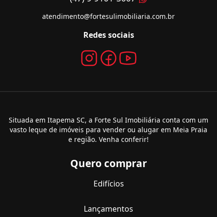
atendimento@fortesulimobiliaria.com.br
Redes sociais
Situada em Itapema SC, a Forte Sul Imobiliária conta com um
vasto leque de imóveis para vender ou alugar em Meia Praia
e região. Venha conferir!
Quero comprar
Edifícios
Lançamentos