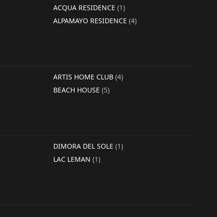
ACQUA RESIDENCE
(1)
ALPAMAYO RESIDENCE
(4)
ARTIS HOME CLUB
(4)
BEACH HOUSE
(5)
DIMORA DEL SOLE
(1)
LAC LEMAN
(1)