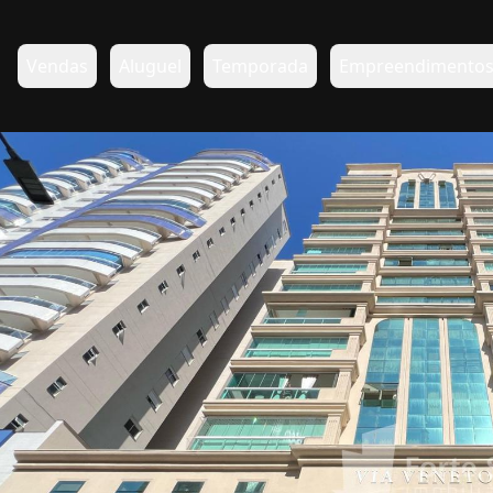
Vendas
Aluguel
Temporada
Empreendimento