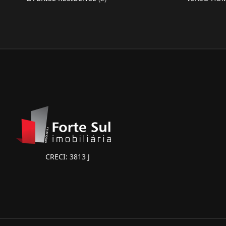
CRECI: 3813 J