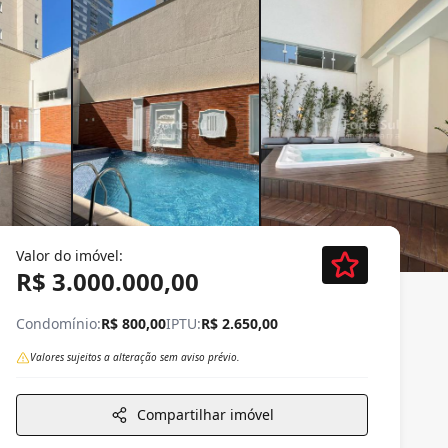
Valor do imóvel:
R$ 3.000.000,00
Condomínio:
R$ 800,00
IPTU:
R$ 2.650,00
Valores sujeitos a alteração sem aviso prévio.
Compartilhar imóvel