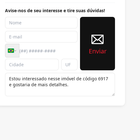
Avise-nos de seu interesse e tire suas dúvidas!
Enviar