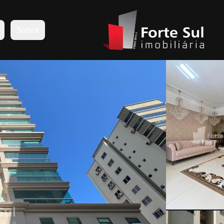
s
Sobre