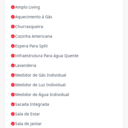
Amplo Living
Aquecimento á Gás
Churrasqueira
Cozinha Americana
Espera Para Split
Infraestrutura Para água Quente
Lavanderia
Medidor de Gás Individual
Medidor de Luz Individual
Medidor de Água Individual
Sacada Integrada
Sala de Estar
Sala de Jantar