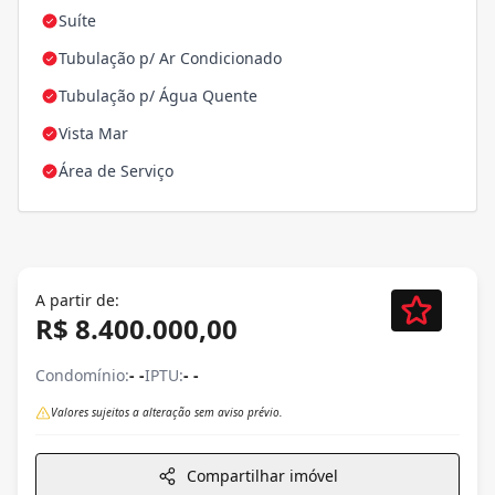
Suíte
Tubulação p/ Ar Condicionado
Tubulação p/ Água Quente
Vista Mar
Área de Serviço
A partir de:
R$ 8.400.000,00
Condomínio:
- -
IPTU:
- -
Valores sujeitos a alteração sem aviso prévio.
Compartilhar imóvel