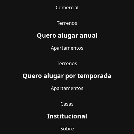
Comercial
Terrenos
Quero alugar anual
Apartamentos
Terrenos
Quero alugar por temporada
Apartamentos
Casas
Institucional
Sobre