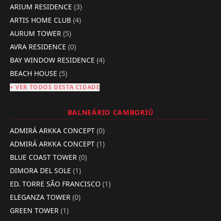
ARIUM RESIDENCE
(3)
ARTIS HOME CLUB
(4)
AURUM TOWER
(5)
AVRA RESIDENCE
(0)
BAY WINDOW RESIDENCE
(4)
BEACH HOUSE
(5)
+ VER TODOS DESTA CIDADE
BALNEÁRIO CAMBORIÚ
ADMIRÁ ARKKA CONCEPT
(0)
ADMIRÁ ARKKA CONCEPT
(1)
BLUE COAST TOWER
(0)
DIMORA DEL SOLE
(1)
ED. TORRE SÃO FRANCISCO
(1)
ELEGANZA TOWER
(0)
GREEN TOWER
(1)