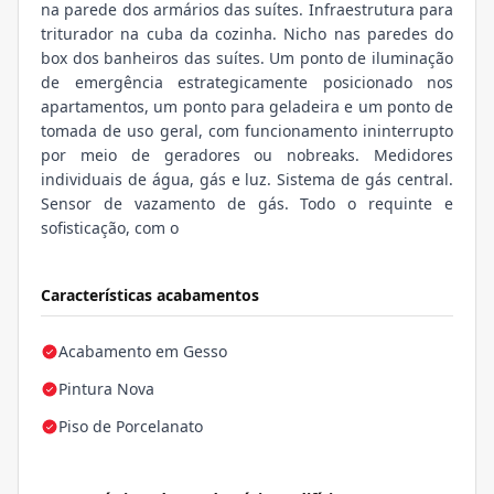
na parede dos armários das suítes. Infraestrutura para
triturador na cuba da cozinha. Nicho nas paredes do
box dos banheiros das suítes. Um ponto de iluminação
de emergência estrategicamente posicionado nos
apartamentos, um ponto para geladeira e um ponto de
tomada de uso geral, com funcionamento ininterrupto
por meio de geradores ou nobreaks. Medidores
individuais de água, gás e luz. Sistema de gás central.
Sensor de vazamento de gás. Todo o requinte e
sofisticação, com o
Características acabamentos
Acabamento em Gesso
Pintura Nova
Piso de Porcelanato