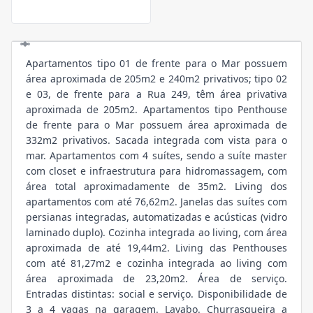
Apartamentos tipo 01 de frente para o Mar possuem
área aproximada de 205m2 e 240m2 privativos; tipo 02
e 03, de frente para a Rua 249, têm área privativa
aproximada de 205m2. Apartamentos tipo Penthouse
de frente para o Mar possuem área aproximada de
332m2 privativos. Sacada integrada com vista para o
mar. Apartamentos com 4 suítes, sendo a suíte master
com closet e infraestrutura para hidromassagem, com
área total aproximadamente de 35m2. Living dos
apartamentos com até 76,62m2. Janelas das suítes com
persianas integradas, automatizadas e acústicas (vidro
laminado duplo). Cozinha integrada ao living, com área
aproximada de até 19,44m2. Living das Penthouses
com até 81,27m2 e cozinha integrada ao living com
área aproximada de 23,20m2. Área de serviço.
Entradas distintas: social e serviço. Disponibilidade de
3 a 4 vagas na garagem. Lavabo. Churrasqueira a