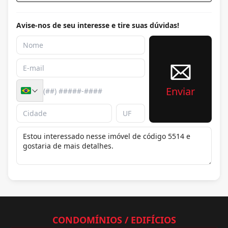
Avise-nos de seu interesse e tire suas dúvidas!
Enviar
CONDOMÍNIOS / EDIFÍCIOS