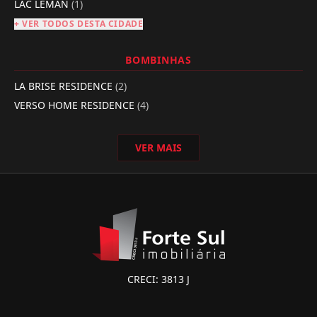
LAC LEMAN
(1)
+ VER TODOS DESTA CIDADE
BOMBINHAS
LA BRISE RESIDENCE
(2)
VERSO HOME RESIDENCE
(4)
VER MAIS
CRECI: 3813 J