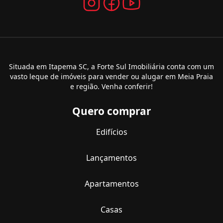
Situada em Itapema SC, a Forte Sul Imobiliária conta com um
vasto leque de imóveis para vender ou alugar em Meia Praia
e região. Venha conferir!
Quero comprar
Edifícios
Lançamentos
Apartamentos
Casas