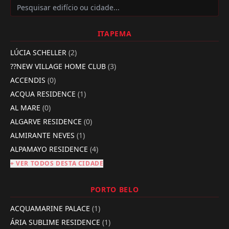
ITAPEMA
LÚCIA SCHELLER
(2)
??NEW VILLAGE HOME CLUB
(3)
ACCENDIS
(0)
ACQUA RESIDENCE
(1)
AL MARE
(0)
ALGARVE RESIDENCE
(0)
ALMIRANTE NEVES
(1)
ALPAMAYO RESIDENCE
(4)
+ VER TODOS DESTA CIDADE
PORTO BELO
ACQUAMARINE PALACE
(1)
ÁRIA SUBLIME RESIDENCE
(1)