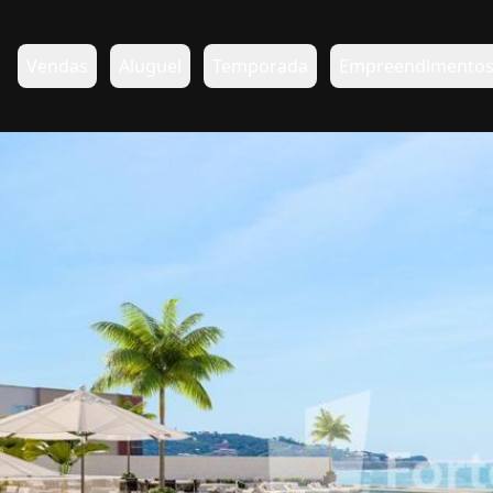
Vendas
Aluguel
Temporada
Empreendimento