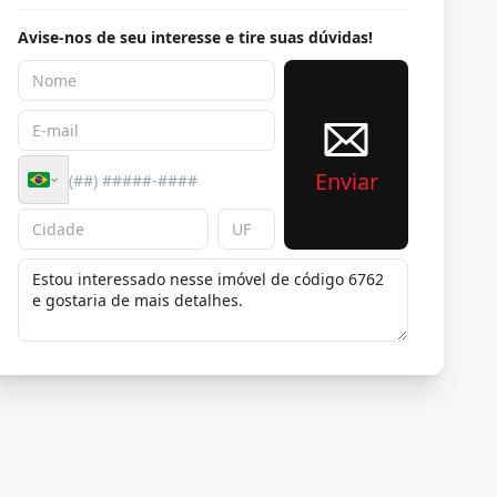
Avise-nos de seu interesse e tire suas dúvidas!
Enviar