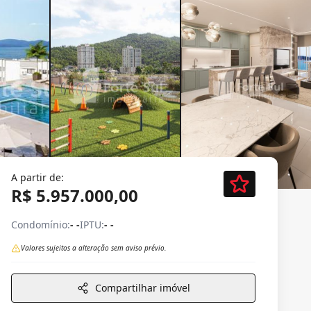
A partir de:
R$ 5.957.000,00
Condomínio:
- -
IPTU:
- -
Valores sujeitos a alteração sem aviso prévio.
Compartilhar imóvel