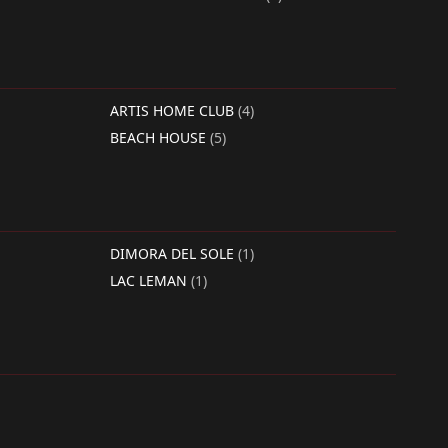
ARTIS HOME CLUB
(4)
BEACH HOUSE
(5)
DIMORA DEL SOLE
(1)
LAC LEMAN
(1)