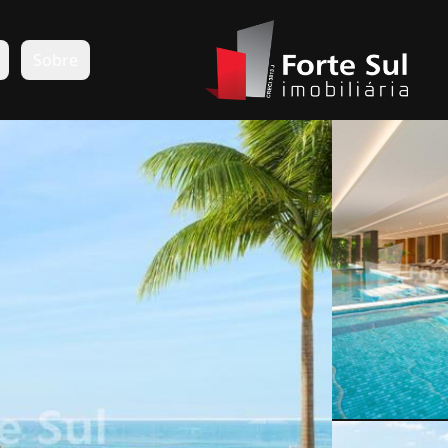
s
Sobre