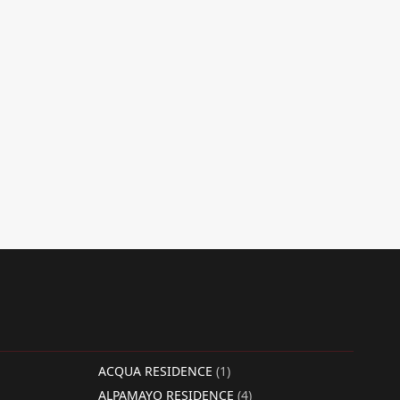
ACQUA RESIDENCE
(1)
ALPAMAYO RESIDENCE
(4)