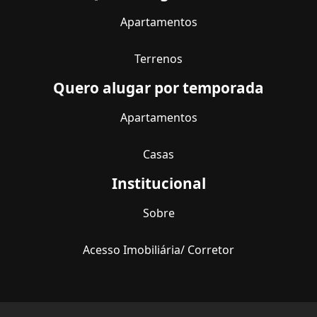
Apartamentos
Terrenos
Quero alugar por temporada
Apartamentos
Casas
Institucional
Sobre
Acesso Imobiliária/ Corretor