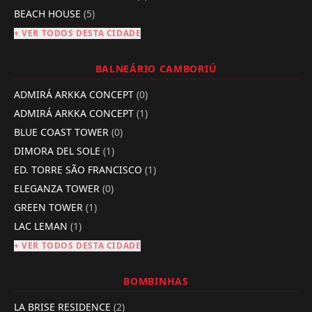
BEACH HOUSE
(5)
+ VER TODOS DESTA CIDADE
BALNEÁRIO CAMBORIÚ
ADMIRÁ ARKKA CONCEPT
(0)
ADMIRÁ ARKKA CONCEPT
(1)
BLUE COAST TOWER
(0)
DIMORA DEL SOLE
(1)
ED. TORRE SÃO FRANCISCO
(1)
ELEGANZA TOWER
(0)
GREEN TOWER
(1)
LAC LEMAN
(1)
+ VER TODOS DESTA CIDADE
BOMBINHAS
LA BRISE RESIDENCE
(2)