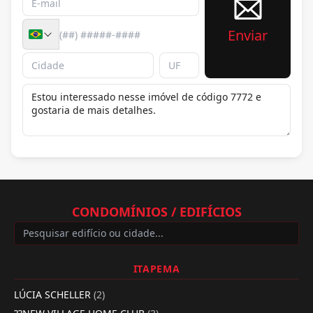
Enviar
CONDOMÍNIOS / EDIFÍCIOS
ITAPEMA
LÚCIA SCHELLER
(2)