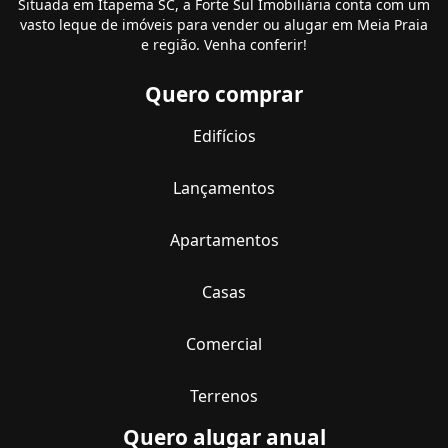
Situada em Itapema SC, a Forte Sul Imobiliária conta com um
vasto leque de imóveis para vender ou alugar em Meia Praia
e região. Venha conferir!
Quero comprar
Edifícios
Lançamentos
Apartamentos
Casas
Comercial
Terrenos
Quero alugar anual