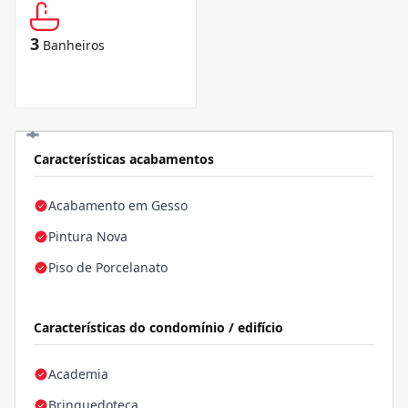
3
Banheiros
Características acabamentos
Acabamento em Gesso
Pintura Nova
Piso de Porcelanato
Características do condomínio / edifício
Academia
Brinquedoteca