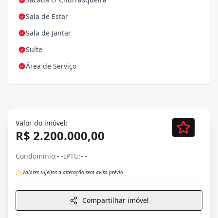
Sala de Estar
Sala de Jantar
Suíte
Área de Serviço
Valor do imóvel:
R$ 2.200.000,00
Condomínio:
- -
IPTU:
- -
Valores sujeitos a alteração sem aviso prévio.
Compartilhar imóvel