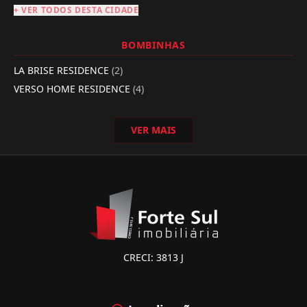
+ VER TODOS DESTA CIDADE
BOMBINHAS
LA BRISE RESIDENCE
(2)
VERSO HOME RESIDENCE
(4)
VER MAIS
CRECI: 3813 J