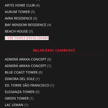
ARTIS HOME CLUB
(4)
AURUM TOWER
(5)
AVRA RESIDENCE
(0)
BAY WINDOW RESIDENCE
(4)
BEACH HOUSE
(5)
+ VER TODOS DESTA CIDADE
BALNEÁRIO CAMBORIÚ
ADMIRÁ ARKKA CONCEPT
(0)
ADMIRÁ ARKKA CONCEPT
(1)
BLUE COAST TOWER
(0)
DIMORA DEL SOLE
(1)
ED. TORRE SÃO FRANCISCO
(1)
ELEGANZA TOWER
(0)
GREEN TOWER
(1)
LAC LEMAN
(1)