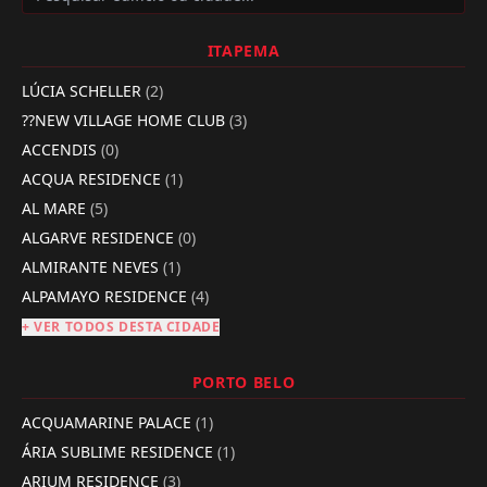
ITAPEMA
LÚCIA SCHELLER
(2)
??NEW VILLAGE HOME CLUB
(3)
ACCENDIS
(0)
ACQUA RESIDENCE
(1)
AL MARE
(5)
ALGARVE RESIDENCE
(0)
ALMIRANTE NEVES
(1)
ALPAMAYO RESIDENCE
(4)
+ VER TODOS DESTA CIDADE
PORTO BELO
ACQUAMARINE PALACE
(1)
ÁRIA SUBLIME RESIDENCE
(1)
ARIUM RESIDENCE
(3)