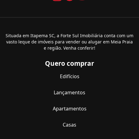
Situada em Itapema SC, a Forte Sul Imobiliária conta com um
vasto leque de imóveis para vender ou alugar em Meia Praia
e região. Venha conferir!
Quero comprar
Edifícios
Lançamentos
Apartamentos
Casas