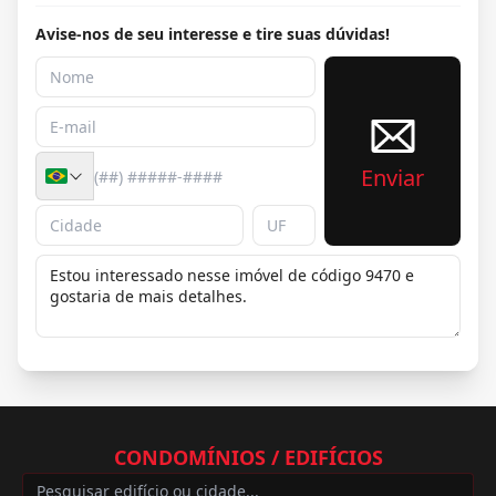
Avise-nos de seu interesse e tire suas dúvidas!
Enviar
CONDOMÍNIOS / EDIFÍCIOS