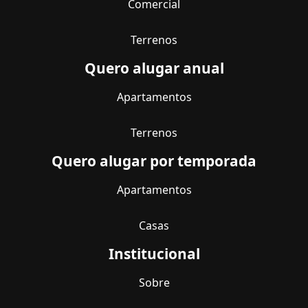
Comercial
Terrenos
Quero alugar anual
Apartamentos
Terrenos
Quero alugar por temporada
Apartamentos
Casas
Institucional
Sobre