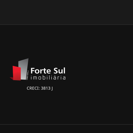
CRECI: 3813 J