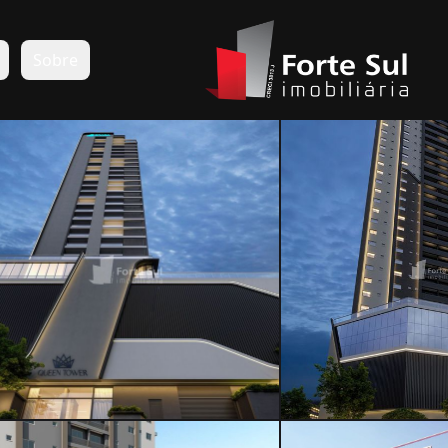
s
Sobre