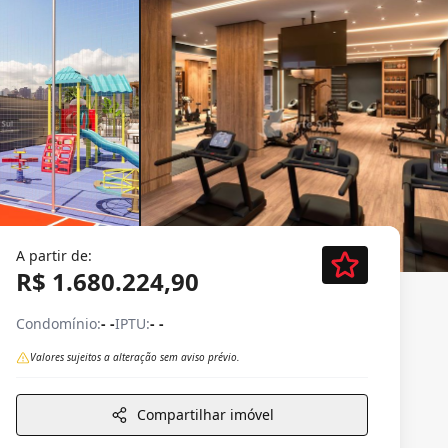
A partir de:
R$ 1.680.224,90
Condomínio:
- -
IPTU:
- -
Valores sujeitos a alteração sem aviso prévio.
Compartilhar imóvel