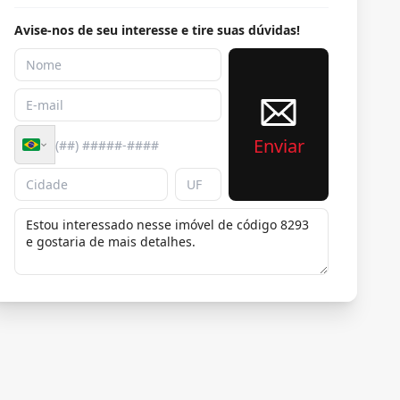
Avise-nos de seu interesse e tire suas dúvidas!
Enviar