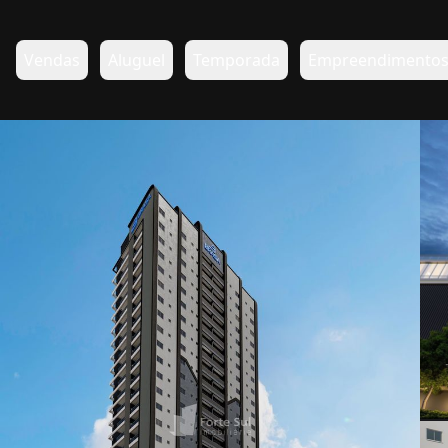
Vendas
Aluguel
Temporada
Empreendimento