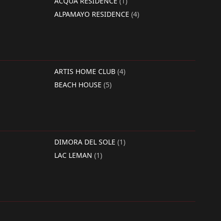
ACQUA RESIDENCE
(1)
ALPAMAYO RESIDENCE
(4)
ARTIS HOME CLUB
(4)
BEACH HOUSE
(5)
DIMORA DEL SOLE
(1)
LAC LEMAN
(1)