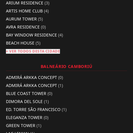
ARIUM RESIDENCE
(3)
ARTIS HOME CLUB
(4)
AURUM TOWER
(5)
AVRA RESIDENCE
(0)
BAY WINDOW RESIDENCE
(4)
BEACH HOUSE
(5)
+ VER TODOS DESTA CIDADE
BALNEÁRIO CAMBORIÚ
ADMIRÁ ARKKA CONCEPT
(0)
ADMIRÁ ARKKA CONCEPT
(1)
BLUE COAST TOWER
(0)
DIMORA DEL SOLE
(1)
ED. TORRE SÃO FRANCISCO
(1)
ELEGANZA TOWER
(0)
GREEN TOWER
(1)