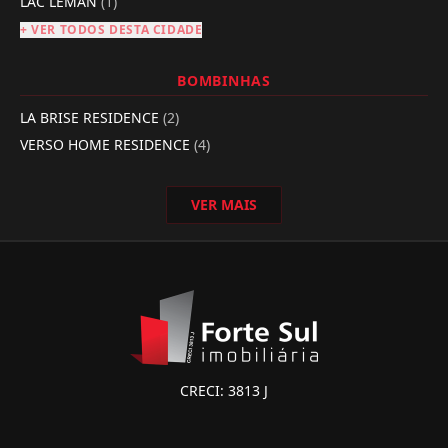
LAC LEMAN
(1)
+ VER TODOS DESTA CIDADE
BOMBINHAS
LA BRISE RESIDENCE
(2)
VERSO HOME RESIDENCE
(4)
VER MAIS
CRECI: 3813 J