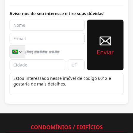
Avise-nos de seu interesse e tire suas dúvidas!
Enviar
CONDOMÍNIOS / EDIFÍCIOS