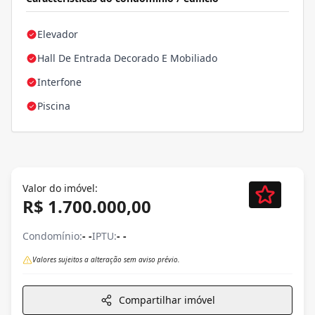
Elevador
Hall De Entrada Decorado E Mobiliado
Interfone
Piscina
Valor do imóvel:
R$ 1.700.000,00
Condomínio:
- -
IPTU:
- -
Valores sujeitos a alteração sem aviso prévio.
Compartilhar imóvel