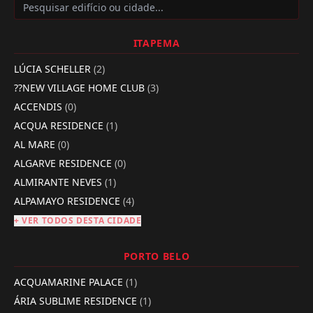
ITAPEMA
LÚCIA SCHELLER
(2)
??NEW VILLAGE HOME CLUB
(3)
ACCENDIS
(0)
ACQUA RESIDENCE
(1)
AL MARE
(0)
ALGARVE RESIDENCE
(0)
ALMIRANTE NEVES
(1)
ALPAMAYO RESIDENCE
(4)
+ VER TODOS DESTA CIDADE
PORTO BELO
ACQUAMARINE PALACE
(1)
ÁRIA SUBLIME RESIDENCE
(1)