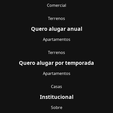
Comercial
Terrenos
Quero alugar anual
Apartamentos
Terrenos
Quero alugar por temporada
Apartamentos
Casas
Institucional
Sobre