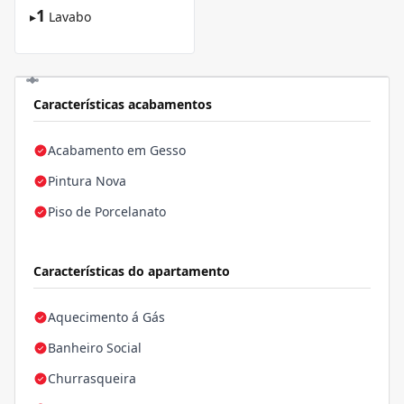
1
▸
Lavabo
Características acabamentos
Acabamento em Gesso
Pintura Nova
Piso de Porcelanato
Características do apartamento
Aquecimento á Gás
Banheiro Social
Churrasqueira