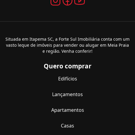
Situada em Itapema SC, a Forte Sul Imobiliária conta com um
vasto leque de imóveis para vender ou alugar em Meia Praia
e região. Venha conferir!
Quero comprar
Edifícios
Lançamentos
Apartamentos
Casas