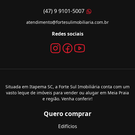
(47) 9 9101-5007
atendimento@fortesulimobiliaria.com.br
Redes sociais
Situada em Itapema SC, a Forte Sul Imobiliária conta com um
vasto leque de imóveis para vender ou alugar em Meia Praia
e região. Venha conferir!
Quero comprar
Edifícios