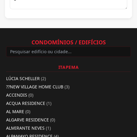
CONDOMÍNIOS / EDIFÍCIOS
ITAPEMA
LÚCIA SCHELLER
(2)
??NEW VILLAGE HOME CLUB
(3)
ACCENDIS
(0)
ACQUA RESIDENCE
(1)
AL MARE
(0)
ALGARVE RESIDENCE
(0)
ALMIRANTE NEVES
(1)
ALPAMAYO RESIDENCE
(4)