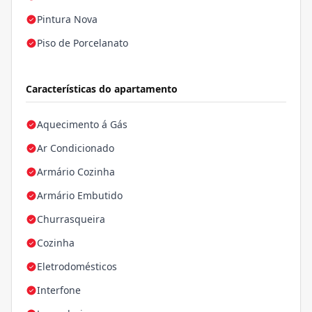
Pintura Nova
Piso de Porcelanato
Características do apartamento
Aquecimento á Gás
Ar Condicionado
Armário Cozinha
Armário Embutido
Churrasqueira
Cozinha
Eletrodomésticos
Interfone