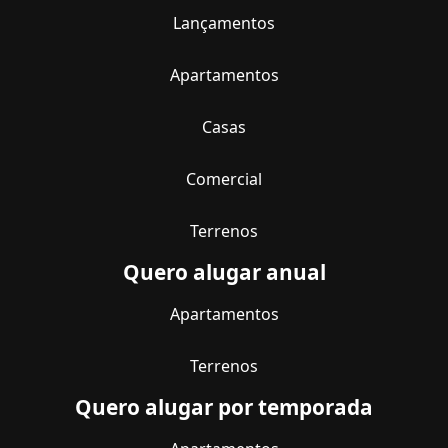
Lançamentos
Apartamentos
Casas
Comercial
Terrenos
Quero alugar anual
Apartamentos
Terrenos
Quero alugar por temporada