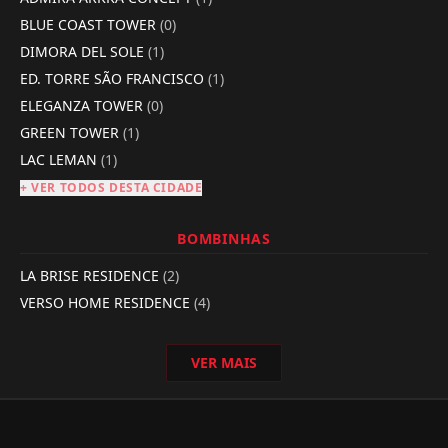
BLUE COAST TOWER
(0)
DIMORA DEL SOLE
(1)
ED. TORRE SÃO FRANCISCO
(1)
ELEGANZA TOWER
(0)
GREEN TOWER
(1)
LAC LEMAN
(1)
+ VER TODOS DESTA CIDADE
BOMBINHAS
LA BRISE RESIDENCE
(2)
VERSO HOME RESIDENCE
(4)
VER MAIS