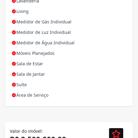
Lavanderia
Living
Medidor de Gás Individual
Medidor de Luz Individual
Medidor de Água Individual
Móveis Planejados
Sala de Estar
Sala de Jantar
Suíte
Área de Serviço
Valor do imóvel: