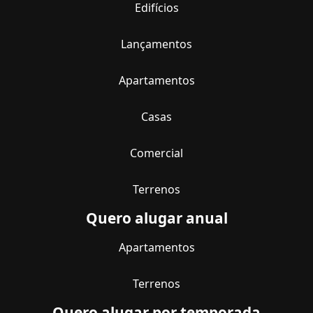
Edifícios
Lançamentos
Apartamentos
Casas
Comercial
Terrenos
Quero alugar anual
Apartamentos
Terrenos
Quero alugar por temporada