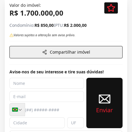
Valor do imóvel:
R$ 1.700.000,00
Condomínio:
R$ 850,00
IPTU:
R$ 2.000,00
Valores sujeitos a alteração sem aviso prévio.
Compartilhar imóvel
Avise-nos de seu interesse e tire suas dúvidas!
Enviar