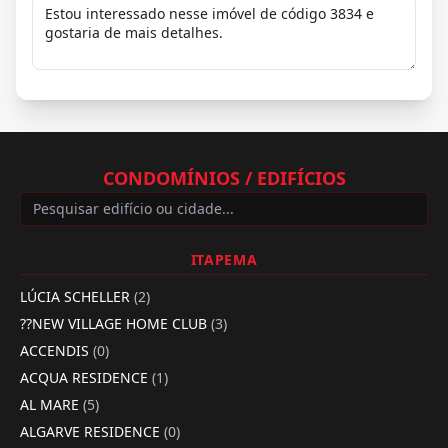
CONDOMÍNIOS / EDIFÍCIOS
ITAPEMA
LÚCIA SCHELLER
(2)
??NEW VILLAGE HOME CLUB
(3)
ACCENDIS
(0)
ACQUA RESIDENCE
(1)
AL MARE
(5)
ALGARVE RESIDENCE
(0)