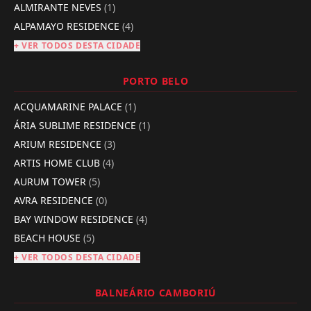
ALMIRANTE NEVES
(1)
ALPAMAYO RESIDENCE
(4)
+ VER TODOS DESTA CIDADE
PORTO BELO
ACQUAMARINE PALACE
(1)
ÁRIA SUBLIME RESIDENCE
(1)
ARIUM RESIDENCE
(3)
ARTIS HOME CLUB
(4)
AURUM TOWER
(5)
AVRA RESIDENCE
(0)
BAY WINDOW RESIDENCE
(4)
BEACH HOUSE
(5)
+ VER TODOS DESTA CIDADE
BALNEÁRIO CAMBORIÚ