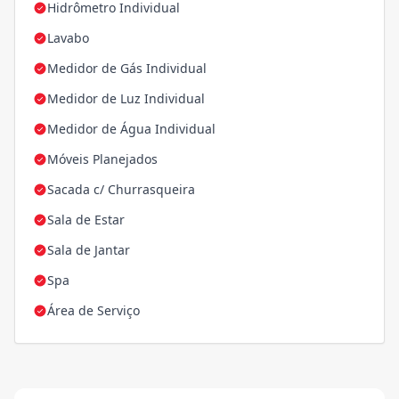
Hidrômetro Individual
Lavabo
Medidor de Gás Individual
Medidor de Luz Individual
Medidor de Água Individual
Móveis Planejados
Sacada c/ Churrasqueira
Sala de Estar
Sala de Jantar
Spa
Área de Serviço