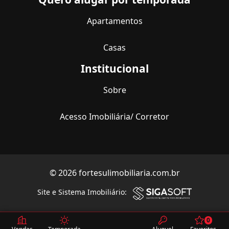
Apartamentos
Casas
Institucional
Sobre
Acesso Imobiliária/ Corretor
© 2026 fortesulimobiliaria.com.br
Site e Sistema Imobiliário:
0