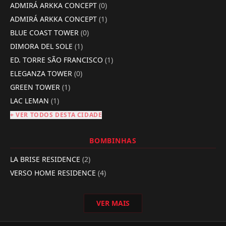
ADMIRÁ ARKKA CONCEPT
(0)
ADMIRÁ ARKKA CONCEPT
(1)
BLUE COAST TOWER
(0)
DIMORA DEL SOLE
(1)
ED. TORRE SÃO FRANCISCO
(1)
ELEGANZA TOWER
(0)
GREEN TOWER
(1)
LAC LEMAN
(1)
+ VER TODOS DESTA CIDADE
BOMBINHAS
LA BRISE RESIDENCE
(2)
VERSO HOME RESIDENCE
(4)
VER MAIS