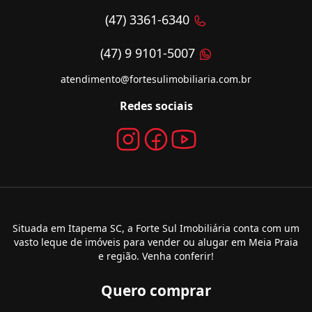
(47) 3361-6340
(47) 9 9101-5007
atendimento@fortesulimobiliaria.com.br
Redes sociais
Situada em Itapema SC, a Forte Sul Imobiliária conta com um
vasto leque de imóveis para vender ou alugar em Meia Praia
e região. Venha conferir!
Quero comprar