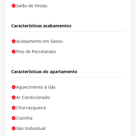
Salão de Festas
Características acabamentos
Acabamento em Gesso
Piso de Porcelanato
Características do apartamento
Aquecimento á Gás
Ar Condicionado
Churrasqueira
Cozinha
Gás Individual