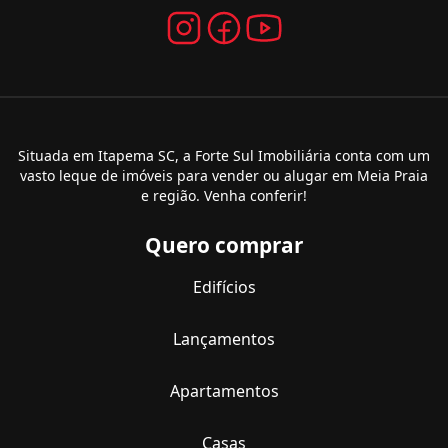
Situada em Itapema SC, a Forte Sul Imobiliária conta com um
vasto leque de imóveis para vender ou alugar em Meia Praia
e região. Venha conferir!
Quero comprar
Edifícios
Lançamentos
Apartamentos
Casas