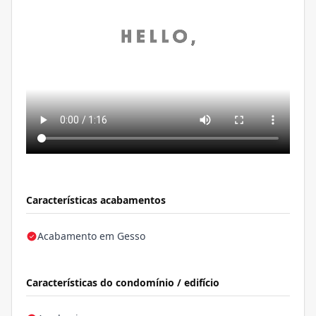
Características acabamentos
Acabamento em Gesso
Características do condomínio / edifício