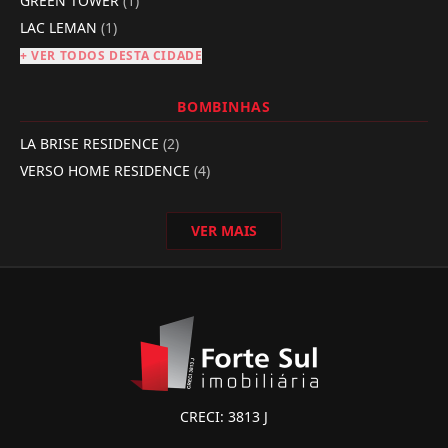
GREEN TOWER
(1)
LAC LEMAN
(1)
+ VER TODOS DESTA CIDADE
BOMBINHAS
LA BRISE RESIDENCE
(2)
VERSO HOME RESIDENCE
(4)
VER MAIS
CRECI: 3813 J