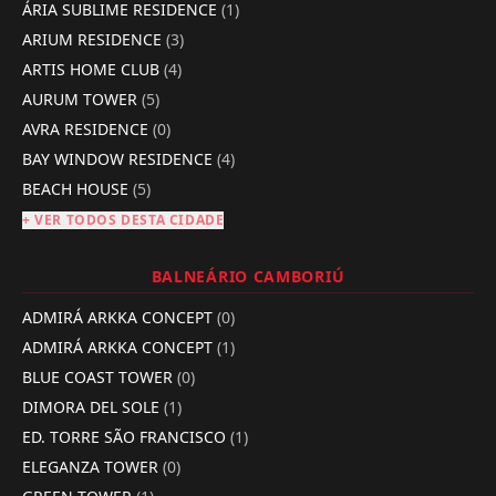
ÁRIA SUBLIME RESIDENCE
(1)
ARIUM RESIDENCE
(3)
ARTIS HOME CLUB
(4)
AURUM TOWER
(5)
AVRA RESIDENCE
(0)
BAY WINDOW RESIDENCE
(4)
BEACH HOUSE
(5)
+ VER TODOS DESTA CIDADE
BALNEÁRIO CAMBORIÚ
ADMIRÁ ARKKA CONCEPT
(0)
ADMIRÁ ARKKA CONCEPT
(1)
BLUE COAST TOWER
(0)
DIMORA DEL SOLE
(1)
ED. TORRE SÃO FRANCISCO
(1)
ELEGANZA TOWER
(0)