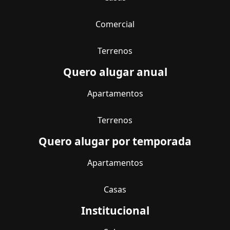
Comercial
Terrenos
Quero alugar anual
Apartamentos
Terrenos
Quero alugar por temporada
Apartamentos
Casas
Institucional