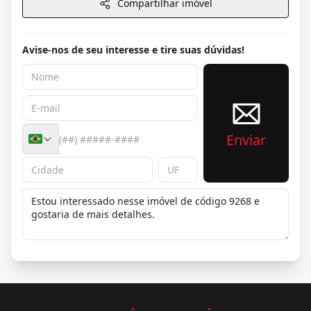
Compartilhar imóvel
Avise-nos de seu interesse e tire suas dúvidas!
Enviar