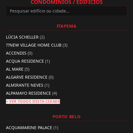
CONDOMÍNIOS / EDIFÍCIOS
ITAPEMA
LÚCIA SCHELLER
(2)
??NEW VILLAGE HOME CLUB
(3)
ACCENDIS
(0)
ACQUA RESIDENCE
(1)
AL MARE
(5)
ALGARVE RESIDENCE
(0)
ALMIRANTE NEVES
(1)
ALPAMAYO RESIDENCE
(4)
+ VER TODOS DESTA CIDADE
PORTO BELO
ACQUAMARINE PALACE
(1)