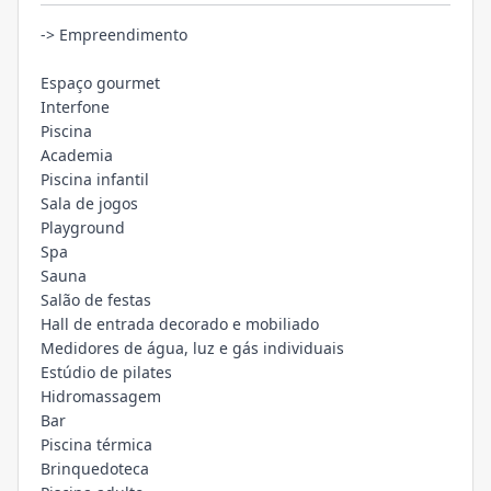
-> Empreendimento
Espaço gourmet
Interfone
Piscina
Academia
Piscina infantil
Sala de jogos
Playground
Spa
Sauna
Salão de festas
Hall de entrada decorado e mobiliado
Medidores de água, luz e gás individuais
Estúdio de pilates
Hidromassagem
Bar
Piscina térmica
Brinquedoteca