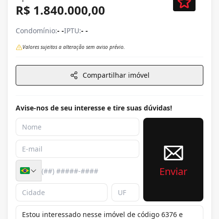
R$ 1.840.000,00
Condomínio:
- -
IPTU:
- -
Valores sujeitos a alteração sem aviso prévio.
Compartilhar imóvel
Avise-nos de seu interesse e tire suas dúvidas!
Enviar