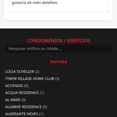
CONDOMÍNIOS / EDIFÍCIOS
ITAPEMA
LÚCIA SCHELLER
(2)
??NEW VILLAGE HOME CLUB
(3)
ACCENDIS
(0)
ACQUA RESIDENCE
(1)
AL MARE
(0)
ALGARVE RESIDENCE
(0)
ALMIRANTE NEVES
(1)