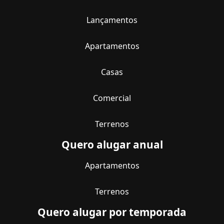
Lançamentos
Apartamentos
Casas
Comercial
Terrenos
Quero alugar anual
Apartamentos
Terrenos
Quero alugar por temporada