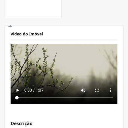
Video do Imóvel
Descrição