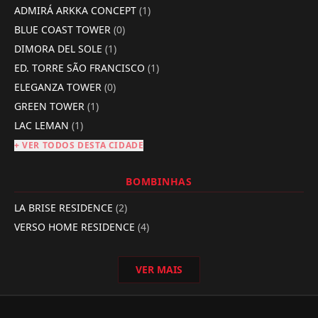
ADMIRÁ ARKKA CONCEPT
(1)
BLUE COAST TOWER
(0)
DIMORA DEL SOLE
(1)
ED. TORRE SÃO FRANCISCO
(1)
ELEGANZA TOWER
(0)
GREEN TOWER
(1)
LAC LEMAN
(1)
+ VER TODOS DESTA CIDADE
BOMBINHAS
LA BRISE RESIDENCE
(2)
VERSO HOME RESIDENCE
(4)
VER MAIS