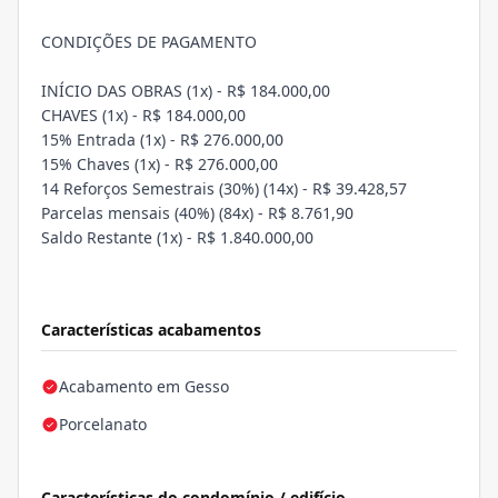
CONDIÇÕES DE PAGAMENTO
INÍCIO DAS OBRAS (1x) - R$ 184.000,00
CHAVES (1x) - R$ 184.000,00
15% Entrada (1x) - R$ 276.000,00
15% Chaves (1x) - R$ 276.000,00
14 Reforços Semestrais (30%) (14x) - R$ 39.428,57
Parcelas mensais (40%) (84x) - R$ 8.761,90
Saldo Restante (1x) - R$ 1.840.000,00
Características acabamentos
Acabamento em Gesso
Porcelanato
Características do condomínio / edifício