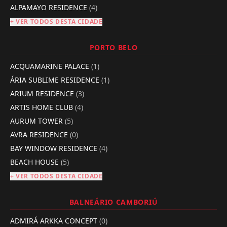
ALPAMAYO RESIDENCE
(4)
+ VER TODOS DESTA CIDADE
PORTO BELO
ACQUAMARINE PALACE
(1)
ÁRIA SUBLIME RESIDENCE
(1)
ARIUM RESIDENCE
(3)
ARTIS HOME CLUB
(4)
AURUM TOWER
(5)
AVRA RESIDENCE
(0)
BAY WINDOW RESIDENCE
(4)
BEACH HOUSE
(5)
+ VER TODOS DESTA CIDADE
BALNEÁRIO CAMBORIÚ
ADMIRÁ ARKKA CONCEPT
(0)