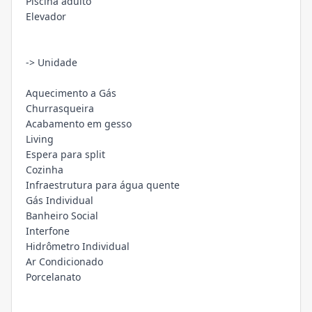
Piscina adulto
Elevador
-> Unidade
Aquecimento a Gás
Churrasqueira
Acabamento em gesso
Living
Espera para split
Cozinha
Infraestrutura para água quente
Gás Individual
Banheiro Social
Interfone
Hidrômetro Individual
Ar Condicionado
Porcelanato