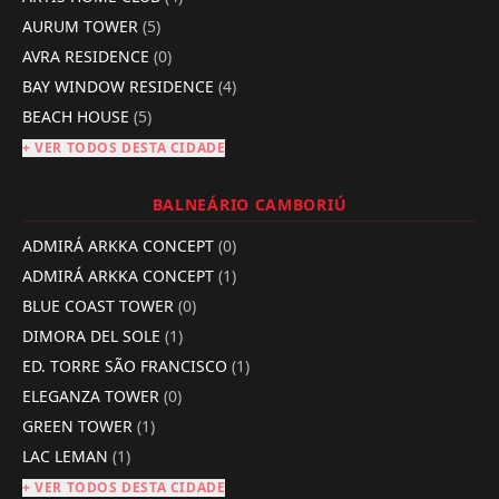
AURUM TOWER
(5)
AVRA RESIDENCE
(0)
BAY WINDOW RESIDENCE
(4)
BEACH HOUSE
(5)
+ VER TODOS DESTA CIDADE
BALNEÁRIO CAMBORIÚ
ADMIRÁ ARKKA CONCEPT
(0)
ADMIRÁ ARKKA CONCEPT
(1)
BLUE COAST TOWER
(0)
DIMORA DEL SOLE
(1)
ED. TORRE SÃO FRANCISCO
(1)
ELEGANZA TOWER
(0)
GREEN TOWER
(1)
LAC LEMAN
(1)
+ VER TODOS DESTA CIDADE