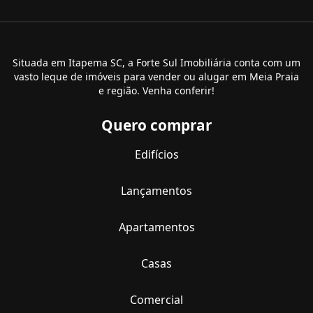
Situada em Itapema SC, a Forte Sul Imobiliária conta com um
vasto leque de imóveis para vender ou alugar em Meia Praia
e região. Venha conferir!
Quero comprar
Edifícios
Lançamentos
Apartamentos
Casas
Comercial