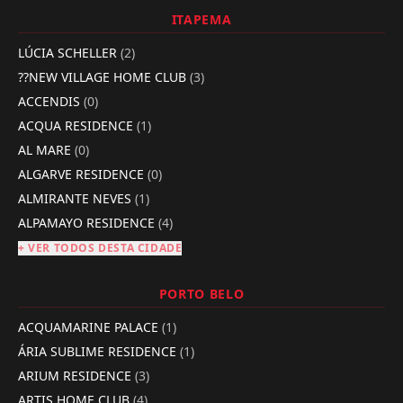
ITAPEMA
LÚCIA SCHELLER
(2)
??NEW VILLAGE HOME CLUB
(3)
ACCENDIS
(0)
ACQUA RESIDENCE
(1)
AL MARE
(0)
ALGARVE RESIDENCE
(0)
ALMIRANTE NEVES
(1)
ALPAMAYO RESIDENCE
(4)
+ VER TODOS DESTA CIDADE
PORTO BELO
ACQUAMARINE PALACE
(1)
ÁRIA SUBLIME RESIDENCE
(1)
ARIUM RESIDENCE
(3)
ARTIS HOME CLUB
(4)