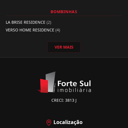
BOMBINHAS
LA BRISE RESIDENCE
(2)
VERSO HOME RESIDENCE
(4)
VER MAIS
CRECI: 3813 J
Localização