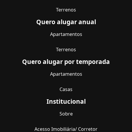
Terrenos
Quero alugar anual
Apartamentos
Terrenos
Quero alugar por temporada
Apartamentos
Casas
Institucional
Sobre
Acesso Imobiliária/ Corretor