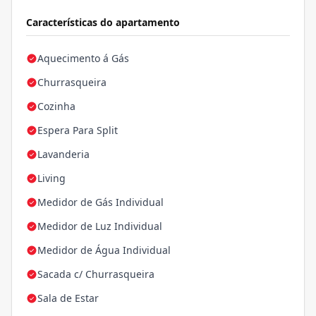
Características do apartamento
Aquecimento á Gás
Churrasqueira
Cozinha
Espera Para Split
Lavanderia
Living
Medidor de Gás Individual
Medidor de Luz Individual
Medidor de Água Individual
Sacada c/ Churrasqueira
Sala de Estar