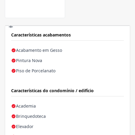
Características acabamentos
Acabamento em Gesso
Pintura Nova
Piso de Porcelanato
Características do condomínio / edifício
Academia
Brinquedoteca
Elevador