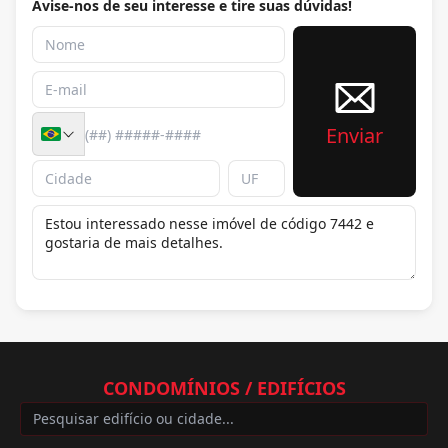
Avise-nos de seu interesse e tire suas dúvidas!
Enviar
CONDOMÍNIOS / EDIFÍCIOS