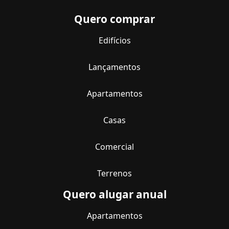
Quero comprar
Edifícios
Lançamentos
Apartamentos
Casas
Comercial
Terrenos
Quero alugar anual
Apartamentos