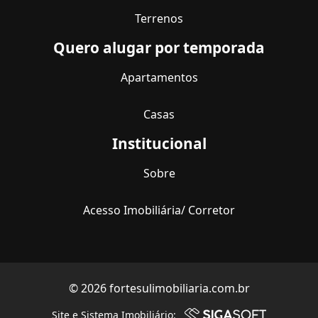
Terrenos
Quero alugar por temporada
Apartamentos
Casas
Institucional
Sobre
Acesso Imobiliária/ Corretor
© 2026 fortesulimobiliaria.com.br
Site e Sistema Imobiliário: