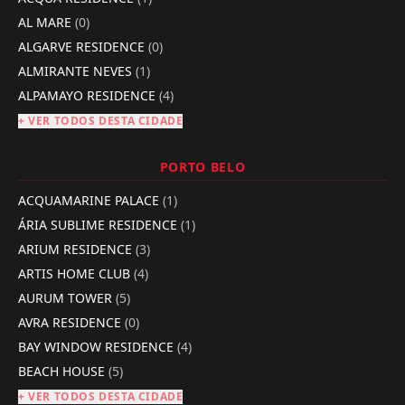
AL MARE
(0)
ALGARVE RESIDENCE
(0)
ALMIRANTE NEVES
(1)
ALPAMAYO RESIDENCE
(4)
+ VER TODOS DESTA CIDADE
PORTO BELO
ACQUAMARINE PALACE
(1)
ÁRIA SUBLIME RESIDENCE
(1)
ARIUM RESIDENCE
(3)
ARTIS HOME CLUB
(4)
AURUM TOWER
(5)
AVRA RESIDENCE
(0)
BAY WINDOW RESIDENCE
(4)
BEACH HOUSE
(5)
+ VER TODOS DESTA CIDADE