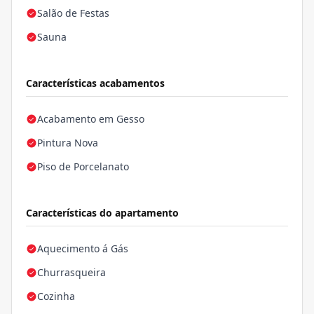
Salão de Festas
Sauna
Características acabamentos
Acabamento em Gesso
Pintura Nova
Piso de Porcelanato
Características do apartamento
Aquecimento á Gás
Churrasqueira
Cozinha