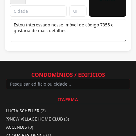
CONDOMÍNIOS / EDIFÍCIOS
ITAPEMA
LÚCIA SCHELLER
(2)
??NEW VILLAGE HOME CLUB
(3)
ACCENDIS
(0)
ACQUA RESIDENCE
(1)