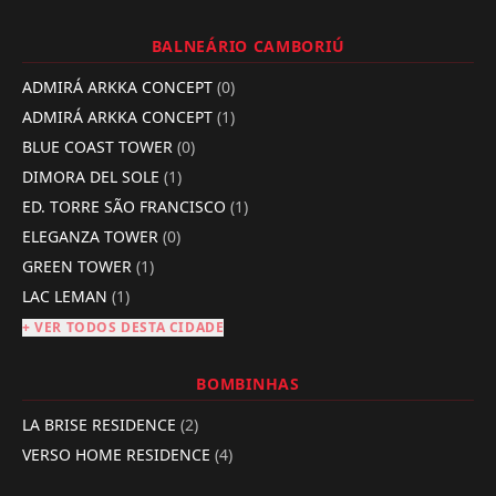
BALNEÁRIO CAMBORIÚ
ADMIRÁ ARKKA CONCEPT
(0)
ADMIRÁ ARKKA CONCEPT
(1)
BLUE COAST TOWER
(0)
DIMORA DEL SOLE
(1)
ED. TORRE SÃO FRANCISCO
(1)
ELEGANZA TOWER
(0)
GREEN TOWER
(1)
LAC LEMAN
(1)
+ VER TODOS DESTA CIDADE
BOMBINHAS
LA BRISE RESIDENCE
(2)
VERSO HOME RESIDENCE
(4)