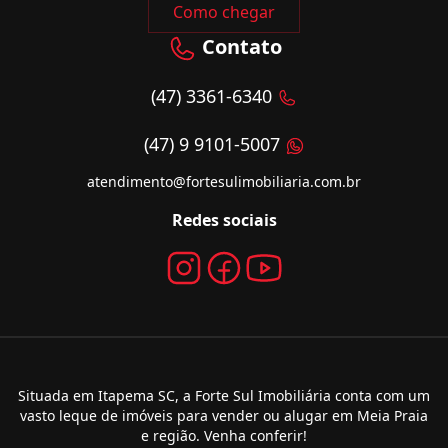
Como chegar
Contato
(47) 3361-6340
(47) 9 9101-5007
atendimento@fortesulimobiliaria.com.br
Redes sociais
Situada em Itapema SC, a Forte Sul Imobiliária conta com um
vasto leque de imóveis para vender ou alugar em Meia Praia
e região. Venha conferir!