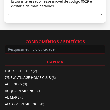
CONDOMÍNIOS / EDIFÍCIOS
ITAPEMA
LÚCIA SCHELLER
(2)
??NEW VILLAGE HOME CLUB
(3)
ACCENDIS
(0)
ACQUA RESIDENCE
(1)
AL MARE
(5)
ALGARVE RESIDENCE
(0)