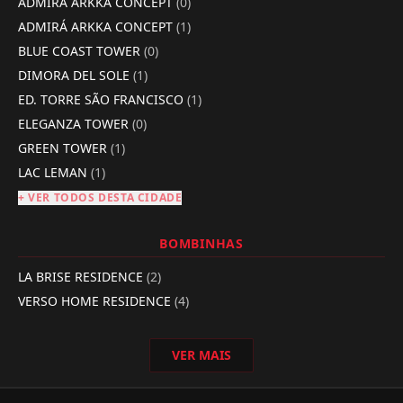
ADMIRÁ ARKKA CONCEPT
(0)
ADMIRÁ ARKKA CONCEPT
(1)
BLUE COAST TOWER
(0)
DIMORA DEL SOLE
(1)
ED. TORRE SÃO FRANCISCO
(1)
ELEGANZA TOWER
(0)
GREEN TOWER
(1)
LAC LEMAN
(1)
+ VER TODOS DESTA CIDADE
BOMBINHAS
LA BRISE RESIDENCE
(2)
VERSO HOME RESIDENCE
(4)
VER MAIS