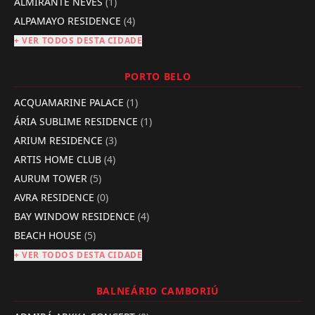
ALMIRANTE NEVES
(1)
ALPAMAYO RESIDENCE
(4)
+ VER TODOS DESTA CIDADE
PORTO BELO
ACQUAMARINE PALACE
(1)
ÁRIA SUBLIME RESIDENCE
(1)
ARIUM RESIDENCE
(3)
ARTIS HOME CLUB
(4)
AURUM TOWER
(5)
AVRA RESIDENCE
(0)
BAY WINDOW RESIDENCE
(4)
BEACH HOUSE
(5)
+ VER TODOS DESTA CIDADE
BALNEÁRIO CAMBORIÚ