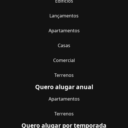
Edifícios
Lançamentos
Apartamentos
Casas
Comercial
Terrenos
Quero alugar anual
Apartamentos
Terrenos
Quero alugar por temporada