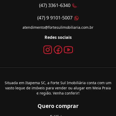
(47) 3361-6340
(47) 9 9101-5007
atendimento@fortesulimobiliaria.com.br
Redes sociais
Situada em Itapema SC, a Forte Sul Imobiliária conta com um
vasto leque de imóveis para vender ou alugar em Meia Praia
e região. Venha conferir!
Quero comprar