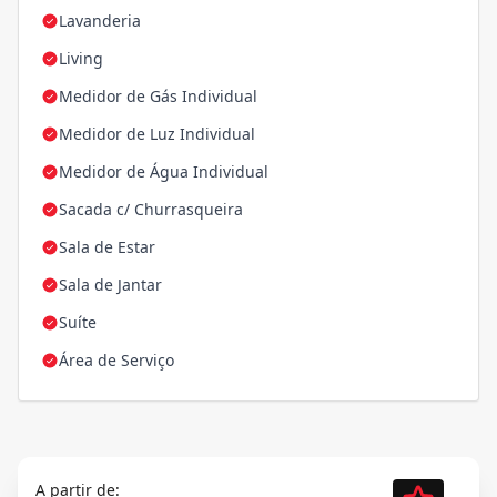
Lavanderia
Living
Medidor de Gás Individual
Medidor de Luz Individual
Medidor de Água Individual
Sacada c/ Churrasqueira
Sala de Estar
Sala de Jantar
Suíte
Área de Serviço
A partir de: