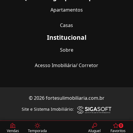
Apartamentos
Casas
Institucional
Sobre
Acesso Imobiliária/ Corretor
© 2026 fortesulimobiliaria.com.br
Site e Sistema Imobiliário:
0
Vendas
Temporada
Aluguel
Favoritos