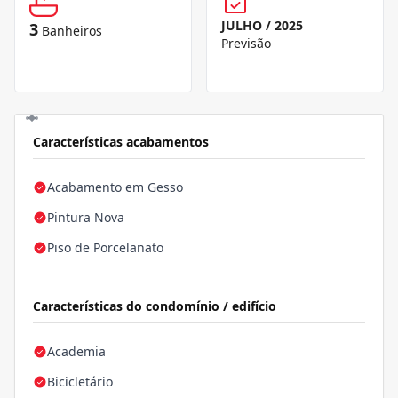
JULHO / 2025
3
Banheiros
Previsão
Características acabamentos
Acabamento em Gesso
Pintura Nova
Piso de Porcelanato
Características do condomínio / edifício
Academia
Bicicletário