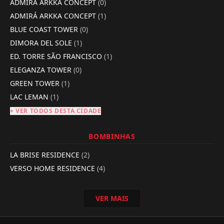
ADMIRÁ ARKKA CONCEPT
(0)
ADMIRÁ ARKKA CONCEPT
(1)
BLUE COAST TOWER
(0)
DIMORA DEL SOLE
(1)
ED. TORRE SÃO FRANCISCO
(1)
ELEGANZA TOWER
(0)
GREEN TOWER
(1)
LAC LEMAN
(1)
+ VER TODOS DESTA CIDADE
BOMBINHAS
LA BRISE RESIDENCE
(2)
VERSO HOME RESIDENCE
(4)
VER MAIS