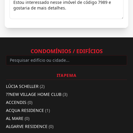
CONDOMÍNIOS / EDIFÍCIOS
ITAPEMA
LÚCIA SCHELLER
(2)
??NEW VILLAGE HOME CLUB
(3)
ACCENDIS
(0)
ACQUA RESIDENCE
(1)
AL MARE
(0)
ALGARVE RESIDENCE
(0)