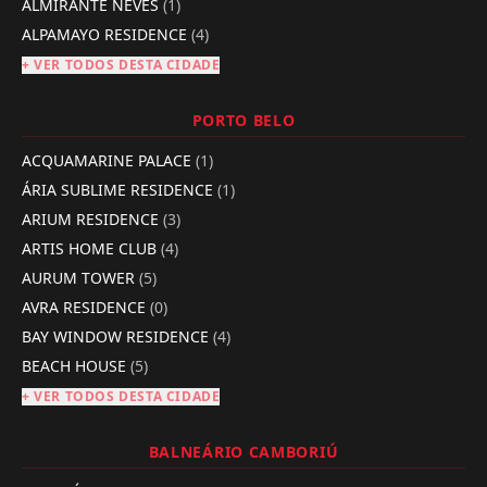
ALMIRANTE NEVES
(1)
ALPAMAYO RESIDENCE
(4)
+ VER TODOS DESTA CIDADE
PORTO BELO
ACQUAMARINE PALACE
(1)
ÁRIA SUBLIME RESIDENCE
(1)
ARIUM RESIDENCE
(3)
ARTIS HOME CLUB
(4)
AURUM TOWER
(5)
AVRA RESIDENCE
(0)
BAY WINDOW RESIDENCE
(4)
BEACH HOUSE
(5)
+ VER TODOS DESTA CIDADE
BALNEÁRIO CAMBORIÚ