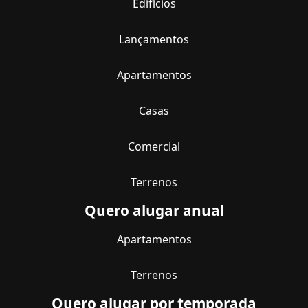
Edifícios
Lançamentos
Apartamentos
Casas
Comercial
Terrenos
Quero alugar anual
Apartamentos
Terrenos
Quero alugar por temporada