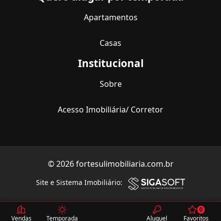
Apartamentos
Casas
Institucional
Sobre
Acesso Imobiliária/ Corretor
© 2026 fortesulimobiliaria.com.br
Site e Sistema Imobiliário:
0
Vendas
Temporada
Aluguel
Favoritos