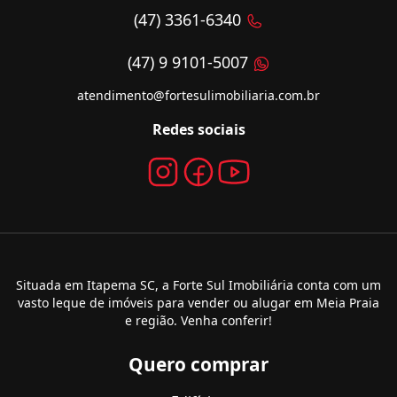
(47) 3361-6340
(47) 9 9101-5007
atendimento@fortesulimobiliaria.com.br
Redes sociais
Situada em Itapema SC, a Forte Sul Imobiliária conta com um
vasto leque de imóveis para vender ou alugar em Meia Praia
e região. Venha conferir!
Quero comprar