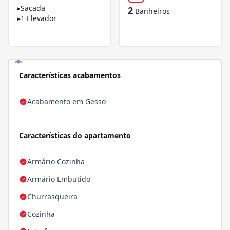
▸
Sacada
2
Banheiros
▸
1 Elevador
Características acabamentos
Acabamento em Gesso
Características do apartamento
Armário Cozinha
Armário Embutido
Churrasqueira
Cozinha