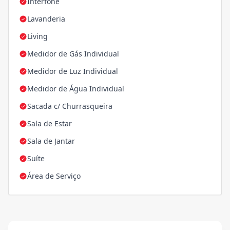
Interfone
Lavanderia
Living
Medidor de Gás Individual
Medidor de Luz Individual
Medidor de Água Individual
Sacada c/ Churrasqueira
Sala de Estar
Sala de Jantar
Suíte
Área de Serviço