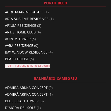
PORTO BELO
ACQUAMARINE PALACE
(1)
ÁRIA SUBLIME RESIDENCE
(1)
ARIUM RESIDENCE
(3)
ARTIS HOME CLUB
(4)
AURUM TOWER
(5)
AVRA RESIDENCE
(0)
BAY WINDOW RESIDENCE
(4)
BEACH HOUSE
(5)
+ VER TODOS DESTA CIDADE
BALNEÁRIO CAMBORIÚ
ADMIRÁ ARKKA CONCEPT
(0)
ADMIRÁ ARKKA CONCEPT
(1)
BLUE COAST TOWER
(0)
DIMORA DEL SOLE
(1)