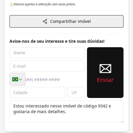
Valores sujeitos a alteração sem aviso prévio.
Compartilhar imóvel
Avise-nos de seu interesse e tire suas dúvidas!
Enviar