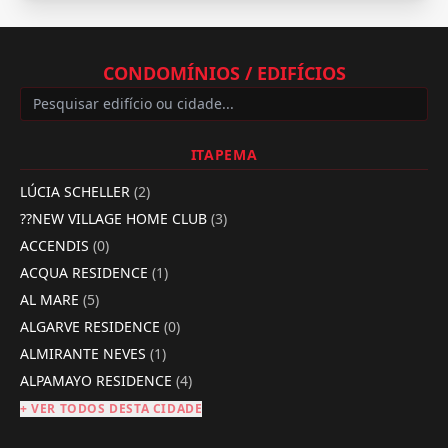
CONDOMÍNIOS / EDIFÍCIOS
ITAPEMA
LÚCIA SCHELLER
(2)
??NEW VILLAGE HOME CLUB
(3)
ACCENDIS
(0)
ACQUA RESIDENCE
(1)
AL MARE
(5)
ALGARVE RESIDENCE
(0)
ALMIRANTE NEVES
(1)
ALPAMAYO RESIDENCE
(4)
+ VER TODOS DESTA CIDADE