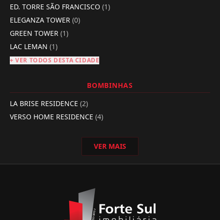
ED. TORRE SÃO FRANCISCO
(1)
ELEGANZA TOWER
(0)
GREEN TOWER
(1)
LAC LEMAN
(1)
+ VER TODOS DESTA CIDADE
BOMBINHAS
LA BRISE RESIDENCE
(2)
VERSO HOME RESIDENCE
(4)
VER MAIS