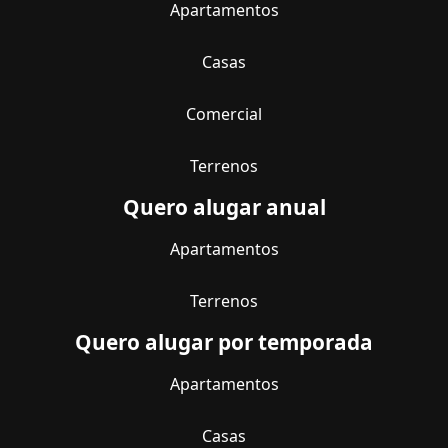
Apartamentos
Casas
Comercial
Terrenos
Quero alugar anual
Apartamentos
Terrenos
Quero alugar por temporada
Apartamentos
Casas