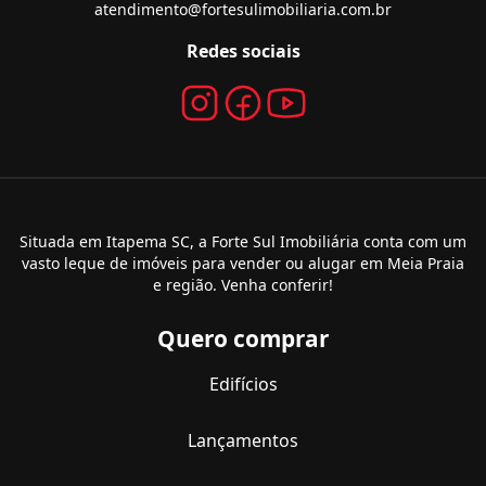
atendimento@fortesulimobiliaria.com.br
Redes sociais
Situada em Itapema SC, a Forte Sul Imobiliária conta com um
vasto leque de imóveis para vender ou alugar em Meia Praia
e região. Venha conferir!
Quero comprar
Edifícios
Lançamentos