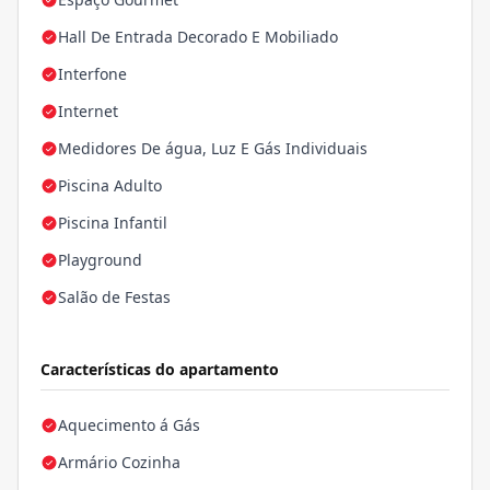
Hall De Entrada Decorado E Mobiliado
Interfone
Internet
Medidores De água, Luz E Gás Individuais
Piscina Adulto
Piscina Infantil
Playground
Salão de Festas
Características do apartamento
Aquecimento á Gás
Armário Cozinha