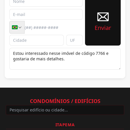
Enviar
CONDOMÍNIOS / EDIFÍCIOS
ITAPEMA