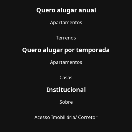
Quero alugar anual
Apartamentos
Terrenos
Quero alugar por temporada
Apartamentos
Casas
Institucional
Sobre
Acesso Imobiliária/ Corretor