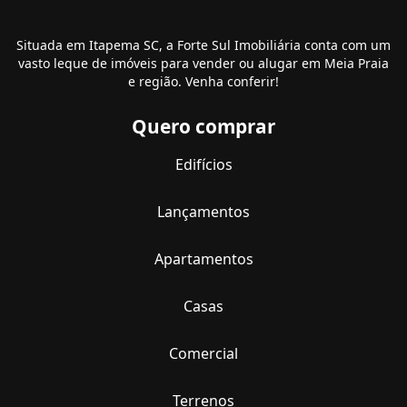
Situada em Itapema SC, a Forte Sul Imobiliária conta com um
vasto leque de imóveis para vender ou alugar em Meia Praia
e região. Venha conferir!
Quero comprar
Edifícios
Lançamentos
Apartamentos
Casas
Comercial
Terrenos