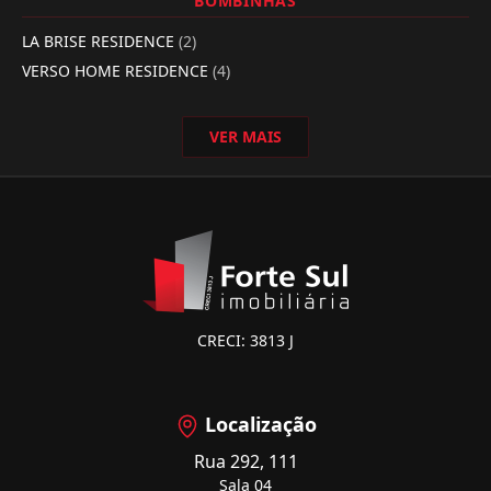
BOMBINHAS
LA BRISE RESIDENCE
(2)
VERSO HOME RESIDENCE
(4)
VER MAIS
CRECI: 3813 J
Localização
Rua 292, 111
Sala 04