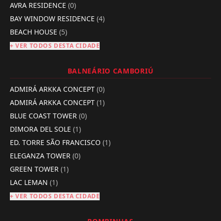
AVRA RESIDENCE
(0)
BAY WINDOW RESIDENCE
(4)
BEACH HOUSE
(5)
+ VER TODOS DESTA CIDADE
BALNEÁRIO CAMBORIÚ
ADMIRÁ ARKKA CONCEPT
(0)
ADMIRÁ ARKKA CONCEPT
(1)
BLUE COAST TOWER
(0)
DIMORA DEL SOLE
(1)
ED. TORRE SÃO FRANCISCO
(1)
ELEGANZA TOWER
(0)
GREEN TOWER
(1)
LAC LEMAN
(1)
+ VER TODOS DESTA CIDADE