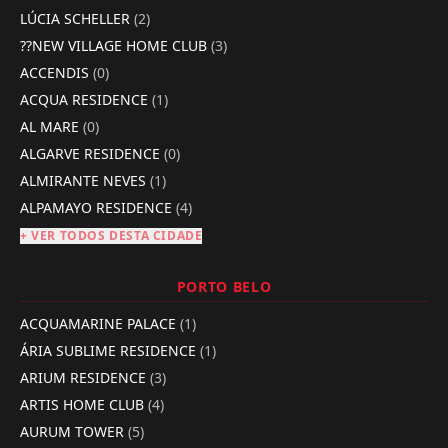
LÚCIA SCHELLER
(2)
??NEW VILLAGE HOME CLUB
(3)
ACCENDIS
(0)
ACQUA RESIDENCE
(1)
AL MARE
(0)
ALGARVE RESIDENCE
(0)
ALMIRANTE NEVES
(1)
ALPAMAYO RESIDENCE
(4)
+ VER TODOS DESTA CIDADE
PORTO BELO
ACQUAMARINE PALACE
(1)
ÁRIA SUBLIME RESIDENCE
(1)
ARIUM RESIDENCE
(3)
ARTIS HOME CLUB
(4)
AURUM TOWER
(5)