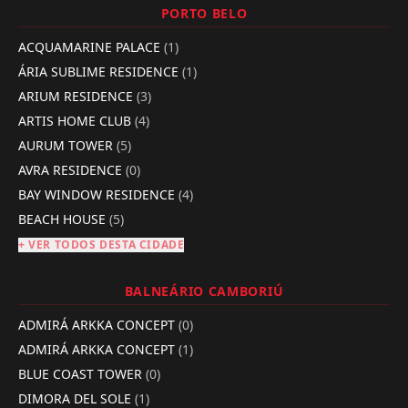
PORTO BELO
ACQUAMARINE PALACE
(1)
ÁRIA SUBLIME RESIDENCE
(1)
ARIUM RESIDENCE
(3)
ARTIS HOME CLUB
(4)
AURUM TOWER
(5)
AVRA RESIDENCE
(0)
BAY WINDOW RESIDENCE
(4)
BEACH HOUSE
(5)
+ VER TODOS DESTA CIDADE
BALNEÁRIO CAMBORIÚ
ADMIRÁ ARKKA CONCEPT
(0)
ADMIRÁ ARKKA CONCEPT
(1)
BLUE COAST TOWER
(0)
DIMORA DEL SOLE
(1)