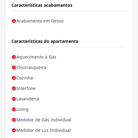
Características acabamentos
Acabamento em Gesso
Características do apartamento
Aquecimento á Gás
Churrasqueira
Cozinha
Interfone
Lavanderia
Living
Medidor de Gás Individual
Medidor de Luz Individual