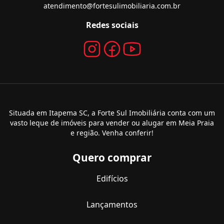
atendimento@fortesulimobiliaria.com.br
Redes sociais
Situada em Itapema SC, a Forte Sul Imobiliária conta com um
vasto leque de imóveis para vender ou alugar em Meia Praia
e região. Venha conferir!
Quero comprar
Edifícios
Lançamentos