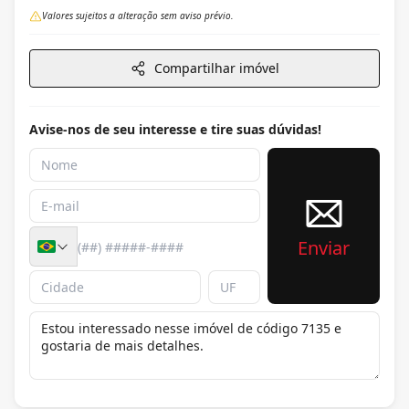
Valores sujeitos a alteração sem aviso prévio.
Compartilhar imóvel
Avise-nos de seu interesse e tire suas dúvidas!
Enviar