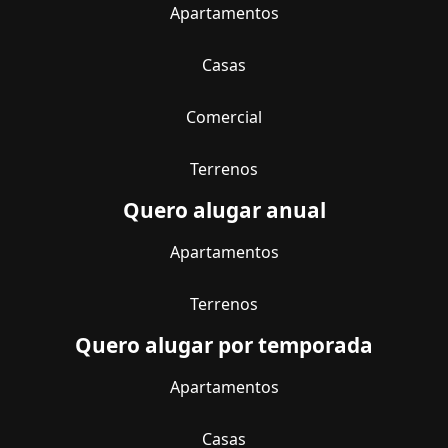
Apartamentos
Casas
Comercial
Terrenos
Quero alugar anual
Apartamentos
Terrenos
Quero alugar por temporada
Apartamentos
Casas