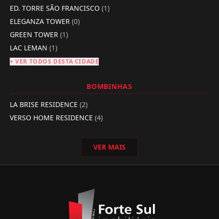
ED. TORRE SÃO FRANCISCO
(1)
ELEGANZA TOWER
(0)
GREEN TOWER
(1)
LAC LEMAN
(1)
+ VER TODOS DESTA CIDADE
BOMBINHAS
LA BRISE RESIDENCE
(2)
VERSO HOME RESIDENCE
(4)
VER MAIS