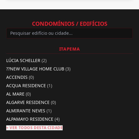
CONDOMÍNIOS / EDIFÍCIOS
ITAPEMA
LÚCIA SCHELLER
(2)
??NEW VILLAGE HOME CLUB
(3)
ACCENDIS
(0)
ACQUA RESIDENCE
(1)
AL MARE
(0)
ALGARVE RESIDENCE
(0)
ALMIRANTE NEVES
(1)
ALPAMAYO RESIDENCE
(4)
+ VER TODOS DESTA CIDADE