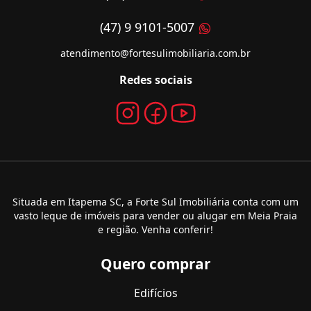
(47) 9 9101-5007
atendimento@fortesulimobiliaria.com.br
Redes sociais
Situada em Itapema SC, a Forte Sul Imobiliária conta com um
vasto leque de imóveis para vender ou alugar em Meia Praia
e região. Venha conferir!
Quero comprar
Edifícios