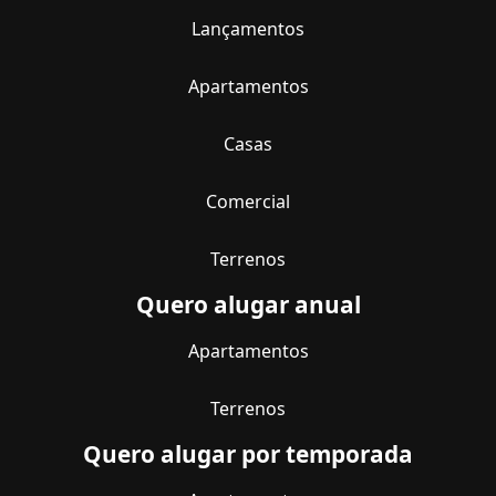
Lançamentos
Apartamentos
Casas
Comercial
Terrenos
Quero alugar anual
Apartamentos
Terrenos
Quero alugar por temporada