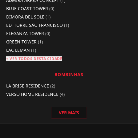
ADMIRÁ ARKKA CONCEPT
(1)
BLUE COAST TOWER
(0)
DIMORA DEL SOLE
(1)
ED. TORRE SÃO FRANCISCO
(1)
ELEGANZA TOWER
(0)
GREEN TOWER
(1)
LAC LEMAN
(1)
+ VER TODOS DESTA CIDADE
BOMBINHAS
LA BRISE RESIDENCE
(2)
VERSO HOME RESIDENCE
(4)
VER MAIS