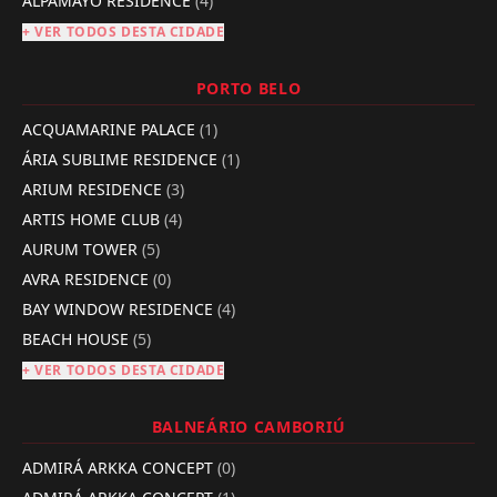
ALPAMAYO RESIDENCE
(4)
+ VER TODOS DESTA CIDADE
PORTO BELO
ACQUAMARINE PALACE
(1)
ÁRIA SUBLIME RESIDENCE
(1)
ARIUM RESIDENCE
(3)
ARTIS HOME CLUB
(4)
AURUM TOWER
(5)
AVRA RESIDENCE
(0)
BAY WINDOW RESIDENCE
(4)
BEACH HOUSE
(5)
+ VER TODOS DESTA CIDADE
BALNEÁRIO CAMBORIÚ
ADMIRÁ ARKKA CONCEPT
(0)