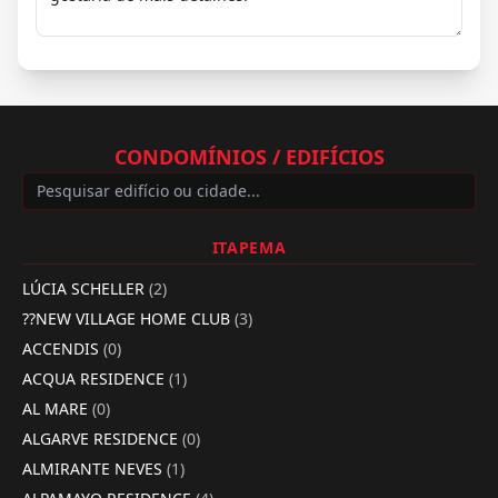
CONDOMÍNIOS / EDIFÍCIOS
ITAPEMA
LÚCIA SCHELLER
(2)
??NEW VILLAGE HOME CLUB
(3)
ACCENDIS
(0)
ACQUA RESIDENCE
(1)
AL MARE
(0)
ALGARVE RESIDENCE
(0)
ALMIRANTE NEVES
(1)