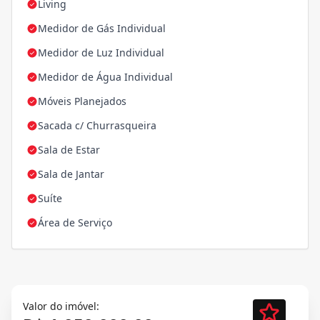
Living
Medidor de Gás Individual
Medidor de Luz Individual
Medidor de Água Individual
Móveis Planejados
Sacada c/ Churrasqueira
Sala de Estar
Sala de Jantar
Suíte
Área de Serviço
Valor do imóvel: