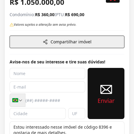
R$ 1.050.000,00
Condomínio:
R$ 360,00
IPTU:
R$ 690,00
Valores sujeitos a alteração sem aviso prévio.
Compartilhar imóvel
Avise-nos de seu interesse e tire suas dúvidas!
Enviar