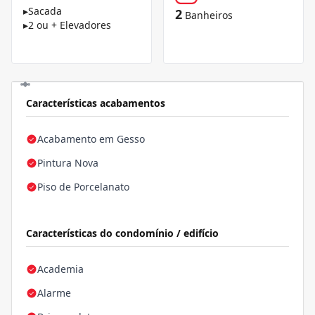
▸
Sacada
2
Banheiros
▸
2 ou + Elevadores
Características acabamentos
Acabamento em Gesso
Pintura Nova
Piso de Porcelanato
Características do condomínio / edifício
Academia
Alarme