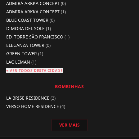
ADMIRÁ ARKKA CONCEPT
(0)
ADMIRÁ ARKKA CONCEPT
(1)
BLUE COAST TOWER
(0)
DIMORA DEL SOLE
(1)
ED. TORRE SÃO FRANCISCO
(1)
ELEGANZA TOWER
(0)
GREEN TOWER
(1)
LAC LEMAN
(1)
+ VER TODOS DESTA CIDADE
BOMBINHAS
LA BRISE RESIDENCE
(2)
VERSO HOME RESIDENCE
(4)
VER MAIS