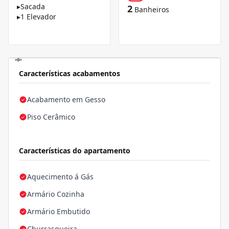
▸
Sacada
2
Banheiros
▸
1 Elevador
Características acabamentos
Acabamento em Gesso
Piso Cerâmico
Características do apartamento
Aquecimento á Gás
Armário Cozinha
Armário Embutido
Churrasqueira