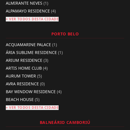
ALMIRANTE NEVES
(1)
ALPAMAYO RESIDENCE
(4)
+ VER TODOS DESTA CIDADE
PORTO BELO
ACQUAMARINE PALACE
(1)
ÁRIA SUBLIME RESIDENCE
(1)
ARIUM RESIDENCE
(3)
ARTIS HOME CLUB
(4)
AURUM TOWER
(5)
AVRA RESIDENCE
(0)
BAY WINDOW RESIDENCE
(4)
BEACH HOUSE
(5)
+ VER TODOS DESTA CIDADE
BALNEÁRIO CAMBORIÚ