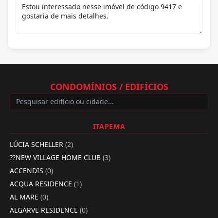
CONDOMÍNIOS / EDIFÍCIOS
ITAPEMA
LÚCIA SCHELLER
(2)
??NEW VILLAGE HOME CLUB
(3)
ACCENDIS
(0)
ACQUA RESIDENCE
(1)
AL MARE
(0)
ALGARVE RESIDENCE
(0)