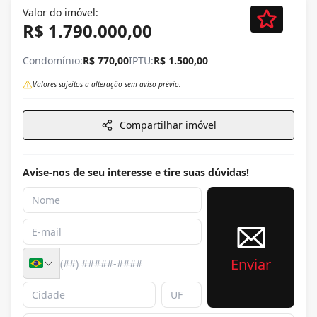
Valor do imóvel:
R$ 1.790.000,00
Condomínio:
R$ 770,00
IPTU:
R$ 1.500,00
Valores sujeitos a alteração sem aviso prévio.
Compartilhar imóvel
Avise-nos de seu interesse e tire suas dúvidas!
Enviar