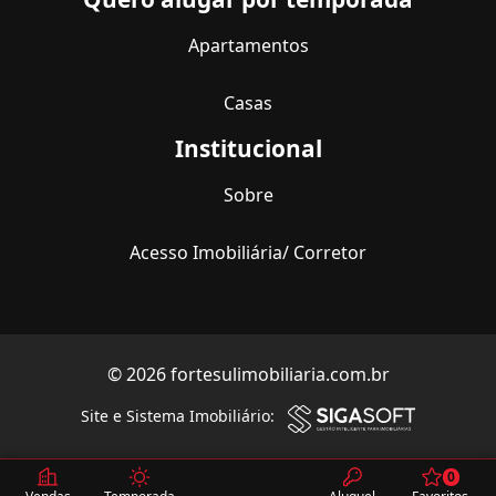
Apartamentos
Casas
Institucional
Sobre
Acesso Imobiliária/ Corretor
© 2026 fortesulimobiliaria.com.br
Site e Sistema Imobiliário:
0