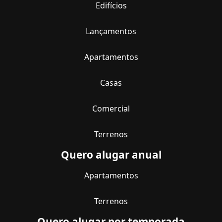
Edifícios
Lançamentos
Apartamentos
Casas
Comercial
Terrenos
Quero alugar anual
Apartamentos
Terrenos
Quero alugar por temporada