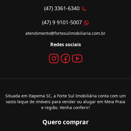
(47) 3361-6340
(47) 9 9101-5007
atendimento@fortesulimobiliaria.com.br
Redes sociais
Situada em Itapema SC, a Forte Sul Imobiliária conta com um
vasto leque de imóveis para vender ou alugar em Meia Praia
e região. Venha conferir!
Quero comprar