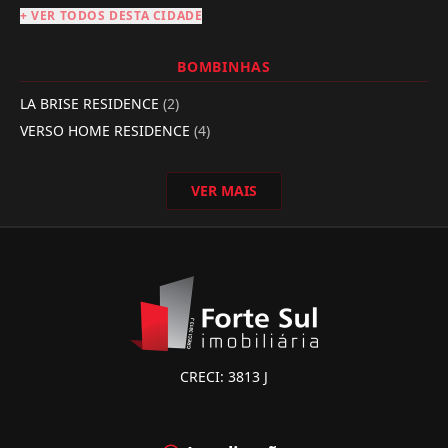
+ VER TODOS DESTA CIDADE
BOMBINHAS
LA BRISE RESIDENCE
(2)
VERSO HOME RESIDENCE
(4)
VER MAIS
CRECI: 3813 J