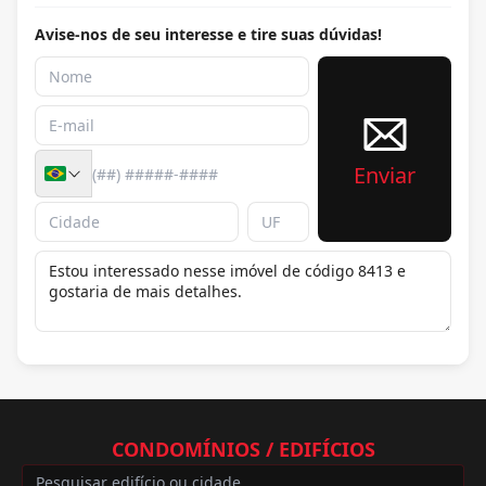
Avise-nos de seu interesse e tire suas dúvidas!
Enviar
CONDOMÍNIOS / EDIFÍCIOS