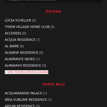
ITAPEMA
LÚCIA SCHELLER
(2)
??NEW VILLAGE HOME CLUB
(3)
ACCENDIS
(0)
ACQUA RESIDENCE
(1)
AL MARE
(0)
ALGARVE RESIDENCE
(0)
ALMIRANTE NEVES
(1)
ALPAMAYO RESIDENCE
(4)
+ VER TODOS DESTA CIDADE
PORTO BELO
ACQUAMARINE PALACE
(1)
ÁRIA SUBLIME RESIDENCE
(1)
ARIUM RESIDENCE
(3)