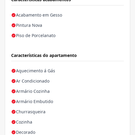
Acabamento em Gesso
Pintura Nova
Piso de Porcelanato
Características do apartamento
Aquecimento á Gás
Ar Condicionado
Armário Cozinha
Armário Embutido
Churrasqueira
Cozinha
Decorado