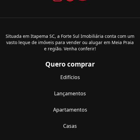
Situada em Itapema SC, a Forte Sul Imobiliária conta com um
vasto leque de imóveis para vender ou alugar em Meia Praia
e região. Venha conferir!
Quero comprar
Edifícios
Lançamentos
Apartamentos
Casas