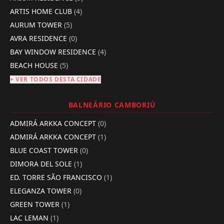
ARTIS HOME CLUB
(4)
AURUM TOWER
(5)
AVRA RESIDENCE
(0)
BAY WINDOW RESIDENCE
(4)
BEACH HOUSE
(5)
+ VER TODOS DESTA CIDADE
BALNEÁRIO CAMBORIÚ
ADMIRÁ ARKKA CONCEPT
(0)
ADMIRÁ ARKKA CONCEPT
(1)
BLUE COAST TOWER
(0)
DIMORA DEL SOLE
(1)
ED. TORRE SÃO FRANCISCO
(1)
ELEGANZA TOWER
(0)
GREEN TOWER
(1)
LAC LEMAN
(1)