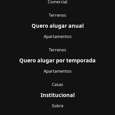
Comercial
Terrenos
Quero alugar anual
Apartamentos
Terrenos
Quero alugar por temporada
Apartamentos
Casas
Institucional
Sobre