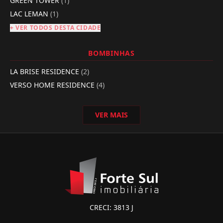
GREEN TOWER
(1)
LAC LEMAN
(1)
+ VER TODOS DESTA CIDADE
BOMBINHAS
LA BRISE RESIDENCE
(2)
VERSO HOME RESIDENCE
(4)
VER MAIS
CRECI: 3813 J