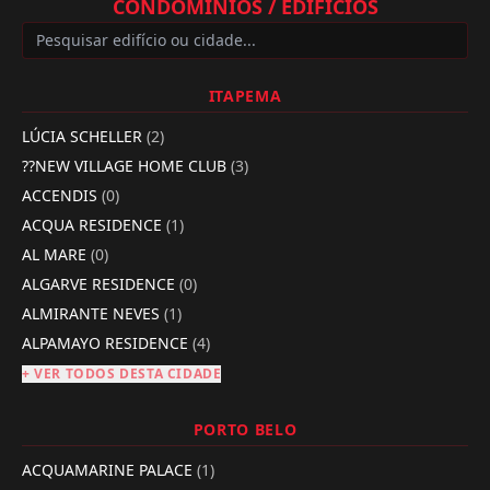
CONDOMÍNIOS / EDIFÍCIOS
ITAPEMA
LÚCIA SCHELLER
(2)
??NEW VILLAGE HOME CLUB
(3)
ACCENDIS
(0)
ACQUA RESIDENCE
(1)
AL MARE
(0)
ALGARVE RESIDENCE
(0)
ALMIRANTE NEVES
(1)
ALPAMAYO RESIDENCE
(4)
+ VER TODOS DESTA CIDADE
PORTO BELO
ACQUAMARINE PALACE
(1)