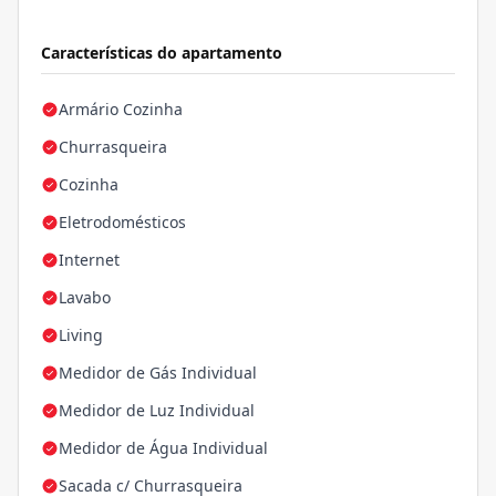
Características do apartamento
Armário Cozinha
Churrasqueira
Cozinha
Eletrodomésticos
Internet
Lavabo
Living
Medidor de Gás Individual
Medidor de Luz Individual
Medidor de Água Individual
Sacada c/ Churrasqueira