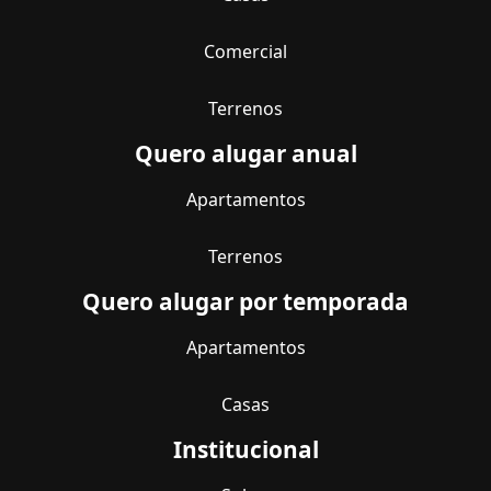
Comercial
Terrenos
Quero alugar anual
Apartamentos
Terrenos
Quero alugar por temporada
Apartamentos
Casas
Institucional