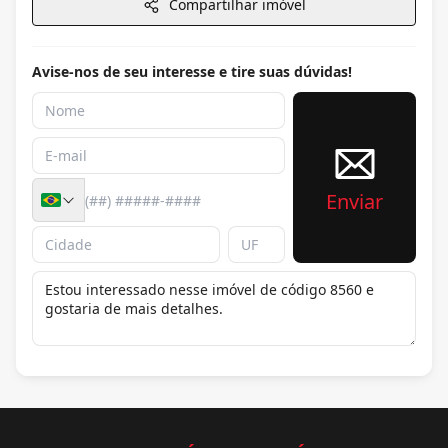
Compartilhar imóvel
Avise-nos de seu interesse e tire suas dúvidas!
Enviar