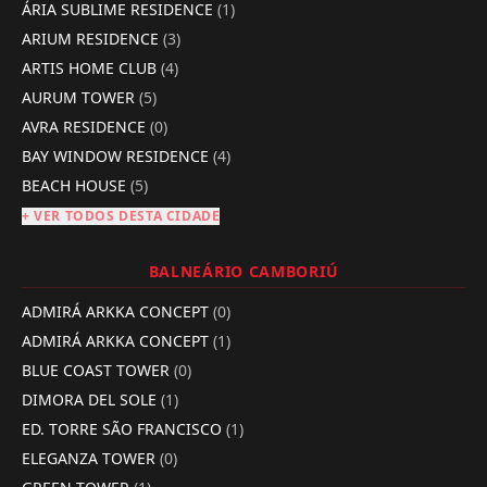
ÁRIA SUBLIME RESIDENCE
(1)
ARIUM RESIDENCE
(3)
ARTIS HOME CLUB
(4)
AURUM TOWER
(5)
AVRA RESIDENCE
(0)
BAY WINDOW RESIDENCE
(4)
BEACH HOUSE
(5)
+ VER TODOS DESTA CIDADE
BALNEÁRIO CAMBORIÚ
ADMIRÁ ARKKA CONCEPT
(0)
ADMIRÁ ARKKA CONCEPT
(1)
BLUE COAST TOWER
(0)
DIMORA DEL SOLE
(1)
ED. TORRE SÃO FRANCISCO
(1)
ELEGANZA TOWER
(0)