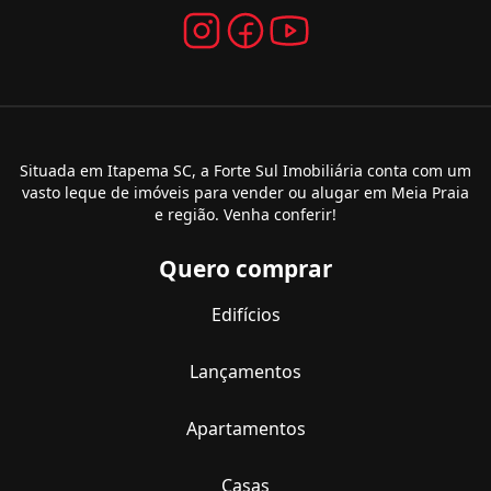
Situada em Itapema SC, a Forte Sul Imobiliária conta com um
vasto leque de imóveis para vender ou alugar em Meia Praia
e região. Venha conferir!
Quero comprar
Edifícios
Lançamentos
Apartamentos
Casas