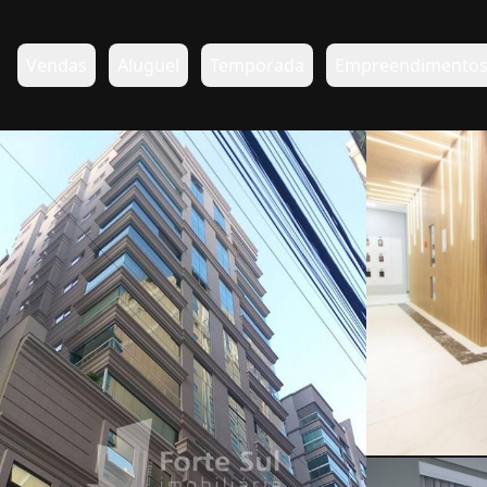
Vendas
Aluguel
Temporada
Empreendimento