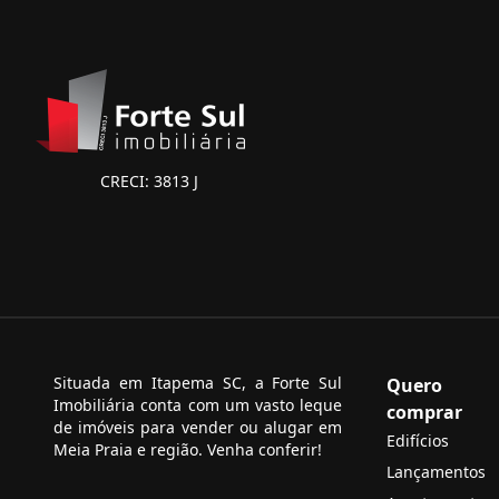
CRECI: 3813 J
Situada em Itapema SC, a Forte Sul
Quero
Imobiliária conta com um vasto leque
comprar
de imóveis para vender ou alugar em
Edifícios
Meia Praia e região. Venha conferir!
Lançamentos