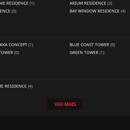
IME RESIDENCE
(1)
ARIUM RESIDENCE
(3)
DENCE
(0)
BAY WINDOW RESIDENCE
(4)
RKKA CONCEPT
(1)
BLUE COAST TOWER
(0)
 TOWER
(0)
GREEN TOWER
(1)
ME RESIDENCE
(4)
VER MAIS