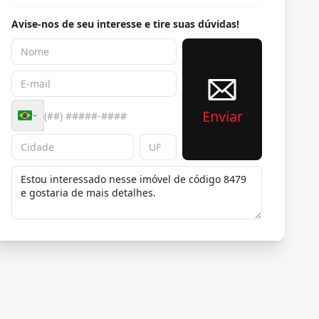
Avise-nos de seu interesse e tire suas dúvidas!
Enviar