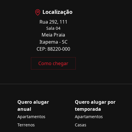
Localização
Rua 292, 111
Sala 04
Meia Praia
Itapema - SC
CEP: 88220-000
Como chegar
Quero alugar
Quero alugar por
anual
temporada
Apartamentos
Apartamentos
Terrenos
Casas