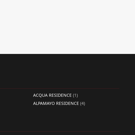
ACQUA RESIDENCE
(1)
ALPAMAYO RESIDENCE
(4)