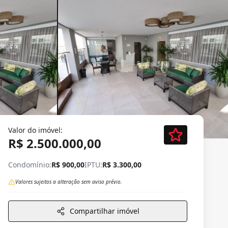
Valor do imóvel:
R$ 2.500.000,00
Condomínio:
R$ 900,00
IPTU:
R$ 3.300,00
Valores sujeitos a alteração sem aviso prévio.
Compartilhar imóvel