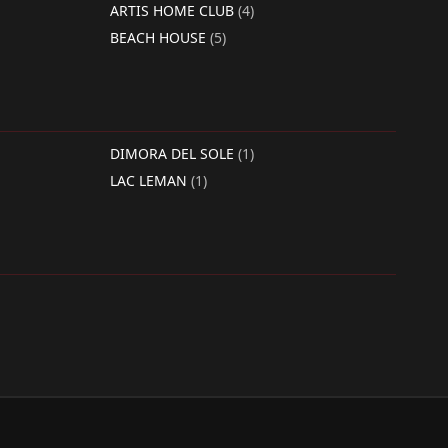
ARTIS HOME CLUB
(4)
BEACH HOUSE
(5)
DIMORA DEL SOLE
(1)
LAC LEMAN
(1)