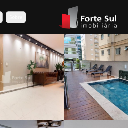
s
Sobre