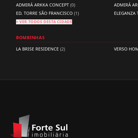
ADMIRÁ ARKKA CONCEPT
(0)
ADMIRÁ A
ED. TORRE SÃO FRANCISCO
(1)
ELEGANZA
+ VER TODOS DESTA CIDADE
BOMBINHAS
LA BRISE RESIDENCE
(2)
VERSO HO