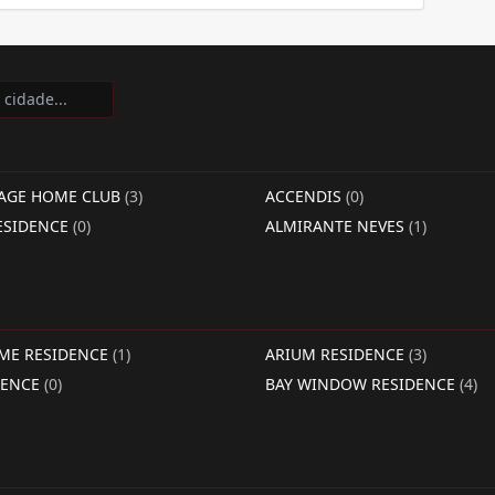
LAGE HOME CLUB
(3)
ACCENDIS
(0)
ESIDENCE
(0)
ALMIRANTE NEVES
(1)
IME RESIDENCE
(1)
ARIUM RESIDENCE
(3)
DENCE
(0)
BAY WINDOW RESIDENCE
(4)