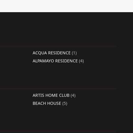
ACQUA RESIDENCE
(1)
ALPAMAYO RESIDENCE
(4)
ARTIS HOME CLUB
(4)
BEACH HOUSE
(5)