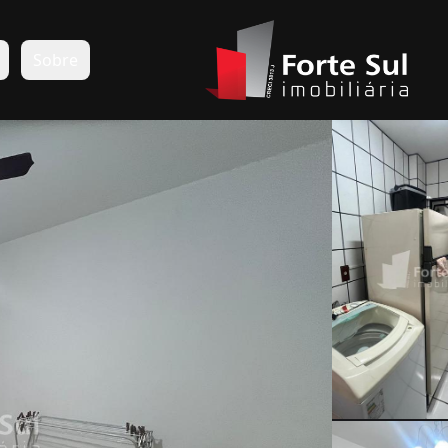
s
Sobre