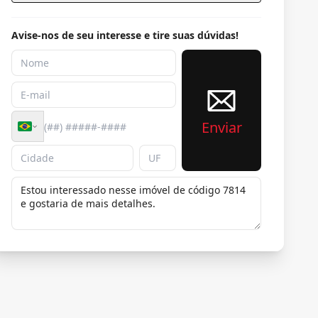
Avise-nos de seu interesse e tire suas dúvidas!
Enviar