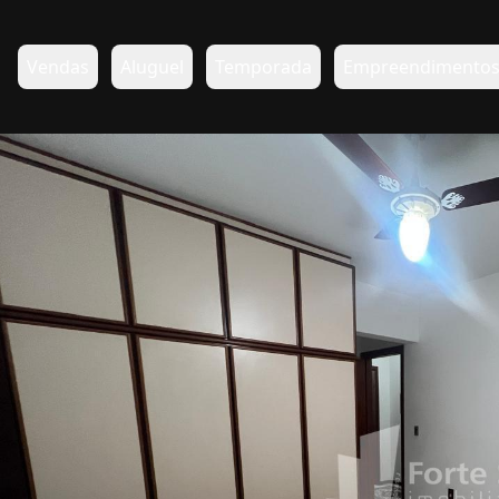
Vendas
Aluguel
Temporada
Empreendimento