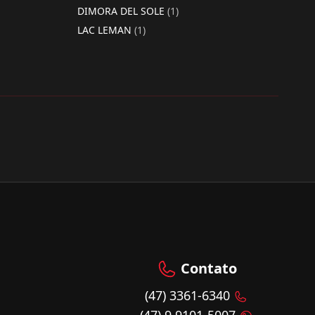
DIMORA DEL SOLE
(1)
LAC LEMAN
(1)
Contato
(47) 3361-6340