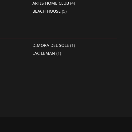
ARTIS HOME CLUB
(4)
BEACH HOUSE
(5)
DIMORA DEL SOLE
(1)
LAC LEMAN
(1)