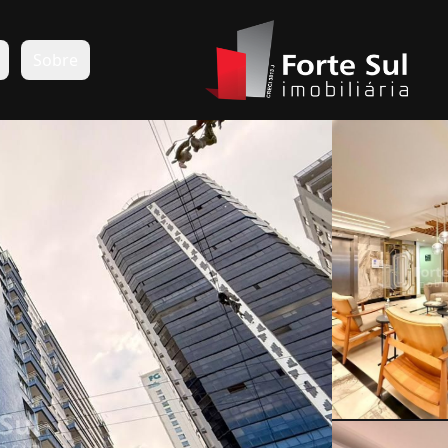
s
Sobre