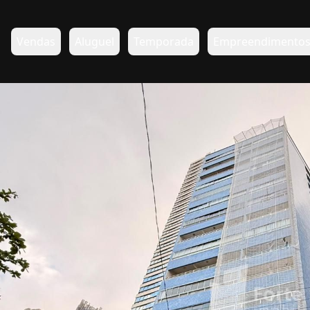
Vendas
Aluguel
Temporada
Empreendimento