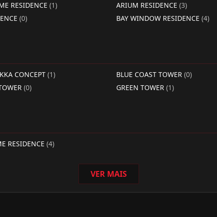
IME RESIDENCE
(1)
ARIUM RESIDENCE
(3)
DENCE
(0)
BAY WINDOW RESIDENCE
(4)
RKKA CONCEPT
(1)
BLUE COAST TOWER
(0)
 TOWER
(0)
GREEN TOWER
(1)
ME RESIDENCE
(4)
VER MAIS