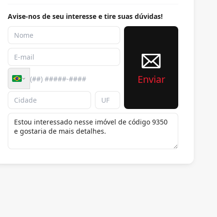
Avise-nos de seu interesse e tire suas dúvidas!
Enviar