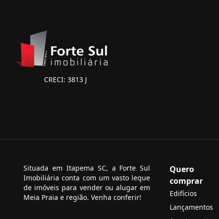
CRECI: 3813 J
Situada em Itapema SC, a Forte Sul
Quero
Imobiliária conta com um vasto leque
comprar
de imóveis para vender ou alugar em
Edifícios
Meia Praia e região. Venha conferir!
Lançamentos