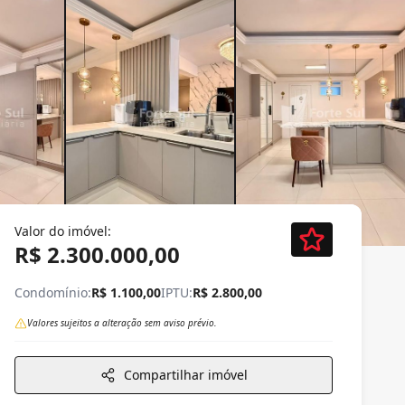
Valor do imóvel:
R$ 2.300.000,00
Condomínio:
R$ 1.100,00
IPTU:
R$ 2.800,00
Valores sujeitos a alteração sem aviso prévio.
Compartilhar imóvel