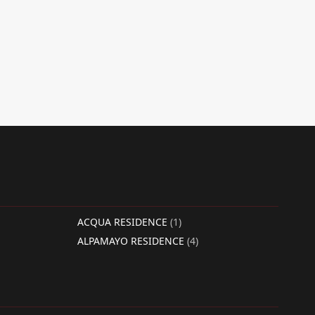
ACQUA RESIDENCE
(1)
ALPAMAYO RESIDENCE
(4)