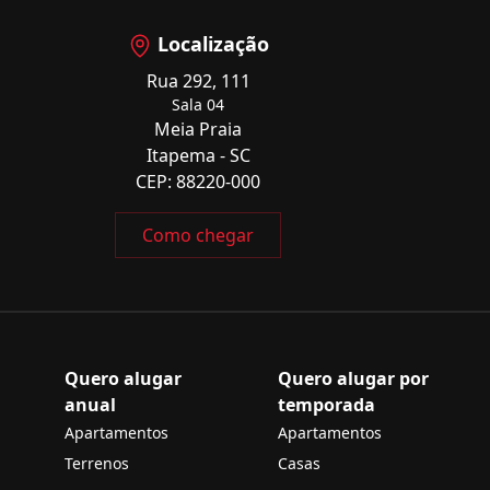
Localização
Rua 292, 111
Sala 04
Meia Praia
Itapema - SC
CEP: 88220-000
Como chegar
Quero alugar
Quero alugar por
anual
temporada
Apartamentos
Apartamentos
Terrenos
Casas