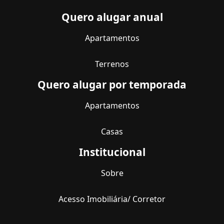
Quero alugar anual
Apartamentos
Terrenos
Quero alugar por temporada
Apartamentos
Casas
Institucional
Sobre
Acesso Imobiliária/ Corretor