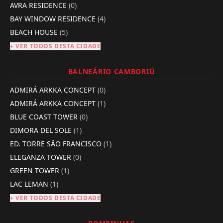
AVRA RESIDENCE
(0)
BAY WINDOW RESIDENCE
(4)
BEACH HOUSE
(5)
+ VER TODOS DESTA CIDADE
BALNEÁRIO CAMBORIÚ
ADMIRÁ ARKKA CONCEPT
(0)
ADMIRÁ ARKKA CONCEPT
(1)
BLUE COAST TOWER
(0)
DIMORA DEL SOLE
(1)
ED. TORRE SÃO FRANCISCO
(1)
ELEGANZA TOWER
(0)
GREEN TOWER
(1)
LAC LEMAN
(1)
+ VER TODOS DESTA CIDADE