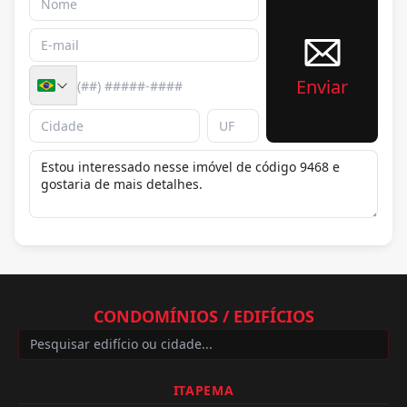
Enviar
CONDOMÍNIOS / EDIFÍCIOS
ITAPEMA