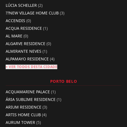
LÚCIA SCHELLER
(2)
??NEW VILLAGE HOME CLUB
(3)
ACCENDIS
(0)
ACQUA RESIDENCE
(1)
AL MARE
(0)
ALGARVE RESIDENCE
(0)
ALMIRANTE NEVES
(1)
ALPAMAYO RESIDENCE
(4)
+ VER TODOS DESTA CIDADE
PORTO BELO
ACQUAMARINE PALACE
(1)
ÁRIA SUBLIME RESIDENCE
(1)
ARIUM RESIDENCE
(3)
ARTIS HOME CLUB
(4)
AURUM TOWER
(5)