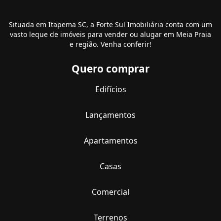
Situada em Itapema SC, a Forte Sul Imobiliária conta com um
vasto leque de imóveis para vender ou alugar em Meia Praia
e região. Venha conferir!
Quero comprar
Edifícios
Lançamentos
Apartamentos
Casas
Comercial
Terrenos