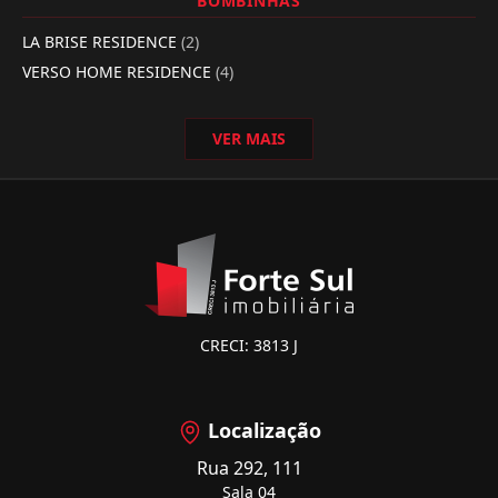
BOMBINHAS
LA BRISE RESIDENCE
(2)
VERSO HOME RESIDENCE
(4)
VER MAIS
CRECI: 3813 J
Localização
Rua 292, 111
Sala 04