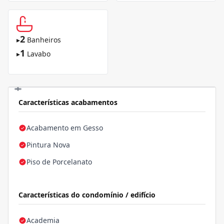
2
▸
Banheiros
1
▸
Lavabo
Características acabamentos
Acabamento em Gesso
Pintura Nova
Piso de Porcelanato
Características do condomínio / edifício
Academia