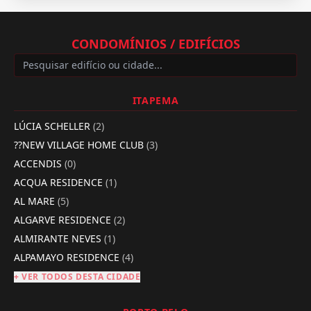
CONDOMÍNIOS / EDIFÍCIOS
ITAPEMA
LÚCIA SCHELLER
(2)
??NEW VILLAGE HOME CLUB
(3)
ACCENDIS
(0)
ACQUA RESIDENCE
(1)
AL MARE
(5)
ALGARVE RESIDENCE
(2)
ALMIRANTE NEVES
(1)
ALPAMAYO RESIDENCE
(4)
+ VER TODOS DESTA CIDADE