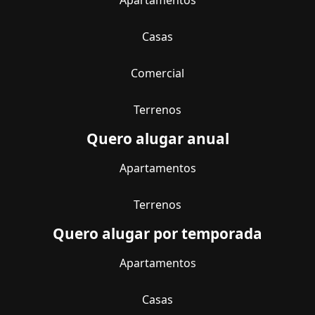
Casas
Comercial
Terrenos
Quero alugar anual
Apartamentos
Terrenos
Quero alugar por temporada
Apartamentos
Casas