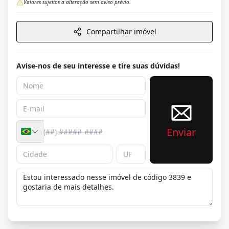
Valores sujeitos a alteração sem aviso prévio.
Compartilhar imóvel
Avise-nos de seu interesse e tire suas dúvidas!
Enviar