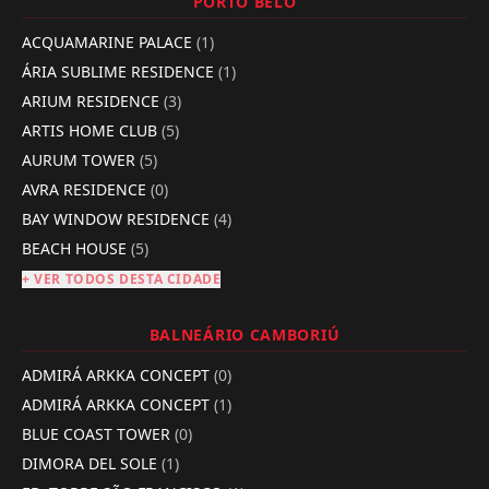
PORTO BELO
ACQUAMARINE PALACE
(1)
ÁRIA SUBLIME RESIDENCE
(1)
ARIUM RESIDENCE
(3)
ARTIS HOME CLUB
(5)
AURUM TOWER
(5)
AVRA RESIDENCE
(0)
BAY WINDOW RESIDENCE
(4)
BEACH HOUSE
(5)
+ VER TODOS DESTA CIDADE
BALNEÁRIO CAMBORIÚ
ADMIRÁ ARKKA CONCEPT
(0)
ADMIRÁ ARKKA CONCEPT
(1)
BLUE COAST TOWER
(0)
DIMORA DEL SOLE
(1)