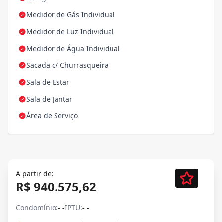
Medidor de Gás Individual
Medidor de Luz Individual
Medidor de Água Individual
Sacada c/ Churrasqueira
Sala de Estar
Sala de Jantar
Área de Serviço
A partir de:
R$ 940.575,62
Condomínio:
- -
IPTU:
- -