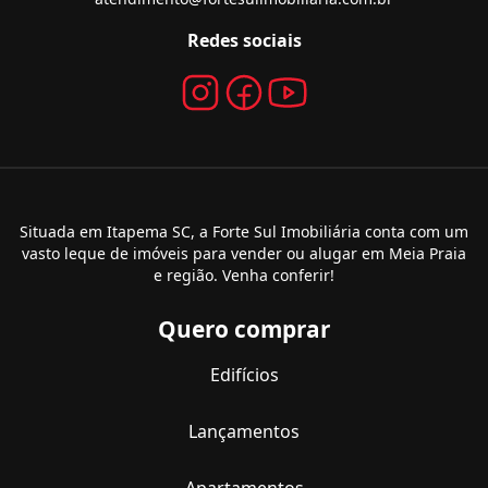
Redes sociais
Situada em Itapema SC, a Forte Sul Imobiliária conta com um
vasto leque de imóveis para vender ou alugar em Meia Praia
e região. Venha conferir!
Quero comprar
Edifícios
Lançamentos
Apartamentos